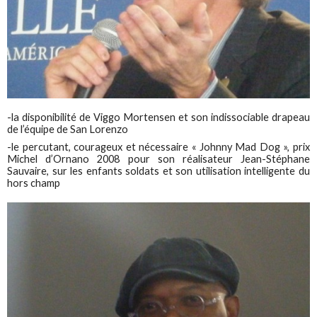
-la disponibilité de Viggo Mortensen et son indissociable drapeau
de l’équipe de San Lorenzo
-le percutant, courageux et nécessaire « Johnny Mad Dog », prix
Michel d’Ornano 2008 pour son réalisateur Jean-Stéphane
Sauvaire, sur les enfants soldats et son utilisation intelligente du
hors champ