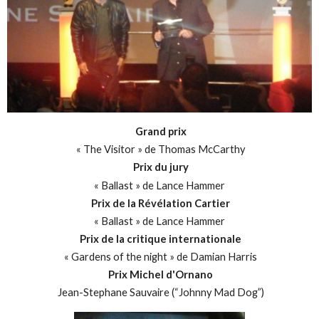
Grand prix
« The Visitor » de Thomas McCarthy
Prix du jury
« Ballast » de Lance Hammer
Prix de la Révélation Cartier
« Ballast » de Lance Hammer
Prix de la critique internationale
« Gardens of the night » de Damian Harris
Prix Michel d'Ornano
Jean-Stephane Sauvaire (“Johnny Mad Dog”)