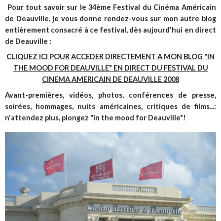
Pour tout savoir sur le 34ème Festival du Cinéma Américain
de Deauville, je vous donne rendez-vous sur mon autre blog
entièrement consacré à ce festival, dès aujourd'hui en direct
de Deauville :
CLIQUEZ ICI POUR ACCEDER DIRECTEMENT A MON BLOG "IN
THE MOOD FOR DEAUVILLE" EN DIRECT DU FESTIVAL DU
CINEMA AMERICAIN DE DEAUVILLE 2008
Avant-premières, vidéos, photos, conférences de presse,
soirées, hommages, nuits américaines, critiques de films...:
n'attendez plus, plongez "in the mood for Deauville"!