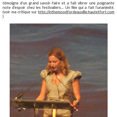
témoigne d’un grand savoir-faire et a fait vibrer une poignante
note d’espoir chez les festivaliers… Un film qui a fait l’unanimité.
(voir ma critique sur
http://inthemoodfordeauville.hautetfort.com
)