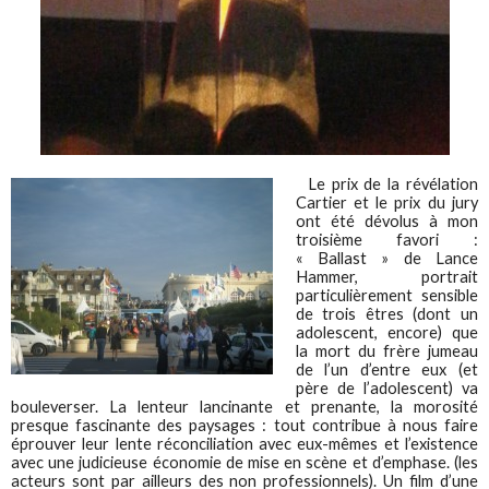
Le prix de la révélation
Cartier et le prix du jury
ont été dévolus à mon
troisième favori :
« Ballast » de Lance
Hammer, portrait
particulièrement sensible
de trois êtres (dont un
adolescent, encore) que
la mort du frère jumeau
de l’un d’entre eux (et
père de l’adolescent) va
bouleverser. La lenteur lancinante et prenante, la morosité
presque fascinante des paysages : tout contribue à nous faire
éprouver leur lente réconciliation avec eux-mêmes et l’existence
avec une judicieuse économie de mise en scène et d’emphase. (les
acteurs sont par ailleurs des non professionnels). Un film d’une