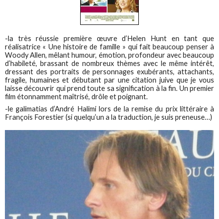
-la très réussie première œuvre d’Helen Hunt en tant que
réalisatrice « Une histoire de famille » qui fait beaucoup penser à
Woody Allen, mêlant humour, émotion, profondeur avec beaucoup
d’habileté, brassant de nombreux thèmes avec le même intérêt,
dressant des portraits de personnages exubérants, attachants,
fragile, humaines et débutant par une citation juive que je vous
laisse découvrir qui prend toute sa signification à la fin. Un premier
film étonnamment maîtrisé, drôle et poignant.
-le galimatias d’André Halimi lors de la remise du prix littéraire à
François Forestier (si quelqu’un a la traduction, je suis preneuse…)