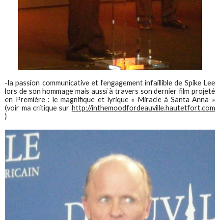
-la passion communicative et l’engagement infaillible de Spike Lee
lors de son hommage mais aussi à travers son dernier film projeté
en Première : le magnifique et lyrique « Miracle à Santa Anna »
(voir ma critique sur
http://inthemoodfordeauville.hautetfort.com
)