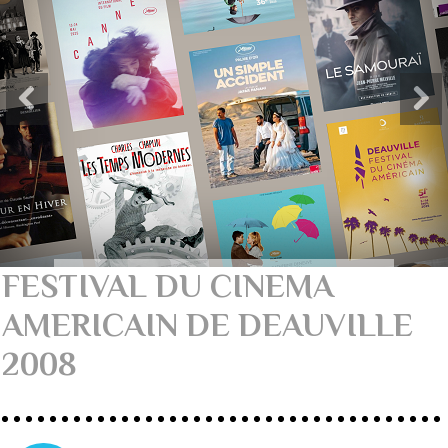
FESTIVAL DU CINEMA
AMERICAIN DE DEAUVILLE
2008