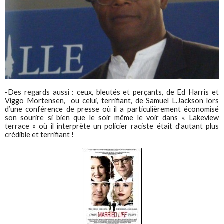
-Des regards aussi : ceux, bleutés et perçants, de Ed Harris et
Viggo Mortensen, ou celui, terrifiant, de Samuel L.Jackson lors
d’une conférence de presse où il a particulièrement économisé
son sourire si bien que le soir même le voir dans « Lakeview
terrace » où il interprète un policier raciste était d’autant plus
crédible et terrifiant !