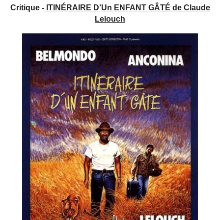
Critique -
ITINÉRAIRE D'Un ENFANT GÂTÉ de Claude
Lelouch