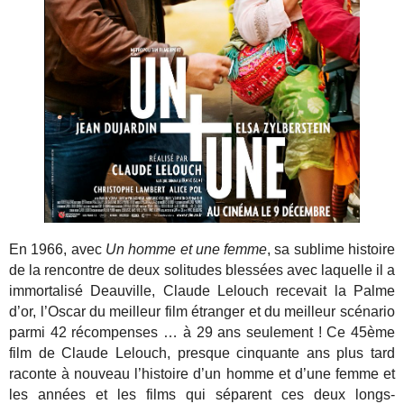
En 1966, avec
Un homme et une femme
, sa sublime histoire
de la rencontre de deux solitudes blessées avec laquelle il a
immortalisé Deauville, Claude Lelouch recevait la Palme
d’or, l’Oscar du meilleur film étranger et du meilleur scénario
parmi 42 récompenses … à 29 ans seulement ! Ce 45ème
film de Claude Lelouch, presque cinquante ans plus tard
raconte à nouveau l’histoire d’un homme et d’une femme et
les années et les films qui séparent ces deux longs-