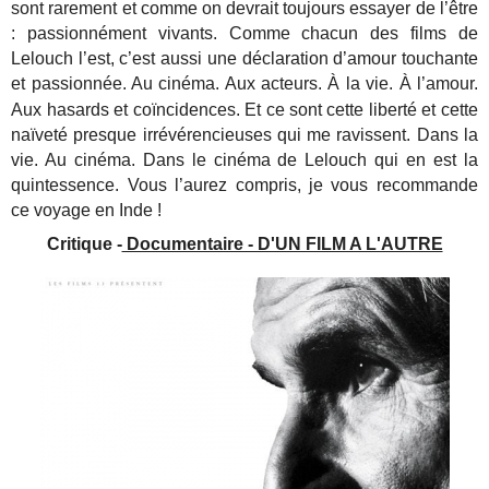
sont rarement et comme on devrait toujours essayer de l’être
: passionnément vivants. Comme chacun des films de
Lelouch l’est, c’est aussi une déclaration d’amour touchante
et passionnée. Au cinéma. Aux acteurs. À la vie.
À
l’amour.
Aux hasards et coïncidences. Et ce sont cette liberté et cette
naïveté presque irrévérencieuses qui me ravissent. Dans la
vie. Au cinéma. Dans le cinéma de Lelouch qui en est la
quintessence. Vous l’aurez compris, je vous recommande
ce voyage en Inde !
Critique -
Documentaire - D'UN FILM A L'AUTRE