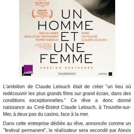
L'ambition de Claude Lelouch était de créer "un lieu où
redécouvrir les plus grands films sur grand écran, dans des
conditions exceptionnelles." Ce rêve a donc donné
naissance au Ciné-Bistrot Claude Lelouch, à Trouville-sur-
Mer, à deux pas du casino, face à la mer.
Dans cette entreprise dédiée au rêve, annoncée comme un
"festival permanent", le réalisateur sera secondé par Alexis