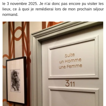
le 3 novembre 2025. Je n'ai donc pas encore pu visiter les
lieux, ce à quoi je remédierai lors de mon prochain séjour
normand.