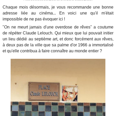
Chaque mois désormais, je vous recommande une bonne
adresse liée au cinéma... En voici une qu'il m'était
impossible de ne pas évoquer ici !
"On ne meurt jamais d'une overdose de rêves" a coutume
de répéter Claude Lelouch. Qui mieux que lui pouvait initier
un lieu dédié au septième art, et donc forcément aux rêves,
à deux pas de la ville que sa palme d'or 1966 a immortalisé
et qu'elle contribua à faire connaître au monde entier ?