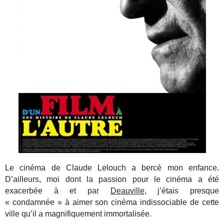
Le cinéma de Claude Lelouch a bercé mon enfance.
D’ailleurs, moi dont la passion pour le cinéma a été
exacerbée à et par
Deauville,
j’étais presque
« condamnée » à aimer son cinéma indissociable de cette
ville qu’il a magnifiquement immortalisée.