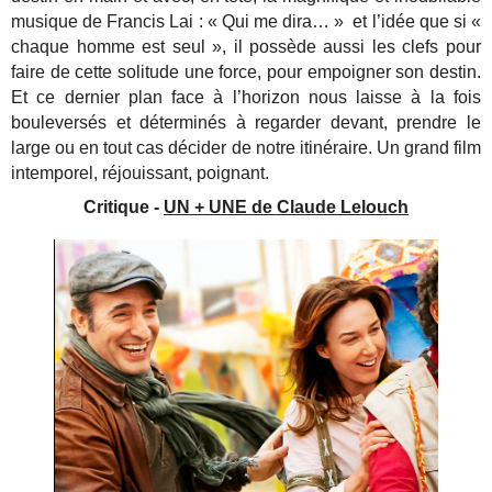
musique de Francis Lai : « Qui me dira… » et l’idée que si «
chaque homme est seul », il possède aussi les clefs pour
faire de cette solitude une force, pour empoigner son destin.
Et ce dernier plan face à l’horizon nous laisse à la fois
bouleversés et déterminés à regarder devant, prendre le
large ou en tout cas décider de notre itinéraire. Un grand film
intemporel, réjouissant, poignant.
Critique -
UN + UNE de Claude Lelouch