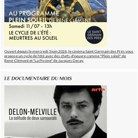
Ouvert depuis le mercredi 3 juin 2026, le cinéma Saint Germain des Prés vous
propose un cycle de l'été avec des chefs-d'oeuvre comme "Plein soleil" de
René Clément et "La Piscine" de Jacques Deray.
LE DOCUMENTAIRE DU MOIS