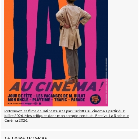
Retrouvez les films de Tati restaurés par Carlotta au cinéma à partir du 8
juillet 2026. Mes critiques dans mon compte-rendu du Festival La Rochelle
Cinéma 2026.
LE LIVRE DU MOIS