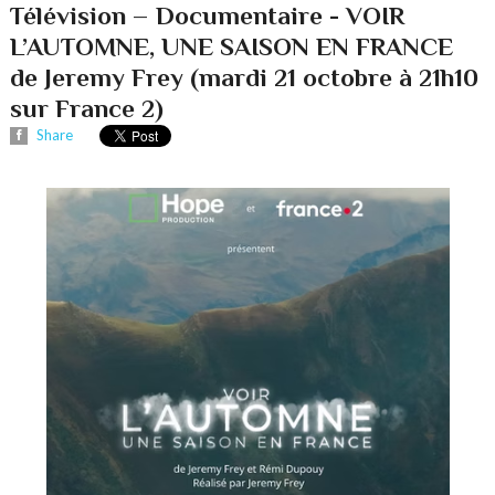
Télévision – Documentaire - VOIR
L’AUTOMNE, UNE SAISON EN FRANCE
de Jeremy Frey (mardi 21 octobre à 21h10
sur France 2)
Share