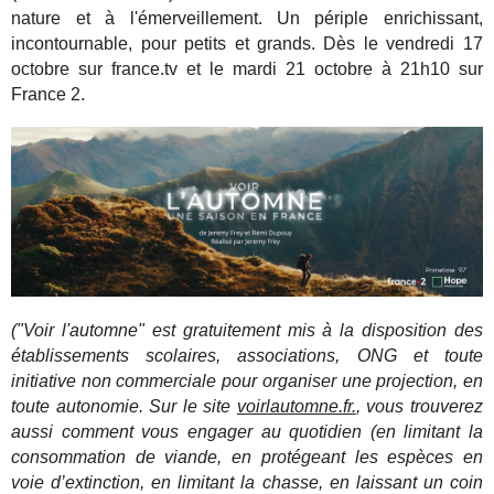
nature et à l'émerveillement. Un périple enrichissant,
incontournable, pour petits et grands. Dès le vendredi 17
octobre sur france.tv et le mardi 21 octobre à 21h10 sur
France 2.
("Voir l'automne" est gratuitement mis à la disposition des
établissements scolaires, associations, ONG et toute
initiative non commerciale pour organiser une projection, en
toute autonomie. Sur le site
voirlautomne.fr.
, vous trouverez
aussi comment vous engager au quotidien (en limitant la
consommation de viande, en protégeant les espèces en
voie d’extinction, en limitant la chasse, en laissant un coin