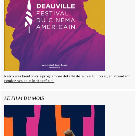
Retrouvez bientôt ici le programme détaillé de la 52e édition et, en attendant,
rendez-vous sur le site officiel.
LE FILM DU MOIS