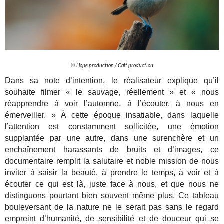
© Hope production / Calt production
Dans sa note d’intention, le réalisateur explique qu’il
souhaite filmer « le sauvage, réellement » et « nous
réapprendre à voir l’automne, à l’écouter, à nous en
émerveiller. » À cette époque insatiable, dans laquelle
l’attention est constamment sollicitée, une émotion
supplantée par une autre, dans une surenchère et un
enchaînement harassants de bruits et d’images, ce
documentaire remplit la salutaire et noble mission de nous
inviter à saisir la beauté, à prendre le temps, à voir et à
écouter ce qui est là, juste face à nous, et que nous ne
distinguons pourtant bien souvent même plus. Ce tableau
bouleversant de la nature ne le serait pas sans le regard
empreint d’humanité, de sensibilité et de douceur qui se