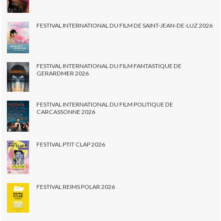
FESTIVAL INTERNATIONAL DU FILM DE SAINT-JEAN-DE-LUZ 2026
FESTIVAL INTERNATIONAL DU FILM FANTASTIQUE DE
GERARDMER 2026
FESTIVAL INTERNATIONAL DU FILM POLITIQUE DE
CARCASSONNE 2026
FESTIVAL PTIT CLAP 2026
FESTIVAL REIMS POLAR 2026