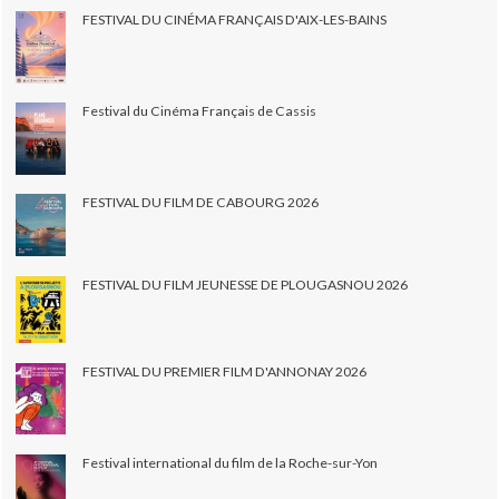
FESTIVAL DU CINÉMA FRANÇAIS D'AIX-LES-BAINS
Festival du Cinéma Français de Cassis
FESTIVAL DU FILM DE CABOURG 2026
FESTIVAL DU FILM JEUNESSE DE PLOUGASNOU 2026
FESTIVAL DU PREMIER FILM D'ANNONAY 2026
Festival international du film de la Roche-sur-Yon