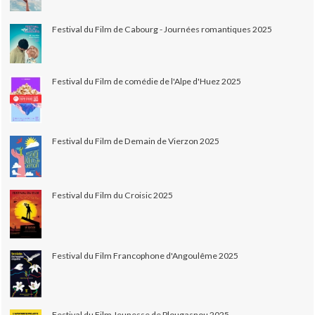
Festival du Film de Cabourg - Journées romantiques 2025
Festival du Film de comédie de l'Alpe d'Huez 2025
Festival du Film de Demain de Vierzon 2025
Festival du Film du Croisic 2025
Festival du Film Francophone d'Angoulême 2025
Festival du Film Jeunesse de Plougasnou 2025