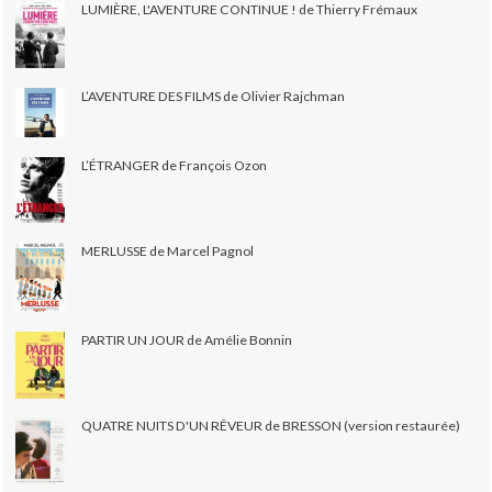
LUMIÈRE, L'AVENTURE CONTINUE ! de Thierry Frémaux
L’AVENTURE DES FILMS de Olivier Rajchman
L’ÉTRANGER de François Ozon
MERLUSSE de Marcel Pagnol
PARTIR UN JOUR de Amélie Bonnin
QUATRE NUITS D'UN RÊVEUR de BRESSON (version restaurée)