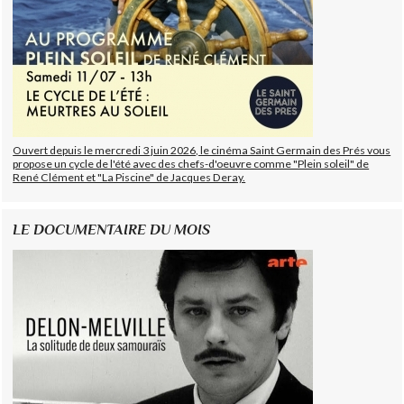
Ouvert depuis le mercredi 3 juin 2026, le cinéma Saint Germain des Prés vous
propose un cycle de l'été avec des chefs-d'oeuvre comme "Plein soleil" de
René Clément et "La Piscine" de Jacques Deray.
LE DOCUMENTAIRE DU MOIS