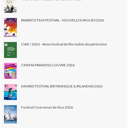
BIARRITZ FILM FESTIVAL - NOUVELLES VAGUES 2026
CIAK ! 2026 - 4ème festival du film italien de patrimoine
CINEMA PARADISO LOUVRE 2026
DINARD FESTIVAL BRITANNIQUE & IRLANDAIS 2026
Festival Cinéroman de Nice 2026