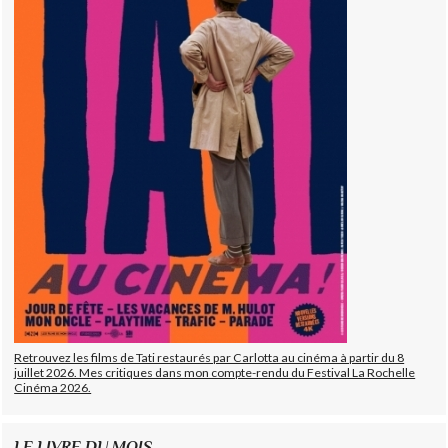
Retrouvez les films de Tati restaurés par Carlotta au cinéma à partir du 8
juillet 2026. Mes critiques dans mon compte-rendu du Festival La Rochelle
Cinéma 2026.
LE LIVRE DU MOIS