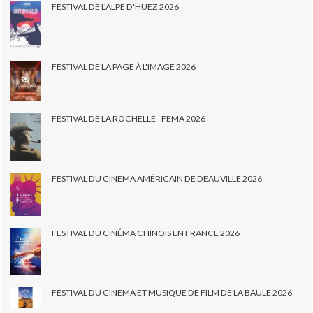
FESTIVAL DE L'ALPE D'HUEZ 2026
FESTIVAL DE LA PAGE À L'IMAGE 2026
FESTIVAL DE LA ROCHELLE - FEMA 2026
FESTIVAL DU CINEMA AMÉRICAIN DE DEAUVILLE 2026
FESTIVAL DU CINÉMA CHINOIS EN FRANCE 2026
FESTIVAL DU CINEMA ET MUSIQUE DE FILM DE LA BAULE 2026