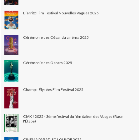
Biarritz Film Festival Nouvelles Vagues 2025
Cérémonie des César du cinéma 2025
Cérémonie des Oscars 2025
Champs-Élysées Film Festival 2025
CIAK ! 2025 - 3ème festival du film italien des Vosges (Raon
l'Étape)
CINEMA PARADISO LOUVRE 2025