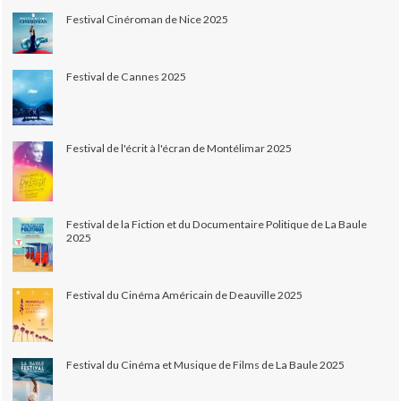
Festival Cinéroman de Nice 2025
Festival de Cannes 2025
Festival de l'écrit à l'écran de Montélimar 2025
Festival de la Fiction et du Documentaire Politique de La Baule
2025
Festival du Cinéma Américain de Deauville 2025
Festival du Cinéma et Musique de Films de La Baule 2025