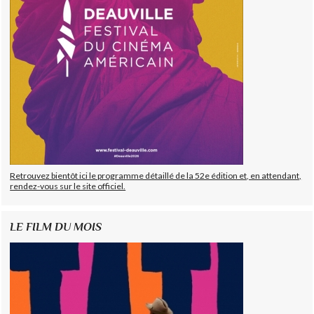
Retrouvez bientôt ici le programme détaillé de la 52e édition et, en attendant,
rendez-vous sur le site officiel.
LE FILM DU MOIS