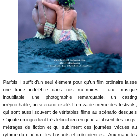
Parfois il suffit d’un seul élément pour qu’un film ordinaire laisse
une trace indélébile dans nos mémoires : une musique
inoubliable, une photographie remarquable, un casting
irréprochable, un scénario ciselé. Il en va de même des festivals,
qui sont aussi souvent de véritables films au scénario desquels
s’ajoute un ingrédient très lelouchien en général absent des longs-
métrages de fiction et qui subliment ces journées vécues au
rythme du cinéma : les hasards et coïncidences. Aux manettes