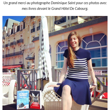
Un grand merci au photographe Dominique Saint pour ces photos avec
mes livres devant le Grand Hôtel De Cabourg.