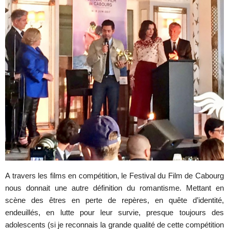
A travers les films en compétition, le Festival du Film de Cabourg
nous donnait une autre définition du romantisme. Mettant en
scène des êtres en perte de repères, en quête d’identité,
endeuillés, en lutte pour leur survie, presque toujours des
adolescents (si je reconnais la grande qualité de cette compétition