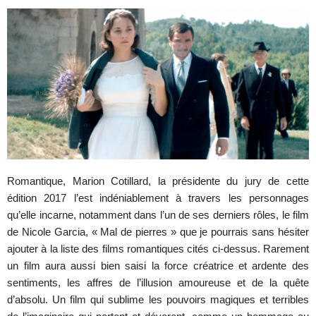
Romantique, Marion Cotillard, la présidente du jury de cette
édition 2017 l’est indéniablement à travers les personnages
qu’elle incarne, notamment dans l’un de ses derniers rôles, le film
de Nicole Garcia, « Mal de pierres » que je pourrais sans hésiter
ajouter à la liste des films romantiques cités ci-dessus. Rarement
un film aura aussi bien saisi la force créatrice et ardente des
sentiments, les affres de l’illusion amoureuse et de la quête
d’absolu. Un film qui sublime les pouvoirs magiques et terribles