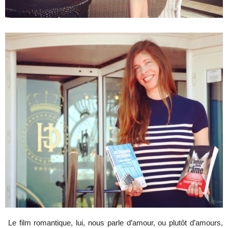
Le film romantique, lui, nous parle d’amour, ou plutôt d’amours,