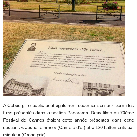
A Cabourg, le public peut également décerner son prix parmi les
films présentés dans la section Panorama. Deux films du 70ème
Festival de Cannes étaient cette année présentés dans cette
section : « Jeune femme » (Caméra d’or) et « 120 battements par
minute » (Grand prix).