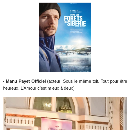
- Manu Payet Officiel
(acteur: Sous le même toit, Tout pour être
heureux, L’Amour c’est mieux à deux)