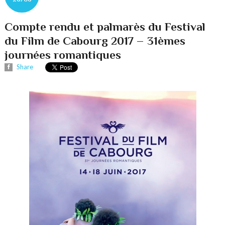
Compte rendu et palmarès du Festival
du Film de Cabourg 2017 – 31èmes
journées romantiques
Share