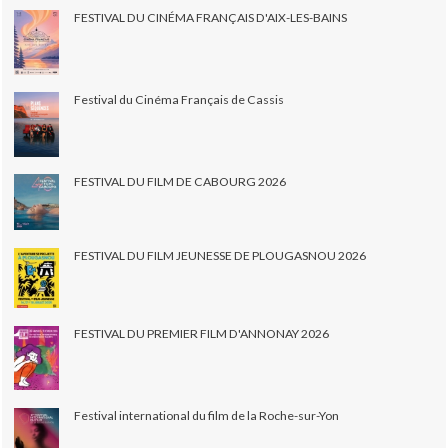
FESTIVAL DU CINÉMA FRANÇAIS D'AIX-LES-BAINS
Festival du Cinéma Français de Cassis
FESTIVAL DU FILM DE CABOURG 2026
FESTIVAL DU FILM JEUNESSE DE PLOUGASNOU 2026
FESTIVAL DU PREMIER FILM D'ANNONAY 2026
Festival international du film de la Roche-sur-Yon