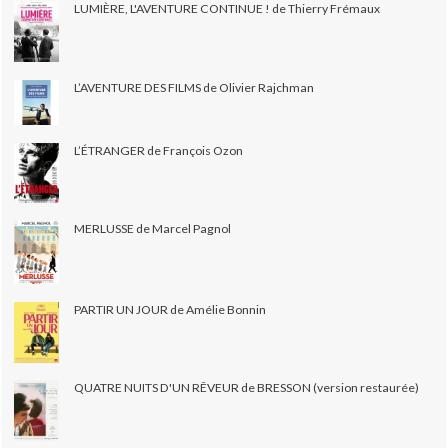
LUMIÈRE, L'AVENTURE CONTINUE ! de Thierry Frémaux
L’AVENTURE DES FILMS de Olivier Rajchman
L’ÉTRANGER de François Ozon
MERLUSSE de Marcel Pagnol
PARTIR UN JOUR de Amélie Bonnin
QUATRE NUITS D'UN RÊVEUR de BRESSON (version restaurée)