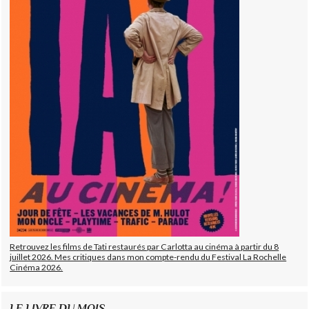
Retrouvez les films de Tati restaurés par Carlotta au cinéma à partir du 8
juillet 2026. Mes critiques dans mon compte-rendu du Festival La Rochelle
Cinéma 2026.
LE LIVRE DU MOIS