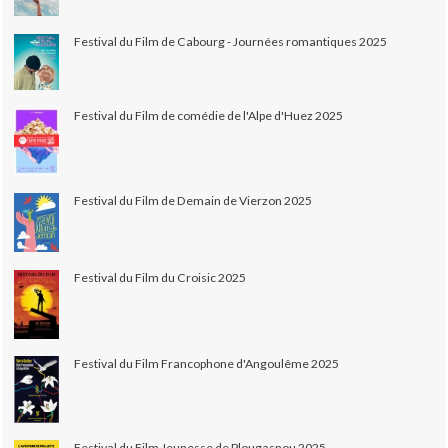
Festival du Film de Cabourg - Journées romantiques 2025
Festival du Film de comédie de l'Alpe d'Huez 2025
Festival du Film de Demain de Vierzon 2025
Festival du Film du Croisic 2025
Festival du Film Francophone d'Angoulême 2025
Festival du Film Jeunesse de Plougasnou 2025