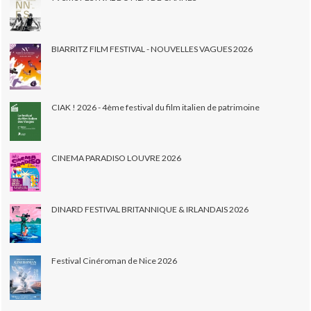
BIARRITZ FILM FESTIVAL - NOUVELLES VAGUES 2026
CIAK ! 2026 - 4ème festival du film italien de patrimoine
CINEMA PARADISO LOUVRE 2026
DINARD FESTIVAL BRITANNIQUE & IRLANDAIS 2026
Festival Cinéroman de Nice 2026