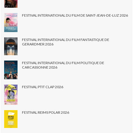
FESTIVAL INTERNATIONAL DU FILM DE SAINT-JEAN-DE-LUZ 2026
FESTIVAL INTERNATIONAL DU FILM FANTASTIQUE DE
GERARDMER 2026
FESTIVAL INTERNATIONAL DU FILM POLITIQUE DE
CARCASSONNE 2026
FESTIVAL PTIT CLAP 2026
FESTIVAL REIMS POLAR 2026