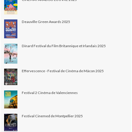
Deauville Green Awards 2025
Dinard Festival du Film Britannique et Irlandais 2025
Effervescence - Festival de Cinéma de Mâcon 2025
Festival 2 Cinéma de Valenciennes
Festival Cinemed de Montpellier 2025