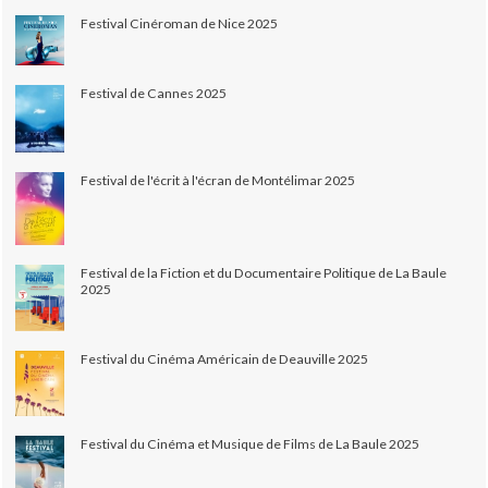
Festival Cinéroman de Nice 2025
Festival de Cannes 2025
Festival de l'écrit à l'écran de Montélimar 2025
Festival de la Fiction et du Documentaire Politique de La Baule
2025
Festival du Cinéma Américain de Deauville 2025
Festival du Cinéma et Musique de Films de La Baule 2025