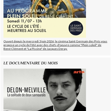
Ouvert depuis le mercredi 3 juin 2026, le cinéma Saint Germain des Prés vous
propose un cycle de l'été avec des chefs-d'oeuvre comme "Plein soleil" de
René Clément et "La Piscine" de Jacques Deray.
LE DOCUMENTAIRE DU MOIS