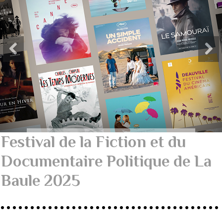
Festival de la Fiction et du
Documentaire Politique de La
Baule 2025