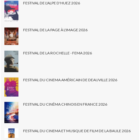
FESTIVAL DE L'ALPE D'HUEZ 2026
FESTIVAL DE LA PAGE À L'IMAGE 2026
FESTIVAL DE LA ROCHELLE - FEMA 2026
FESTIVAL DU CINEMA AMÉRICAIN DE DEAUVILLE 2026
FESTIVAL DU CINÉMA CHINOIS EN FRANCE 2026
FESTIVAL DU CINEMA ET MUSIQUE DE FILM DE LA BAULE 2026