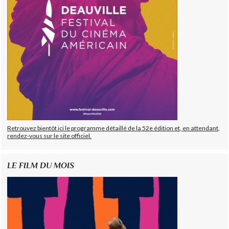
Retrouvez bientôt ici le programme détaillé de la 52e édition et, en attendant,
rendez-vous sur le site officiel.
LE FILM DU MOIS