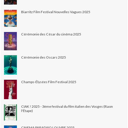
Biarritz Film Festival Nouvelles Vagues 2025
Cérémonie des César du cinéma 2025
Cérémonie des Oscars 2025
Champs-Élysées Film Festival 2025
CIAK ! 2025 - 3ème festival du film italien des Vosges (Raon
l'Étape)
CINEMA PARADISO LOUVRE 2025