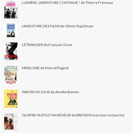
LUMIÈRE, L'AVENTURE CONTINUE ! de Thierry Frémaux
L’AVENTURE DES FILMS de Olivier Rajchman
L’ÉTRANGER de François Ozon
MERLUSSE de Marcel Pagnol
PARTIR UN JOUR de Amélie Bonnin
QUATRE NUITS D'UN RÊVEUR de BRESSON (version restaurée)