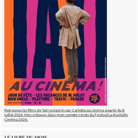
Retrouvez les films de Tati restaurés par Carlotta au cinéma à partir du 8
juillet 2026. Mes critiques dans mon compte-rendu du Festival La Rochelle
Cinéma 2026.
LE LIVRE DU MOIS