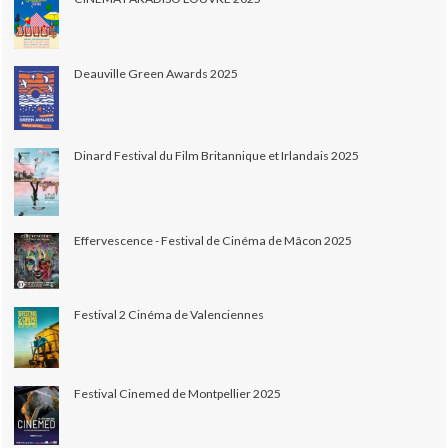
Deauville Green Awards 2025
Dinard Festival du Film Britannique et Irlandais 2025
Effervescence - Festival de Cinéma de Mâcon 2025
Festival 2 Cinéma de Valenciennes
Festival Cinemed de Montpellier 2025