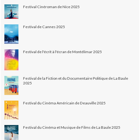
Festival Cinéroman de Nice 2025
Festival de Cannes 2025
Festival de l'écrit à l'écran de Montélimar 2025
Festival de la Fiction et du Documentaire Politique de La Baule
2025
Festival du Cinéma Américain de Deauville 2025
Festival du Cinéma et Musique de Films de La Baule 2025