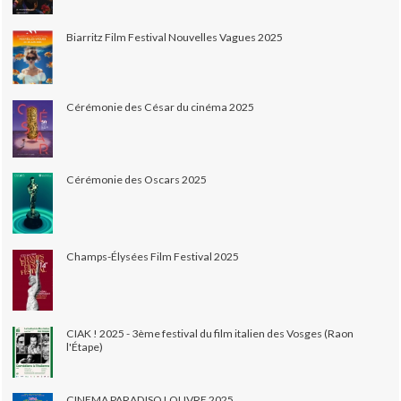
Biarritz Film Festival Nouvelles Vagues 2025
Cérémonie des César du cinéma 2025
Cérémonie des Oscars 2025
Champs-Élysées Film Festival 2025
CIAK ! 2025 - 3ème festival du film italien des Vosges (Raon
l'Étape)
CINEMA PARADISO LOUVRE 2025