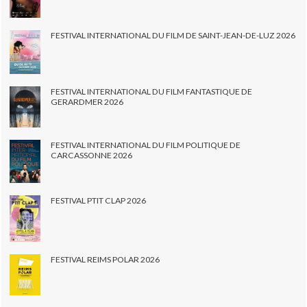
FESTIVAL INTERNATIONAL DU FILM DE SAINT-JEAN-DE-LUZ 2026
FESTIVAL INTERNATIONAL DU FILM FANTASTIQUE DE
GERARDMER 2026
FESTIVAL INTERNATIONAL DU FILM POLITIQUE DE
CARCASSONNE 2026
FESTIVAL PTIT CLAP 2026
FESTIVAL REIMS POLAR 2026