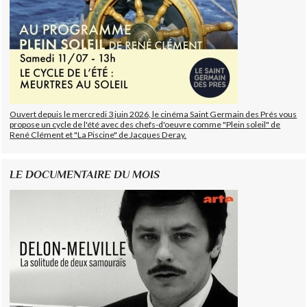
Ouvert depuis le mercredi 3 juin 2026, le cinéma Saint Germain des Prés vous
propose un cycle de l'été avec des chefs-d'oeuvre comme "Plein soleil" de
René Clément et "La Piscine" de Jacques Deray.
LE DOCUMENTAIRE DU MOIS