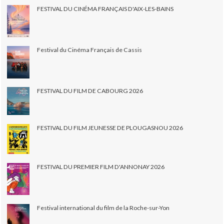
FESTIVAL DU CINÉMA FRANÇAIS D'AIX-LES-BAINS
Festival du Cinéma Français de Cassis
FESTIVAL DU FILM DE CABOURG 2026
FESTIVAL DU FILM JEUNESSE DE PLOUGASNOU 2026
FESTIVAL DU PREMIER FILM D'ANNONAY 2026
Festival international du film de la Roche-sur-Yon