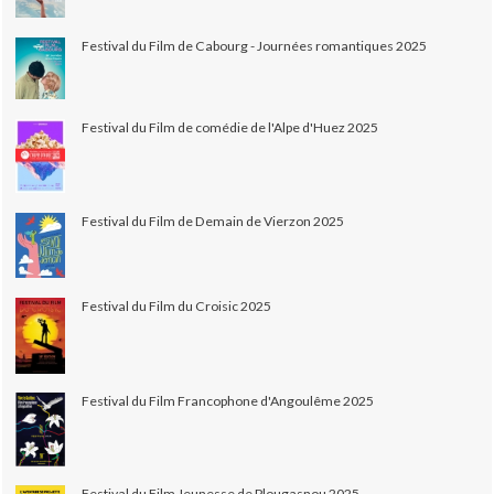
Festival du Film de Cabourg - Journées romantiques 2025
Festival du Film de comédie de l'Alpe d'Huez 2025
Festival du Film de Demain de Vierzon 2025
Festival du Film du Croisic 2025
Festival du Film Francophone d'Angoulême 2025
Festival du Film Jeunesse de Plougasnou 2025