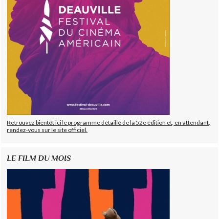
Retrouvez bientôt ici le programme détaillé de la 52e édition et, en attendant,
rendez-vous sur le site officiel.
LE FILM DU MOIS