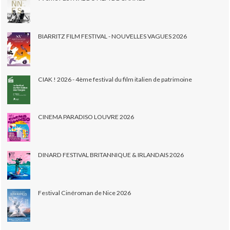
BIARRITZ FILM FESTIVAL - NOUVELLES VAGUES 2026
CIAK ! 2026 - 4ème festival du film italien de patrimoine
CINEMA PARADISO LOUVRE 2026
DINARD FESTIVAL BRITANNIQUE & IRLANDAIS 2026
Festival Cinéroman de Nice 2026