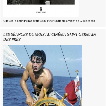
Cliquez ici pour lire ma critique du livre "En fidèle amitié" de Gilles Jacob
LES SÉANCES DU MOIS AU CINÉMA SAINT GERMAIN
DES PRÉS