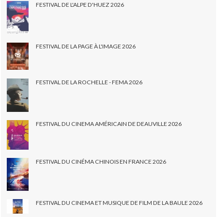
FESTIVAL DE L'ALPE D'HUEZ 2026
FESTIVAL DE LA PAGE À L'IMAGE 2026
FESTIVAL DE LA ROCHELLE - FEMA 2026
FESTIVAL DU CINEMA AMÉRICAIN DE DEAUVILLE 2026
FESTIVAL DU CINÉMA CHINOIS EN FRANCE 2026
FESTIVAL DU CINEMA ET MUSIQUE DE FILM DE LA BAULE 2026