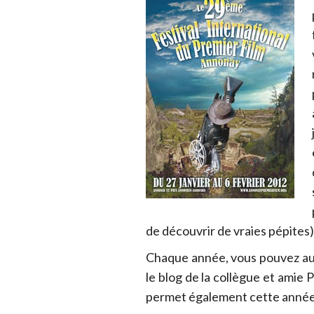
de découvrir de vraies pépites)
Chaque année, vous pouvez aus
le blog de la collègue et amie 
permet également cette anné