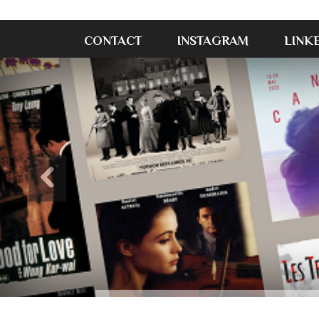
CONTACT
INSTAGRAM
LINK