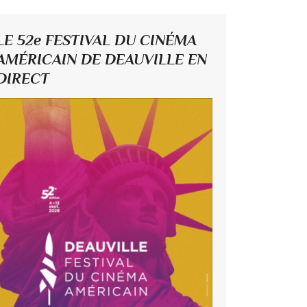
LE 52e FESTIVAL DU CINÉMA
AMÉRICAIN DE DEAUVILLE EN
DIRECT