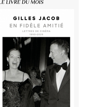
LE LIVRE DU MOIS