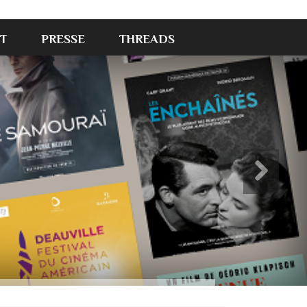
T
PRESSE
THREADS