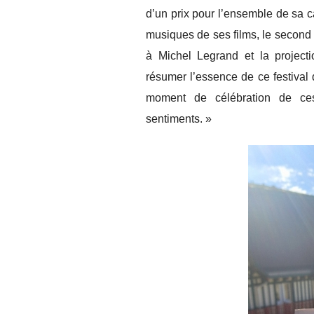
d’un prix pour l’ensemble de sa
musiques de ses films, le second
à Michel Legrand et la projec
résumer l’essence de ce festival 
moment de célébration de ces
sentiments. »