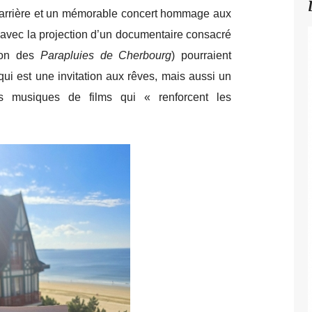
 carrière et un mémorable concert hommage aux
 avec la projection d’un documentaire consacré
tion des
Parapluies de Cherbourg
) pourraient
qui est une invitation aux rêves, mais aussi un
 musiques de films qui « renforcent les