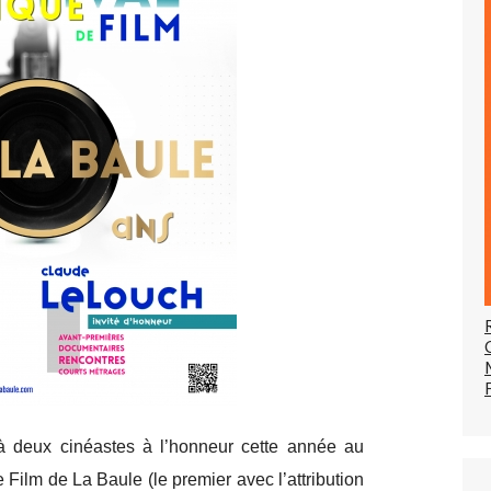
à deux cinéastes à l’honneur cette année au
Film de La Baule (le premier avec l’attribution