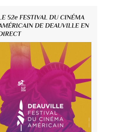
LE 52e FESTIVAL DU CINÉMA
AMÉRICAIN DE DEAUVILLE EN
DIRECT