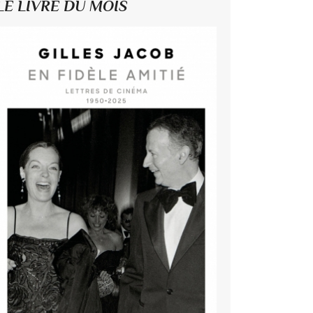
LE LIVRE DU MOIS