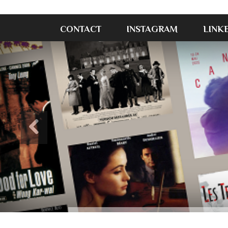
CONTACT
INSTAGRAM
LINK