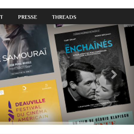
T
PRESSE
THREADS