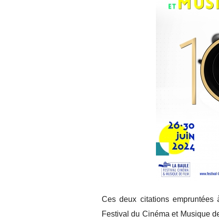
Ces deux citations empruntées 
Festival du Cinéma et Musique de 