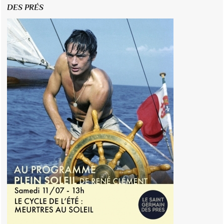
DES PRÉS