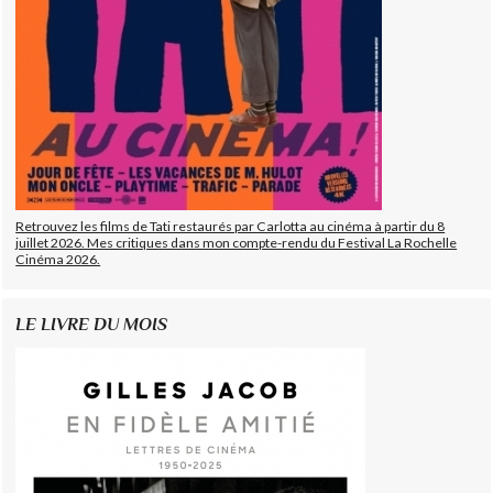
Retrouvez les films de Tati restaurés par Carlotta au cinéma à partir du 8
juillet 2026. Mes critiques dans mon compte-rendu du Festival La Rochelle
Cinéma 2026.
LE LIVRE DU MOIS