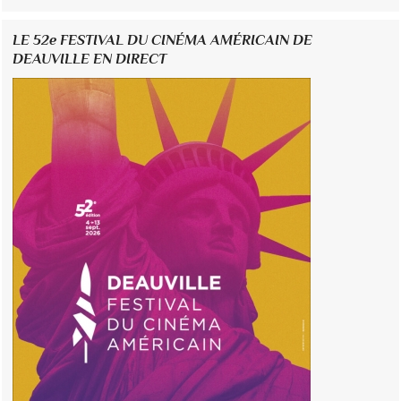
LE 52e FESTIVAL DU CINÉMA AMÉRICAIN DE
DEAUVILLE EN DIRECT