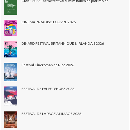
CIAK ! 2026 - 4ème festival du film italien de patrimoine
CINEMA PARADISO LOUVRE 2026
DINARD FESTIVAL BRITANNIQUE & IRLANDAIS 2026
Festival Cinéroman de Nice 2026
FESTIVAL DE L'ALPE D'HUEZ 2026
FESTIVAL DE LA PAGE À L'IMAGE 2026