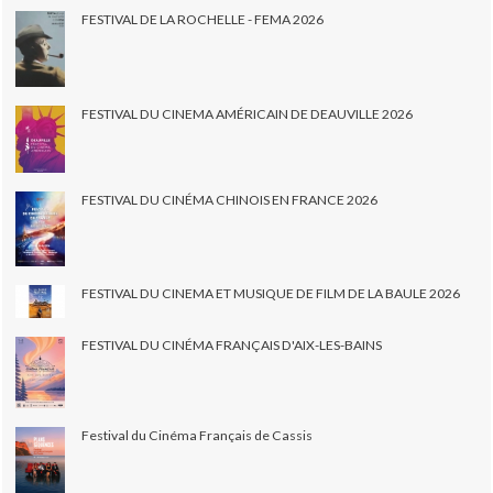
FESTIVAL DE LA ROCHELLE - FEMA 2026
FESTIVAL DU CINEMA AMÉRICAIN DE DEAUVILLE 2026
FESTIVAL DU CINÉMA CHINOIS EN FRANCE 2026
FESTIVAL DU CINEMA ET MUSIQUE DE FILM DE LA BAULE 2026
FESTIVAL DU CINÉMA FRANÇAIS D'AIX-LES-BAINS
Festival du Cinéma Français de Cassis