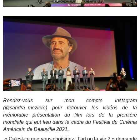
Rendez-vous sur mon compte instagram
(@sandra_meziere) pour retrouver les vidéos de la
mémorable présentation du film lors de la première
mondiale qui eut lieu dans le cadre du Festival du Cinéma
Américain de Deauville 2021.
« Qu'est-ce que vous choisiriez : l'art ou la vie ? » demande