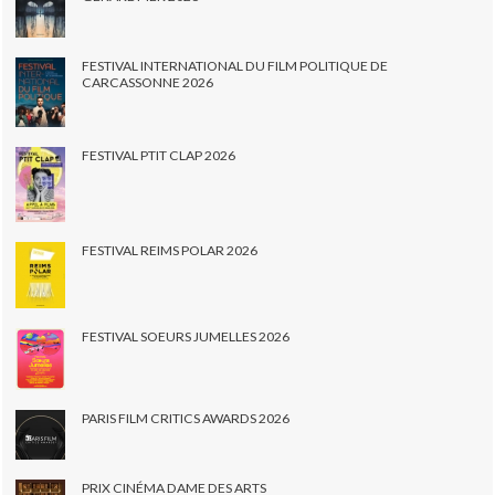
FESTIVAL INTERNATIONAL DU FILM POLITIQUE DE
CARCASSONNE 2026
FESTIVAL PTIT CLAP 2026
FESTIVAL REIMS POLAR 2026
FESTIVAL SOEURS JUMELLES 2026
PARIS FILM CRITICS AWARDS 2026
PRIX CINÉMA DAME DES ARTS