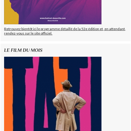
Retrouvez bientôt ici le programme détaillé de la 52e édition et, en attendant,
rendez-vous sur le site officiel.
LE FILM DU MOIS