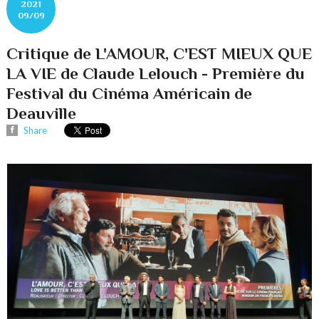
2021
09/09
Critique de L'AMOUR, C'EST MIEUX QUE
LA VIE de Claude Lelouch - Première du
Festival du Cinéma Américain de
Deauville
Share