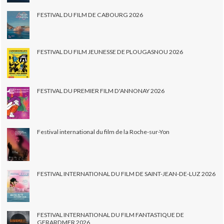
FESTIVAL DU FILM DE CABOURG 2026
FESTIVAL DU FILM JEUNESSE DE PLOUGASNOU 2026
FESTIVAL DU PREMIER FILM D'ANNONAY 2026
Festival international du film de la Roche-sur-Yon
FESTIVAL INTERNATIONAL DU FILM DE SAINT-JEAN-DE-LUZ 2026
FESTIVAL INTERNATIONAL DU FILM FANTASTIQUE DE
GERARDMER 2026