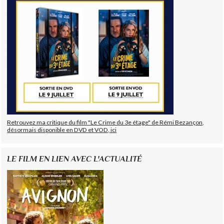
Retrouvez ma critique du film "Le Crime du 3e étage" de Rémi Bezançon,
désormais disponible en DVD et VOD, ici
LE FILM EN LIEN AVEC L'ACTUALITÉ