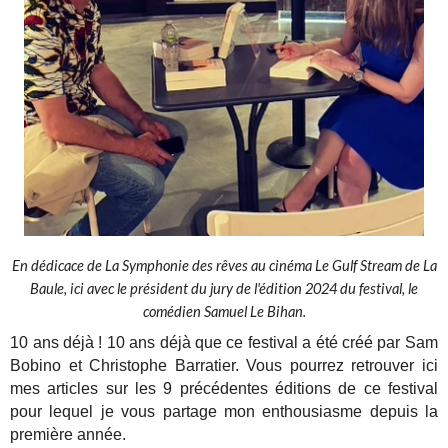
En dédicace de La Symphonie des rêves au cinéma Le Gulf Stream de La
Baule, ici avec le président du jury de l'édition 2024 du festival, le
comédien Samuel Le Bihan.
10 ans déjà ! 10 ans déjà que ce festival a été créé par Sam
Bobino et Christophe Barratier. Vous pourrez retrouver ici
mes articles sur les 9 précédentes éditions de ce festival
pour lequel je vous partage mon enthousiasme depuis la
première année.