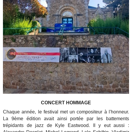
CONCERT HOMMAGE
Chaque année, le festival met un compositeur à l'honneur.
La 9ème édition avait ainsi portée par les battements
trépidants de jazz de Kyle Eastwood. Il y eut aussi :