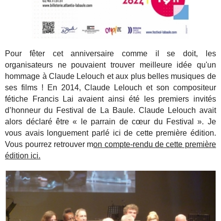
Pour fêter cet anniversaire comme il se doit, les
organisateurs ne pouvaient trouver meilleure idée qu'un
hommage à Claude Lelouch et aux plus belles musiques de
ses films ! En 2014, Claude Lelouch et son compositeur
fétiche Francis Lai avaient ainsi été les premiers invités
d’honneur du Festival de La Baule. Claude Lelouch avait
alors déclaré être « le parrain de cœur du Festival ». Je
vous avais longuement parlé ici de cette première édition.
Vous pourrez retrouver m
on compte-rendu de cette première
édition ici.