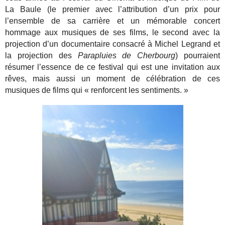
La Baule (le premier avec l’attribution d’un prix pour
l’ensemble de sa carrière et un mémorable concert
hommage aux musiques de ses films, le second avec la
projection d’un documentaire consacré à Michel Legrand et
la projection des
Parapluies de Cherbourg
) pourraient
résumer l’essence de ce festival qui est une invitation aux
rêves, mais aussi un moment de célébration de ces
musiques de films qui « renforcent les sentiments. »