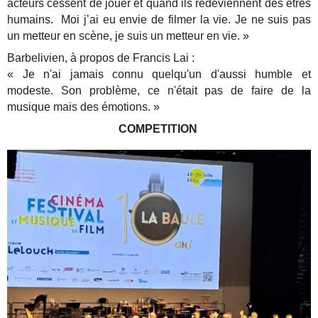
acteurs cessent de jouer et quand ils redeviennent des êtres
humains. Moi j’ai eu envie de filmer la vie. Je ne suis pas
un metteur en scène, je suis un metteur en vie. »
Barbelivien, à propos de Francis Lai :
« Je n'ai jamais connu quelqu'un d'aussi humble et
modeste. Son problème, ce n'était pas de faire de la
musique mais des émotions. »
COMPETITION