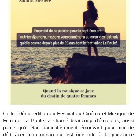
Cette 10ème édition du Festival du Cinéma et Musique de
Film de La Baule, a charrié beaucoup d'émotions, aussi
parce qu’il était particulièrement émouvant pour moi de
dédicacer mon roman qui est une ode à la puissance