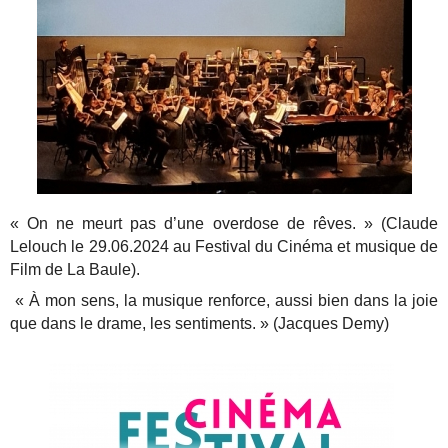
« On ne meurt pas d’une overdose de rêves. » (Claude
Lelouch le 29.06.2024 au Festival du Cinéma et musique de
Film de La Baule).
« À mon sens, la musique renforce, aussi bien dans la joie
que dans le drame, les sentiments. » (Jacques Demy)