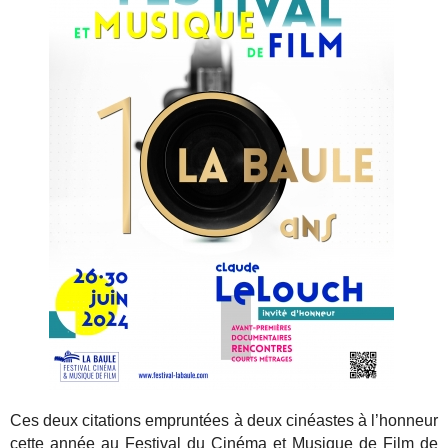
Ces deux citations empruntées à deux cinéastes à l’honneur
cette année au Festival du Cinéma et Musique de Film de