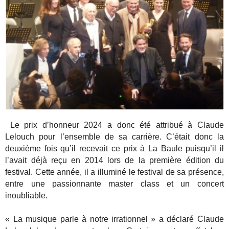
Le prix d’honneur 2024 a donc été attribué à Claude
Lelouch pour l’ensemble de sa carrière. C’était donc la
deuxième fois qu’il recevait ce prix à La Baule puisqu’il il
l’avait déjà reçu en 2014 lors de la première édition du
festival. Cette année, il a illuminé le festival de sa présence,
entre une passionnante master class et un concert
inoubliable.
« La musique parle à notre irrationnel » a déclaré Claude