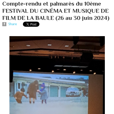
Compte-rendu et palmarès du 10ème
FESTIVAL DU CINÉMA ET MUSIQUE DE
FILM DE LA BAULE (26 au 30 juin 2024)
Share