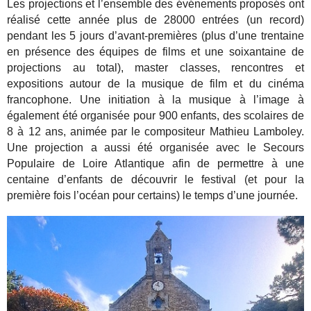
Les projections et l’ensemble des événements proposés ont
réalisé cette année plus de 28000 entrées (un record)
pendant les 5 jours d’avant-premières (plus d’une trentaine
en présence des équipes de films et une soixantaine de
projections au total), master classes, rencontres et
expositions autour de la musique de film et du cinéma
francophone. Une initiation à la musique à l’image à
également été organisée pour 900 enfants, des scolaires de
8 à 12 ans, animée par le compositeur Mathieu Lamboley.
Une projection a aussi été organisée avec le Secours
Populaire de Loire Atlantique afin de permettre à une
centaine d’enfants de découvrir le festival (et pour la
première fois l’océan pour certains) le temps d’une journée.