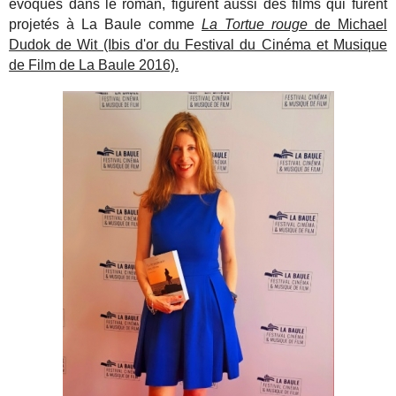
évoqués dans le roman, figurent aussi des films qui furent
projetés à La Baule comme
La Tortue rouge
de Michael
Dudok de Wit (Ibis d'or du Festival du Cinéma et Musique
de Film de La Baule 2016).