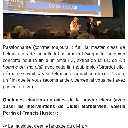
Passionnante (comme toujours !) fut la master class de
Lelouch lors de laquelle fut notamment évoqué le fameux «
concerto pour la fin d’un amour », extrait de la BO de
Un
homme qui me plaît
avec cette fin inoubliable (Girardot elle-
même ne savait pas si Belmondo sortirait ou non de l’avion,
un film que je vous recommande vivement si vous ne l’avez
pas encore vu).
Quelques citations extraites de la master class (avec
aussi les interventions de Didier Barbelivien, Valérie
Perrin et Francis Huster) :
-« La musique, c'est le langage du divin. »