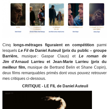
Cinq
longs-métrages figuraient en compétition
parmi
lesquels
Le Fil
de Daniel Auteuil (prix du public – groupe
Barrière,
musique : Gaspar Claus) et
Le roman de
Jim
d'Arnaud Larrieu et Jean-Marie Larrieu (prix du
meilleur film,
musique de Bertrand Belin et Shane Copin),
deux films remarquables primés dont vous pouvez retrouver
mes critiques ci-dessous.
CRITIQUE - LE FIL de Daniel Auteuil