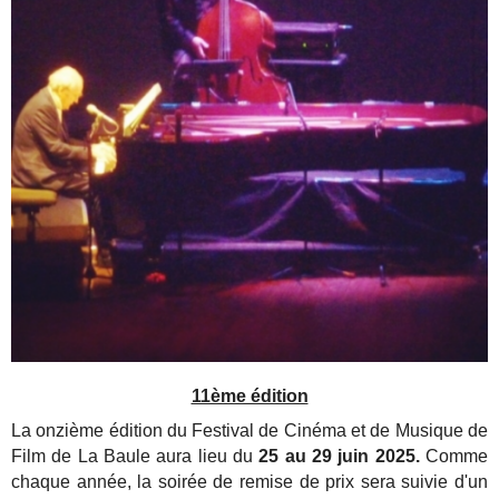
11ème édition
La onzième édition du Festival de Cinéma et de Musique de
Film de La Baule aura lieu du
25 au 29 juin 2025.
Comme
chaque année, la soirée de remise de prix sera suivie d'un