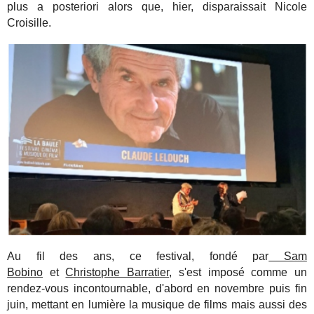
plus a posteriori alors que, hier, disparaissait Nicole
Croisille.
Au fil des ans, ce festival, fondé par
Sam
Bobino
et
Christophe Barratier
, s'est imposé comme un
rendez-vous incontournable, d'abord en novembre puis fin
juin, mettant en lumière la musique de films mais aussi des