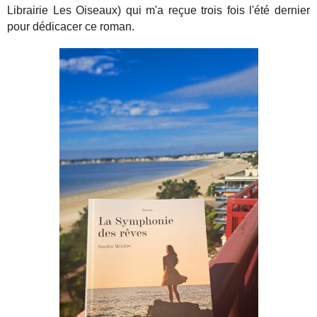
Librairie Les Oiseaux) qui m'a reçue trois fois l'été dernier
pour dédicacer ce roman.