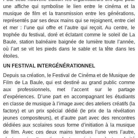
une affiche qui symbolise le lien entre le cinéma et la
musique de film et la transmission entre les générations,
représentés par ses deux mains qui se rejoignent, entre ciel
et mer : l’une qui offre et l’autre qui reçoit. Au centre, le
trophée du festival, doré et éclatant comme le soleil de La
Baule, station balnéaire baignée de lumière toute l’année,
où l’art se vit les pieds dans le sable et la tête dans les
étoiles.
UN FESTIVAL INTERGÉNÉRATIONNEL
Depuis sa création, le Festival de Cinéma et de Musique de
Film de La Baule, qui est destiné au grand public comme
aux professionnels, met l’accent sur le partage
d’expériences. D’une part en accompagnant les étudiants
en classe de musique à l’image avec des ateliers créatifs (la
factory) et un prix spécial dédié (le prix de la révélation
jeunes compositeurs), et d’autre part avec des rencontres
dédiées aux scolaires sous forme d’initiation à la musique
de film.
Avec ces deux mains tendues l’une vers l’autre,