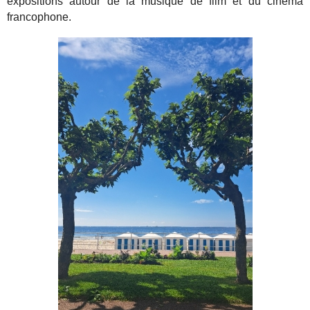
expositions autour de la musique de film et du cinéma
francophone.