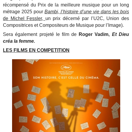
récompensé du Prix de la meilleure musique pour un long
métrage 2025 pour
Bambi, l’histoire d’une vie dans les bois
de Michel Fessler,
un prix décerné par l’U2C, Union des
Compositrices et Compositeurs de Musique pour l’Image).
Sera également projeté le film de
Roger Vadim,
Et Dieu
créa la femme.
LES FILMS EN COMPETITION