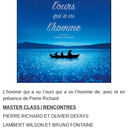
L’homme qui a vu l’ours qui a vu l’homme
de, avec et en
présence de Pierre Richard
MASTER CLASS / RENCONTRES
PIERRE RICHARD ET OLIVIER DEFAYS
LAMBERT WILSON ET BRUNO FONTAINE