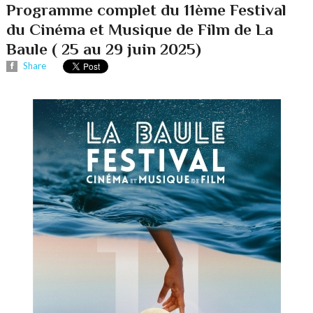
Programme complet du 11ème Festival
du Cinéma et Musique de Film de La
Baule ( 25 au 29 juin 2025)
Share