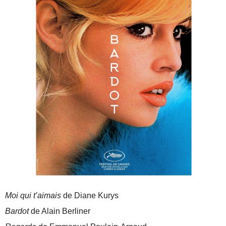
Moi qui t’aimais
de Diane Kurys
Bardot
de Alain Berliner