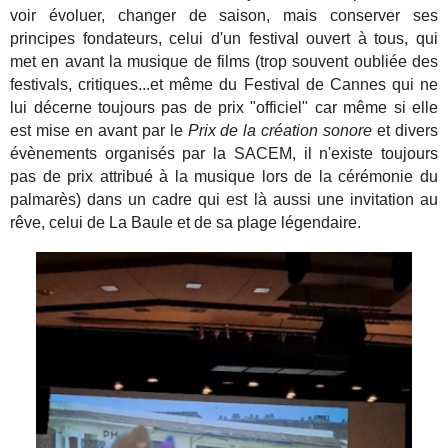
voir évoluer, changer de saison, mais conserver ses
principes fondateurs, celui d'un festival ouvert à tous, qui
met en avant la musique de films (trop souvent oubliée des
festivals, critiques...et même du Festival de Cannes qui ne
lui décerne toujours pas de prix "officiel" car même si elle
est mise en avant par le
Prix de la création sonore
et divers
évènements organisés par la SACEM, il n'existe toujours
pas de prix attribué à la musique lors de la cérémonie du
palmarès) dans un cadre qui est là aussi une invitation au
rêve, celui de La Baule et de sa plage légendaire.