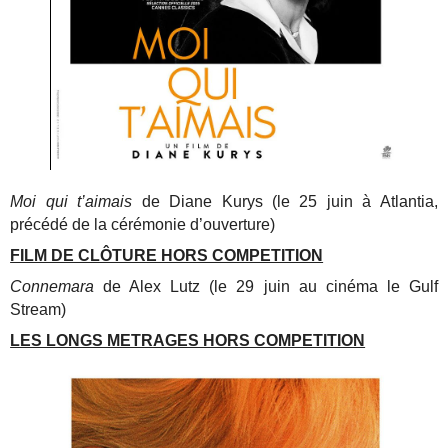
Moi qui t’aimais
de Diane Kurys (le 25 juin à Atlantia,
précédé de la cérémonie d’ouverture)
FILM DE CLÔTURE HORS COMPETITION
Connemara
de Alex Lutz (le 29 juin au cinéma le Gulf
Stream)
LES LONGS METRAGES HORS COMPETITION