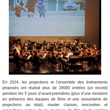
En 2024, les projections et l’ensemble des événements
proposés ont réalisé plus de 28000 entrées (un record)
pendant les 5 jours d’avant-premières (plus d’une trentaine
en présence des équipes de films et une soixantaine de
projections au total), master classes, rencontres et