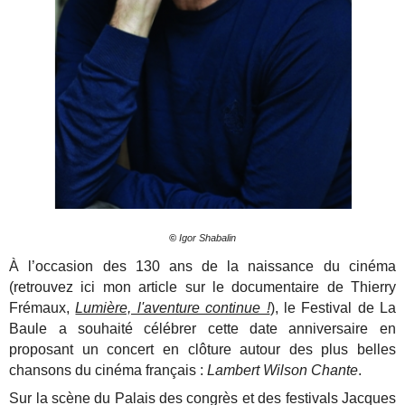
©
Igor Shabalin
À l’occasion des 130 ans de la naissance du cinéma
(retrouvez ici mon article sur le documentaire de Thierry
Frémaux,
Lumière, l'aventure continue !
), le Festival de La
Baule a souhaité célébrer cette date anniversaire en
proposant un concert en clôture autour des plus belles
chansons du cinéma français :
Lambert Wilson Chante
.
Sur la scène du Palais des congrès et des festivals Jacques