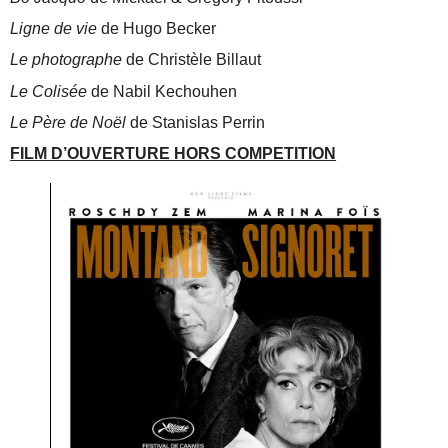
Ligne de vie
de Hugo Becker
Le photographe
de Christèle Billaut
Le Colisée
de Nabil Kechouhen
Le Père de Noël
de Stanislas Perrin
FILM D’OUVERTURE HORS COMPETITION