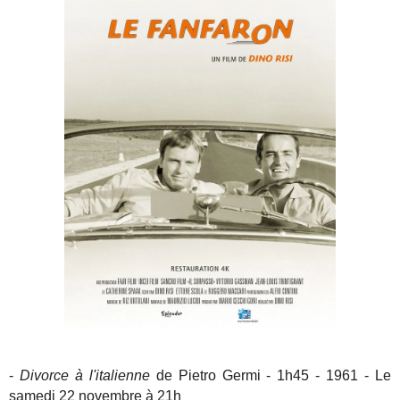
-
Divorce à l'italienne
de Pietro Germi - 1h45 - 1961 - Le
samedi 22 novembre à 21h