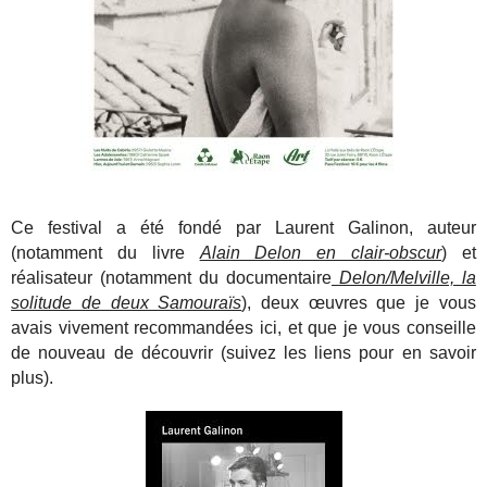
Ce festival a été fondé par Laurent Galinon, auteur
(notamment du livre
Alain Delon en clair-obscur
) et
réalisateur (notamment du documentaire
Delon/Melville, la
solitude de deux Samouraïs
), deux œuvres que je vous
avais vivement recommandées ici, et que je vous conseille
de nouveau de découvrir (suivez les liens pour en savoir
plus).