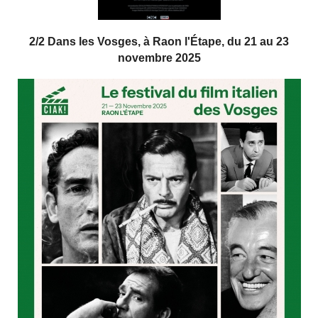
2/2 Dans les Vosges, à Raon l'Étape, du 21 au 23
novembre 2025