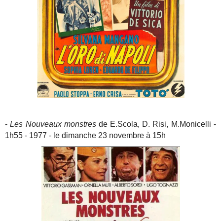
-
Les Nouveaux monstres
de E.Scola, D. Risi, M.Monicelli -
1h55 - 1977 - le dimanche 23 novembre à 15h