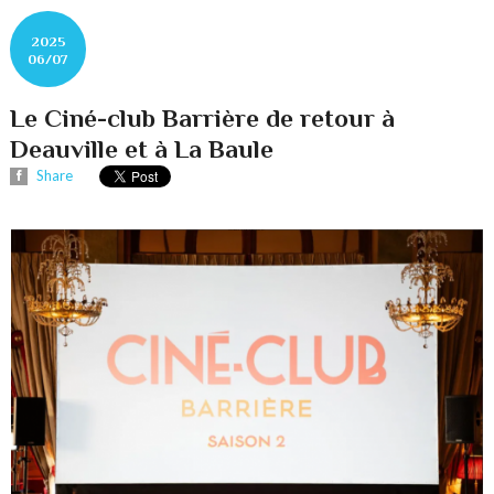
2025
06/07
Le Ciné-club Barrière de retour à
Deauville et à La Baule
Share