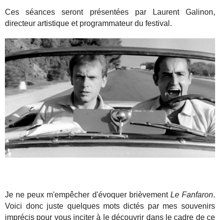
Ces séances seront présentées par Laurent Galinon,
directeur artistique et programmateur du festival.
Je ne peux m'empêcher d'évoquer brièvement
Le Fanfaron
.
Voici donc juste quelques mots dictés par mes souvenirs
imprécis pour vous inciter à le découvrir dans le cadre de ce