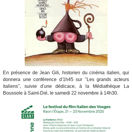
En présence de Jean Gili, historien du cinéma italien, qui
donnera une conférence d'1h45 sur "Les grands acteurs
italiens", suivie d'une dédicace, à la Médiathèque La
Boussole à Saint-Dié, le samedi 22 novembre à 14h30.