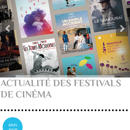
ACTUALITÉ DES FESTIVALS
DE CINÉMA
2025
20/11