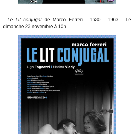
-
Le Lit conjugal
de Marco Ferreri - 1h30 - 1963 - Le
dimanche 23 novembre à 10h