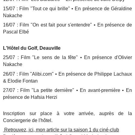
15/07 : Film "Tout ce qui brille" • En présence de Géraldine
Nakache
16/07 : Film "On est fait pour s'entendre" • En présence de
Pascal Elbé
L'Hôtel du Golf, Deauville
25/07 : Film "Le sens de la fête" • En présence d'Olivier
Nakache
26/07 : Film "Alibi.com" • En présence de Philippe Lachaux
& Elodie Fontan
27/07 : Film "La petite dernière" • En avant-première • En
présence de Hafsia Herzi
Inscription sur place à votre arrivée, auprès de la
Conciergerie de l'hôtel.
Retrouvez, ici, mon article sur la saison 1 du ciné-club