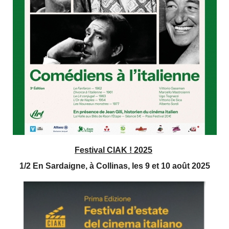
Festival CIAK ! 2025
1/2 En Sardaigne, à Collinas, les 9 et 10 août 2025