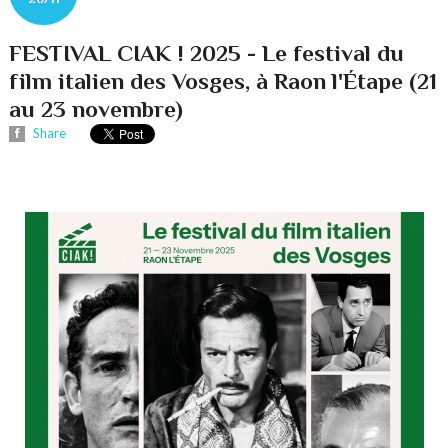
FESTIVAL CIAK ! 2025 - Le festival du
film italien des Vosges, à Raon l'Étape (21
au 23 novembre)
Share