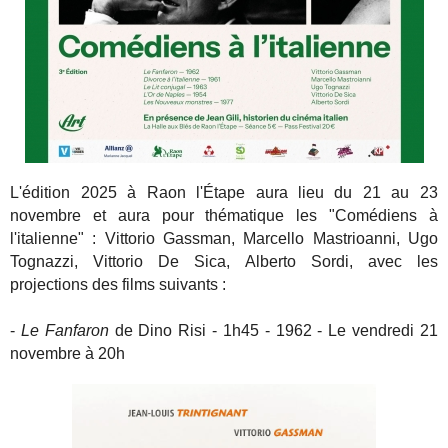
L'édition 2025 à Raon l'Étape aura lieu du 21 au 23
novembre et aura pour thématique les "Comédiens à
l'italienne" : Vittorio Gassman, Marcello Mastrioanni, Ugo
Tognazzi, Vittorio De Sica, Alberto Sordi, avec les
projections des films suivants :
-
Le Fanfaron
de Dino Risi - 1h45 - 1962 - Le vendredi 21
novembre à 20h