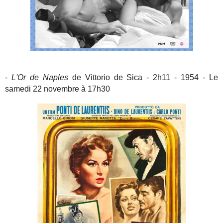
-
L'Or de Naples
de Vittorio de Sica - 2h11 - 1954 - Le
samedi 22 novembre à 17h30