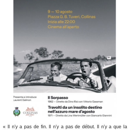
« Il n'y a pas de fin. Il n'y a pas de début. Il n'y a que la