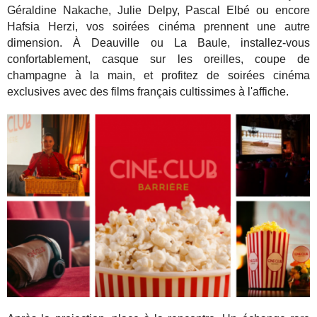
Géraldine Nakache, Julie Delpy, Pascal Elbé ou encore
Hafsia Herzi, vos soirées cinéma prennent une autre
dimension. À Deauville ou La Baule, installez-vous
confortablement, casque sur les oreilles, coupe de
champagne à la main, et profitez de soirées cinéma
exclusives avec des films français cultissimes à l'affiche.