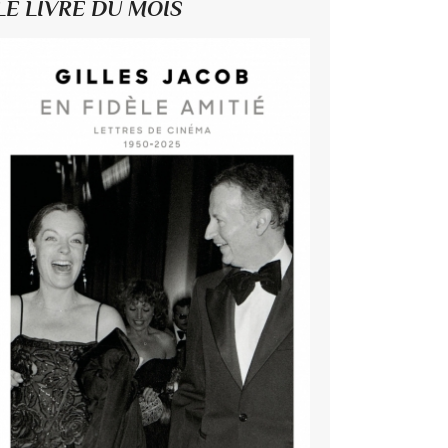
LE LIVRE DU MOIS