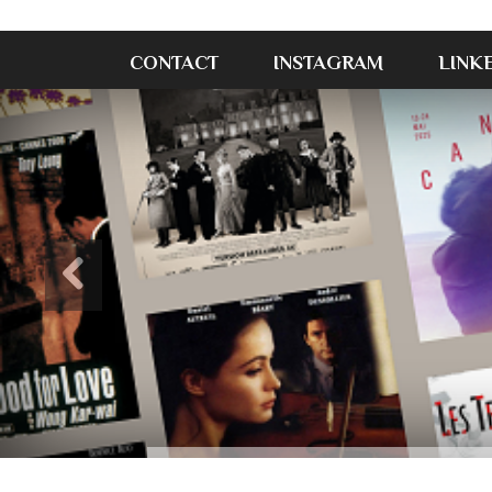
CONTACT
INSTAGRAM
LINK