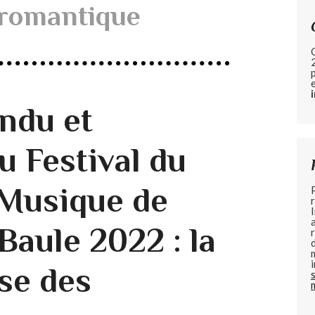
romantique
ndu et
u Festival du
Musique de
Baule 2022 : la
se des