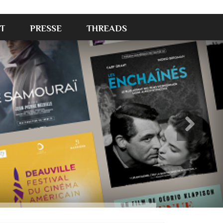
T
PRESSE
THREADS