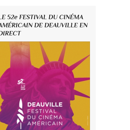
LE 52e FESTIVAL DU CINÉMA
AMÉRICAIN DE DEAUVILLE EN
DIRECT