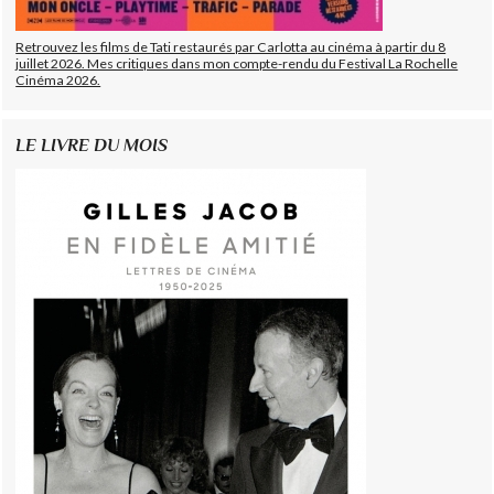
Retrouvez les films de Tati restaurés par Carlotta au cinéma à partir du 8
juillet 2026. Mes critiques dans mon compte-rendu du Festival La Rochelle
Cinéma 2026.
LE LIVRE DU MOIS