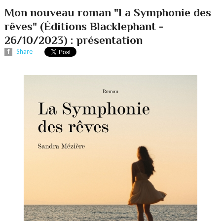
Mon nouveau roman "La Symphonie des
rêves" (Éditions Blacklephant -
26/10/2023) : présentation
Share