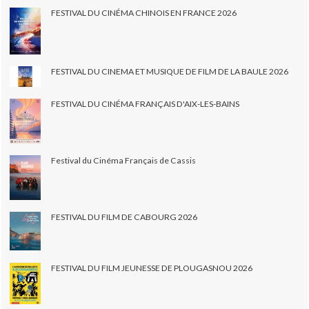
FESTIVAL DU CINÉMA CHINOIS EN FRANCE 2026
FESTIVAL DU CINEMA ET MUSIQUE DE FILM DE LA BAULE 2026
FESTIVAL DU CINÉMA FRANÇAIS D'AIX-LES-BAINS
Festival du Cinéma Français de Cassis
FESTIVAL DU FILM DE CABOURG 2026
FESTIVAL DU FILM JEUNESSE DE PLOUGASNOU 2026