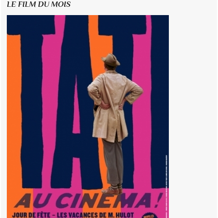
LE FILM DU MOIS