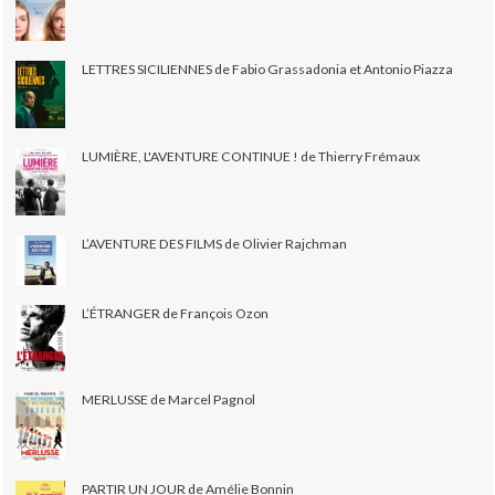
LETTRES SICILIENNES de Fabio Grassadonia et Antonio Piazza
LUMIÈRE, L'AVENTURE CONTINUE ! de Thierry Frémaux
L’AVENTURE DES FILMS de Olivier Rajchman
L’ÉTRANGER de François Ozon
MERLUSSE de Marcel Pagnol
PARTIR UN JOUR de Amélie Bonnin