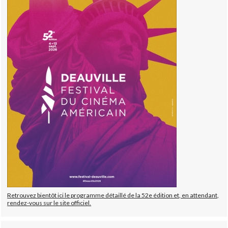
Retrouvez bientôt ici le programme détaillé de la 52e édition et, en attendant,
rendez-vous sur le site officiel.