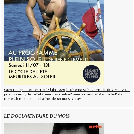
Ouvert depuis le mercredi 3 juin 2026, le cinéma Saint Germain des Prés vous
propose un cycle de l'été avec des chefs-d'oeuvre comme "Plein soleil" de
René Clément et "La Piscine" de Jacques Deray.
LE DOCUMENTAIRE DU MOIS