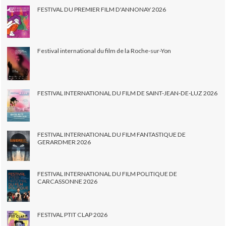
FESTIVAL DU PREMIER FILM D'ANNONAY 2026
Festival international du film de la Roche-sur-Yon
FESTIVAL INTERNATIONAL DU FILM DE SAINT-JEAN-DE-LUZ 2026
FESTIVAL INTERNATIONAL DU FILM FANTASTIQUE DE
GERARDMER 2026
FESTIVAL INTERNATIONAL DU FILM POLITIQUE DE
CARCASSONNE 2026
FESTIVAL PTIT CLAP 2026