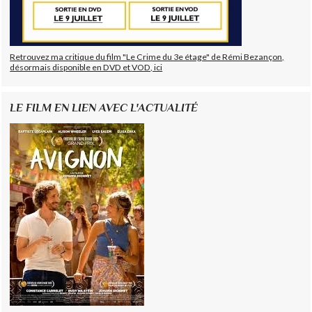
Retrouvez ma critique du film "Le Crime du 3e étage" de Rémi Bezançon,
désormais disponible en DVD et VOD, ici
LE FILM EN LIEN AVEC L'ACTUALITÉ