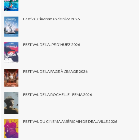
Festival Cinéroman de Nice 2026
FESTIVAL DE L'ALPE D'HUEZ 2026
FESTIVAL DE LA PAGE À L'IMAGE 2026
FESTIVAL DE LA ROCHELLE - FEMA 2026
FESTIVAL DU CINEMA AMÉRICAIN DE DEAUVILLE 2026