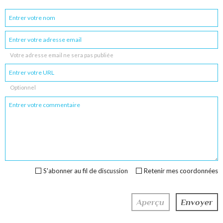
Votre adresse email ne sera pas publiée
Optionnel
S'abonner au fil de discussion
Retenir mes coordonnées