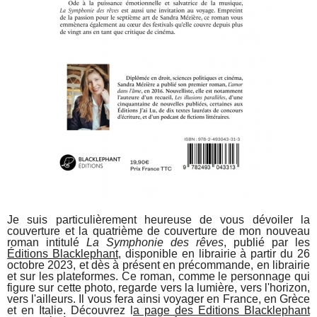
Je suis particulièrement heureuse de vous dévoiler la
couverture et la quatrième de couverture de mon nouveau
roman intitulé
La Symphonie des rêves
, publié par les
Éditions Blacklephant
, disponible en librairie à partir du 26
octobre 2023, et dès à présent en précommande, en librairie
et sur les plateformes. Ce roman, comme le personnage qui
figure sur cette photo, regarde vers la lumière, vers l'horizon,
vers l'ailleurs. Il vous fera ainsi voyager en France, en Grèce
et en Italie. Découvrez l
a page des Editions Blacklephant