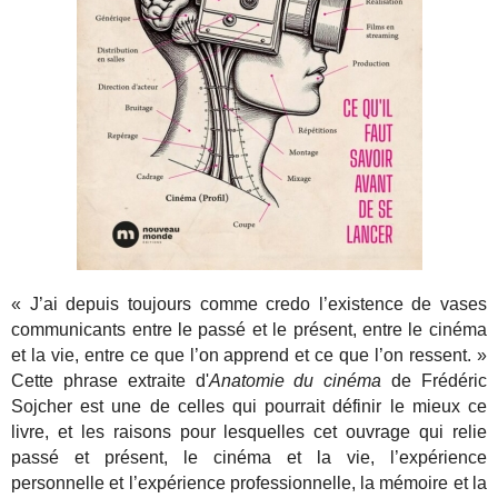
« J’ai depuis toujours comme credo l’existence de vases
communicants entre le passé et le présent, entre le cinéma
et la vie, entre ce que l’on apprend et ce que l’on ressent. »
Cette phrase extraite d'
Anatomie du cinéma
de Frédéric
Sojcher est une de celles qui pourrait définir le mieux ce
livre, et les raisons pour lesquelles cet ouvrage qui relie
passé et présent, le cinéma et la vie, l’expérience
personnelle et l’expérience professionnelle, la mémoire et la