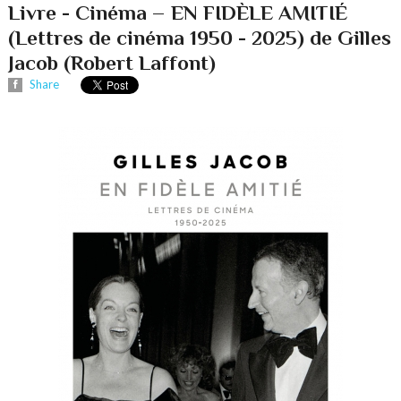
Livre - Cinéma – EN FIDÈLE AMITIÉ
(Lettres de cinéma 1950 - 2025) de Gilles
Jacob (Robert Laffont)
Share