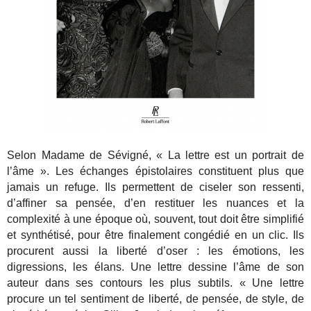
Selon Madame de Sévigné, « La lettre est un portrait de
l’âme ». Les échanges épistolaires constituent plus que
jamais un refuge. Ils permettent de ciseler son ressenti,
d’affiner sa pensée, d’en restituer les nuances et la
complexité à une époque où, souvent, tout doit être simplifié
et synthétisé, pour être finalement congédié en un clic. Ils
procurent aussi la liberté d’oser : les émotions, les
digressions, les élans. Une lettre dessine l’âme de son
auteur dans ses contours les plus subtils. « Une lettre
procure un tel sentiment de liberté, de pensée, de style, de