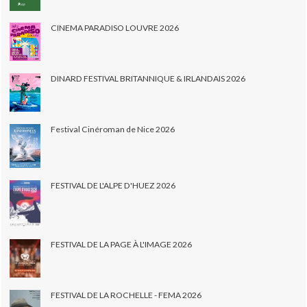
CINEMA PARADISO LOUVRE 2026
DINARD FESTIVAL BRITANNIQUE & IRLANDAIS 2026
Festival Cinéroman de Nice 2026
FESTIVAL DE L'ALPE D'HUEZ 2026
FESTIVAL DE LA PAGE À L'IMAGE 2026
FESTIVAL DE LA ROCHELLE - FEMA 2026