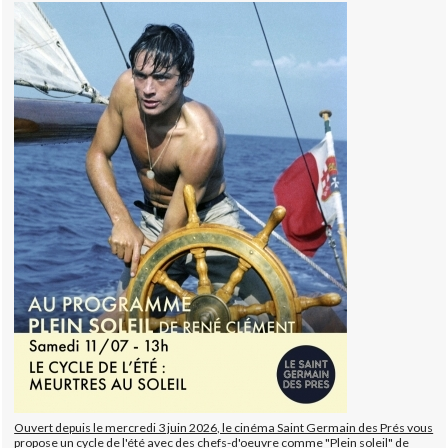
Ouvert depuis le mercredi 3 juin 2026, le cinéma Saint Germain des Prés vous
propose un cycle de l'été avec des chefs-d'oeuvre comme "Plein soleil" de