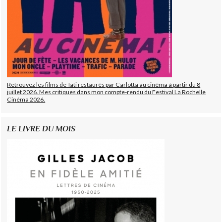
Retrouvez les films de Tati restaurés par Carlotta au cinéma à partir du 8
juillet 2026. Mes critiques dans mon compte-rendu du Festival La Rochelle
Cinéma 2026.
LE LIVRE DU MOIS