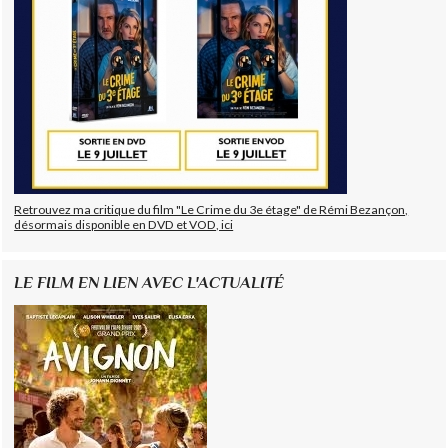
Retrouvez ma critique du film "Le Crime du 3e étage" de Rémi Bezançon,
désormais disponible en DVD et VOD, ici
LE FILM EN LIEN AVEC L'ACTUALITÉ