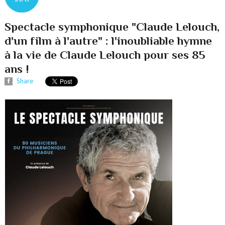
Spectacle symphonique "Claude Lelouch,
d'un film à l'autre" : l'inoubliable hymne
à la vie de Claude Lelouch pour ses 85
ans !
Share