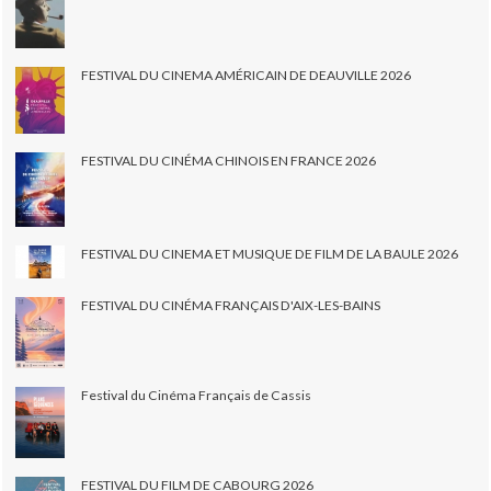
FESTIVAL DU CINEMA AMÉRICAIN DE DEAUVILLE 2026
FESTIVAL DU CINÉMA CHINOIS EN FRANCE 2026
FESTIVAL DU CINEMA ET MUSIQUE DE FILM DE LA BAULE 2026
FESTIVAL DU CINÉMA FRANÇAIS D'AIX-LES-BAINS
Festival du Cinéma Français de Cassis
FESTIVAL DU FILM DE CABOURG 2026