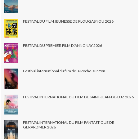
FESTIVAL DU FILM JEUNESSE DE PLOUGASNOU 2026
FESTIVAL DU PREMIER FILM D'ANNONAY 2026
Festival international du film de la Roche-sur-Yon
FESTIVAL INTERNATIONAL DU FILM DE SAINT-JEAN-DE-LUZ 2026
FESTIVAL INTERNATIONAL DU FILM FANTASTIQUE DE
GERARDMER 2026