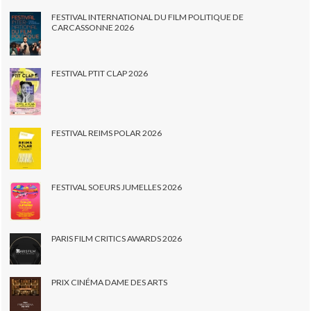
FESTIVAL INTERNATIONAL DU FILM POLITIQUE DE
CARCASSONNE 2026
FESTIVAL PTIT CLAP 2026
FESTIVAL REIMS POLAR 2026
FESTIVAL SOEURS JUMELLES 2026
PARIS FILM CRITICS AWARDS 2026
PRIX CINÉMA DAME DES ARTS