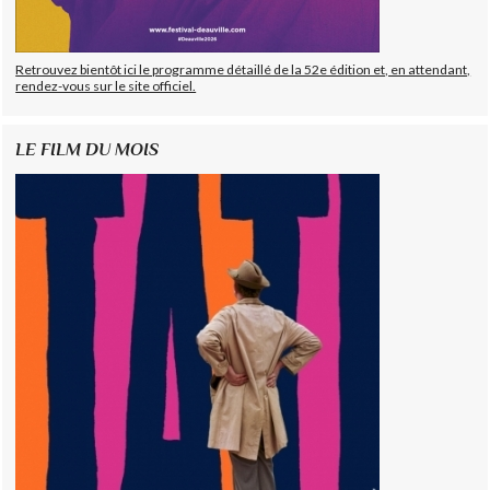
Retrouvez bientôt ici le programme détaillé de la 52e édition et, en attendant,
rendez-vous sur le site officiel.
LE FILM DU MOIS