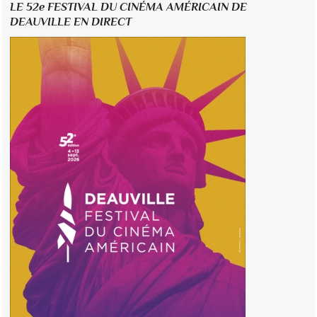
LE 52e FESTIVAL DU CINÉMA AMÉRICAIN DE
DEAUVILLE EN DIRECT