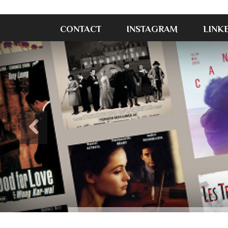
CONTACT
INSTAGRAM
LINK