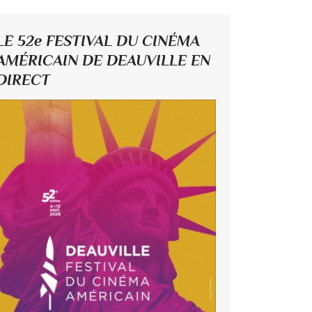
LE 52e FESTIVAL DU CINÉMA
AMÉRICAIN DE DEAUVILLE EN
DIRECT