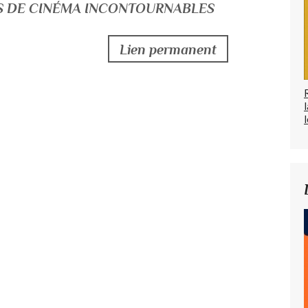
ALS DE CINÉMA INCONTOURNABLES
Lien permanent
l