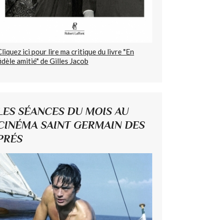
Cliquez ici pour lire ma critique du livre "En
fidèle amitié" de Gilles Jacob
LES SÉANCES DU MOIS AU
CINÉMA SAINT GERMAIN DES
PRÉS