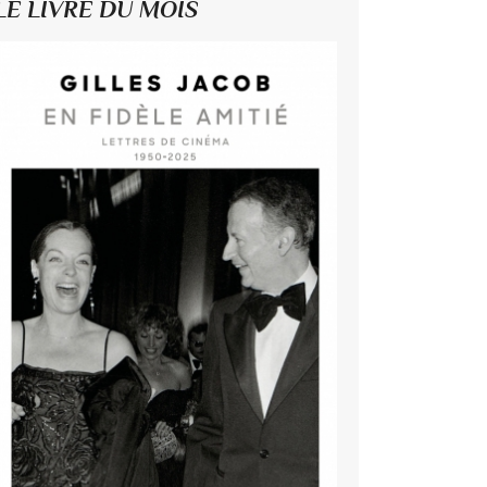
LE LIVRE DU MOIS