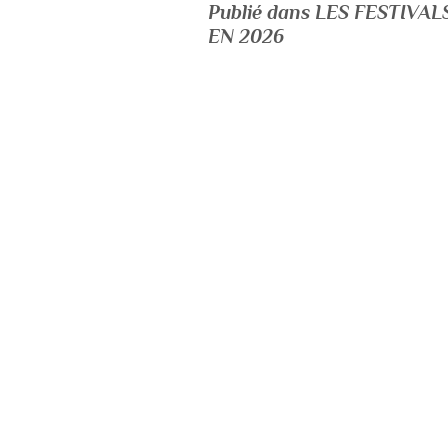
Publié dans LES FESTIV
EN 2026