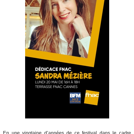
En une vingtaine d’années de ce festival dans le cadre