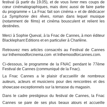
festival (à partir du 19.05), et de vous livrer mes coups de
cœur cinématographiques, mais donc aussi de faire partie
du programme « La Fnac fait son cinéma » et de dédicacer
La Symphonie des rêves
, roman dans lequel musique
(notamment de films) et cinéma bousculent et relient les
destinées.
Merci à Sophie Queval, à la Fnac de Cannes, à mon éditeur
Blacklephant Editions et en particulier à Charlène.
Retrouvez mes articles consacrés au Festival de Cannes
sur Inthemoodforcinema.com et Inthemoodforcannes.com.
Ci-dessous, le programme de la FNAC pendant le 77ème
Festival de Cannes (communiqué de la Fnac).
La Fnac Cannes a le plaisir d’accueillir de nombreux
auteurs, acteurs et musiciens pour des rencontres et des
showcase exceptionnels sur la terrasse du magasin.
Dans le cadre prestigieux du festival de Cannes, la Fnac
Cannes se pare de ses plus beaux atours et accueille