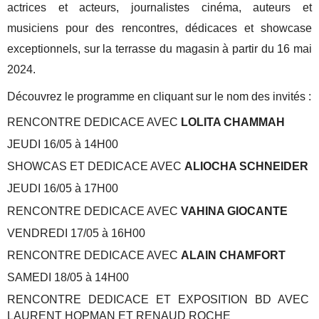
actrices et acteurs, journalistes cinéma, auteurs et
musiciens pour des rencontres, dédicaces et showcase
exceptionnels, sur la terrasse du magasin à partir du 16 mai
2024.
Découvrez le programme en cliquant sur le nom des invités :
RENCONTRE DEDICACE AVEC
LOLITA CHAMMAH
JEUDI 16/05 à 14H00
SHOWCAS ET DEDICACE AVEC
ALIOCHA SCHNEIDER
JEUDI 16/05 à 17H00
RENCONTRE DEDICACE AVEC
VAHINA GIOCANTE
VENDREDI 17/05 à 16H00
RENCONTRE DEDICACE AVEC
ALAIN CHAMFORT
SAMEDI 18/05 à 14H00
RENCONTRE DEDICACE ET EXPOSITION BD AVEC
LAURENT HOPMAN ET RENAUD ROCHE