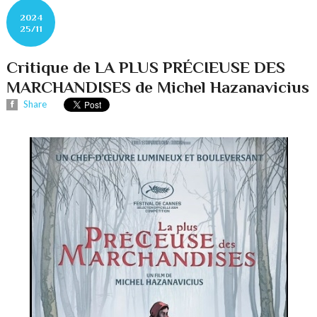
2024
25/11
Critique de LA PLUS PRÉCIEUSE DES
MARCHANDISES de Michel Hazanavicius
Share