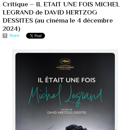
Critique – IL ETAIT UNE FOIS MICHEL
LEGRAND de DAVID HERTZOG
DESSITES (au cinéma le 4 décembre
2024)
Share