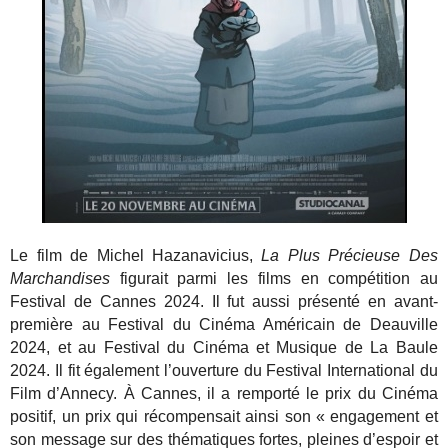
Le film de Michel Hazanavicius,
La Plus Précieuse Des
Marchandises
figurait parmi les films en compétition au
Festival de Cannes 2024. Il fut aussi présenté en avant-
première au Festival du Cinéma Américain de Deauville
2024, et au Festival du Cinéma et Musique de La Baule
2024. Il fit également l’ouverture du Festival International du
Film d’Annecy. À Cannes, il a remporté le prix du Cinéma
positif, un prix qui récompensait ainsi son « engagement et
son message sur des thématiques fortes, pleines d’espoir et