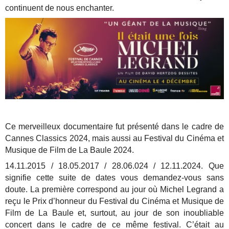
continuent de nous enchanter.
Ce merveilleux documentaire fut présenté dans le cadre de
Cannes Classics 2024, mais aussi au Festival du Cinéma et
Musique de Film de La Baule 2024.
14.11.2015 / 18.05.2017 / 28.06.024 / 12.11.2024. Que
signifie cette suite de dates vous demandez-vous sans
doute. La première correspond au jour où Michel Legrand a
reçu le Prix d’honneur du Festival du Cinéma et Musique de
Film de La Baule et, surtout, au jour de son inoubliable
concert dans le cadre de ce même festival. C’était au