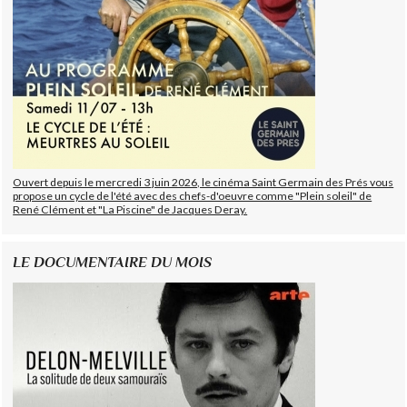
Ouvert depuis le mercredi 3 juin 2026, le cinéma Saint Germain des Prés vous
propose un cycle de l'été avec des chefs-d'oeuvre comme "Plein soleil" de
René Clément et "La Piscine" de Jacques Deray.
LE DOCUMENTAIRE DU MOIS