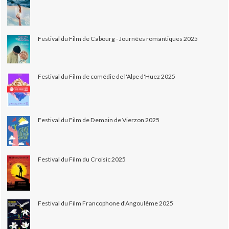
Festival du Film de Cabourg - Journées romantiques 2025
Festival du Film de comédie de l'Alpe d'Huez 2025
Festival du Film de Demain de Vierzon 2025
Festival du Film du Croisic 2025
Festival du Film Francophone d'Angoulême 2025