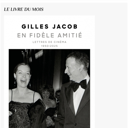
LE LIVRE DU MOIS