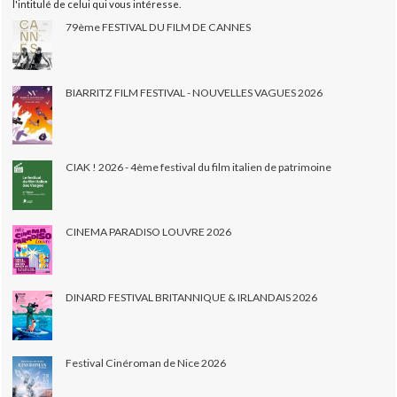
l'intitulé de celui qui vous intéresse.
79ème FESTIVAL DU FILM DE CANNES
BIARRITZ FILM FESTIVAL - NOUVELLES VAGUES 2026
CIAK ! 2026 - 4ème festival du film italien de patrimoine
CINEMA PARADISO LOUVRE 2026
DINARD FESTIVAL BRITANNIQUE & IRLANDAIS 2026
Festival Cinéroman de Nice 2026