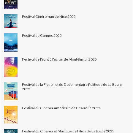
Festival Cinéroman de Nice 2025
Festival de Cannes 2025
Festival de l'écrit à l'écran de Montélimar 2025
Festival de la Fiction et du Documentaire Politique de La Baule
2025
Festival du Cinéma Américain de Deauville 2025
Festival du Cinéma et Musique de Films de La Baule 2025