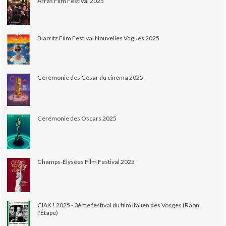
Arras Film Festival 2025
Biarritz Film Festival Nouvelles Vagues 2025
Cérémonie des César du cinéma 2025
Cérémonie des Oscars 2025
Champs-Élysées Film Festival 2025
CIAK ! 2025 - 3ème festival du film italien des Vosges (Raon
l'Étape)