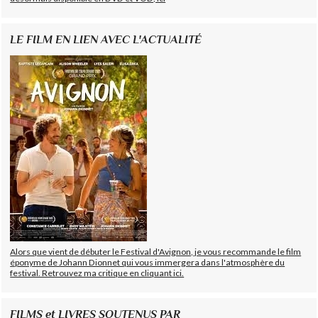
LE FILM EN LIEN AVEC L'ACTUALITÉ
Alors que vient de débuter le Festival d'Avignon, je vous recommande le film
éponyme de Johann Dionnet qui vous immergera dans l'atmosphère du
festival. Retrouvez ma critique en cliquant ici.
FILMS et LIVRES SOUTENUS PAR