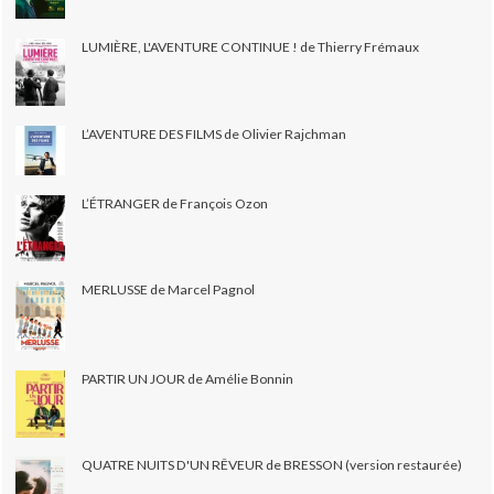
LUMIÈRE, L'AVENTURE CONTINUE ! de Thierry Frémaux
L’AVENTURE DES FILMS de Olivier Rajchman
L’ÉTRANGER de François Ozon
MERLUSSE de Marcel Pagnol
PARTIR UN JOUR de Amélie Bonnin
QUATRE NUITS D'UN RÊVEUR de BRESSON (version restaurée)