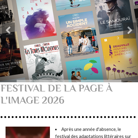
FESTIVAL DE LA PAGE À
L'IMAGE 2026
Après une année d'absence, le
festival des adaptations littéraires sur