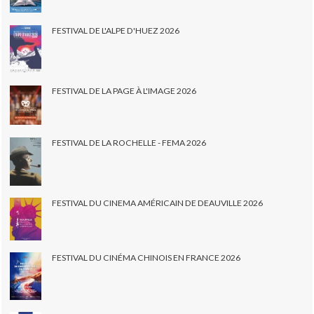
FESTIVAL DE L'ALPE D'HUEZ 2026
FESTIVAL DE LA PAGE À L'IMAGE 2026
FESTIVAL DE LA ROCHELLE - FEMA 2026
FESTIVAL DU CINEMA AMÉRICAIN DE DEAUVILLE 2026
FESTIVAL DU CINÉMA CHINOIS EN FRANCE 2026