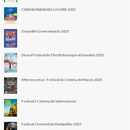
CINEMA PARADISO LOUVRE 2025
Deauville Green Awards 2025
Dinard Festival du Film Britannique et Irlandais 2025
Effervescence - Festival de Cinéma de Mâcon 2025
Festival 2 Cinéma de Valenciennes
Festival Cinemed de Montpellier 2025