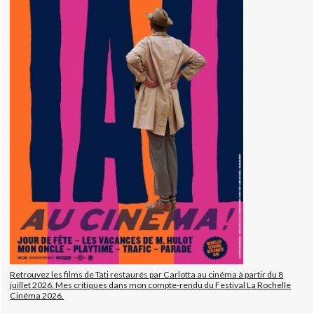
Retrouvez les films de Tati restaurés par Carlotta au cinéma à partir du 8
juillet 2026. Mes critiques dans mon compte-rendu du Festival La Rochelle
Cinéma 2026.