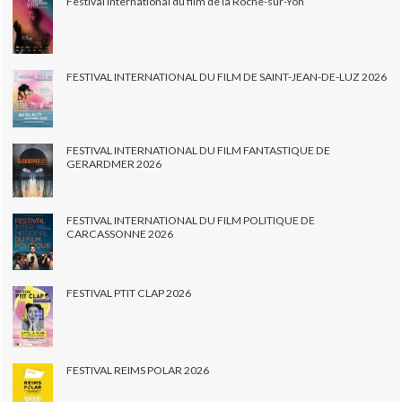
Festival international du film de la Roche-sur-Yon
FESTIVAL INTERNATIONAL DU FILM DE SAINT-JEAN-DE-LUZ 2026
FESTIVAL INTERNATIONAL DU FILM FANTASTIQUE DE
GERARDMER 2026
FESTIVAL INTERNATIONAL DU FILM POLITIQUE DE
CARCASSONNE 2026
FESTIVAL PTIT CLAP 2026
FESTIVAL REIMS POLAR 2026