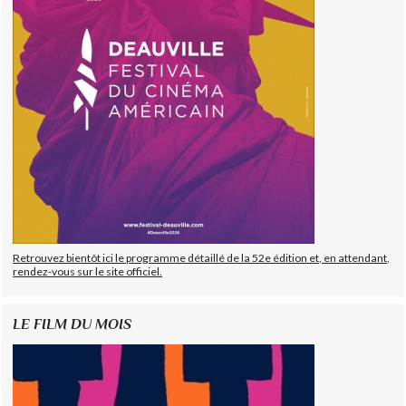
Retrouvez bientôt ici le programme détaillé de la 52e édition et, en attendant,
rendez-vous sur le site officiel.
LE FILM DU MOIS