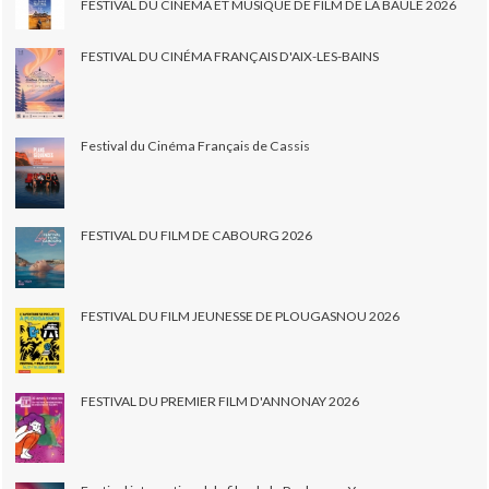
FESTIVAL DU CINEMA ET MUSIQUE DE FILM DE LA BAULE 2026
FESTIVAL DU CINÉMA FRANÇAIS D'AIX-LES-BAINS
Festival du Cinéma Français de Cassis
FESTIVAL DU FILM DE CABOURG 2026
FESTIVAL DU FILM JEUNESSE DE PLOUGASNOU 2026
FESTIVAL DU PREMIER FILM D'ANNONAY 2026