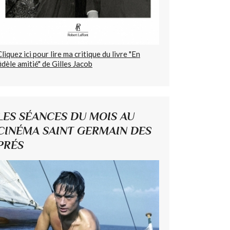
Cliquez ici pour lire ma critique du livre "En
fidèle amitié" de Gilles Jacob
LES SÉANCES DU MOIS AU
CINÉMA SAINT GERMAIN DES
PRÉS