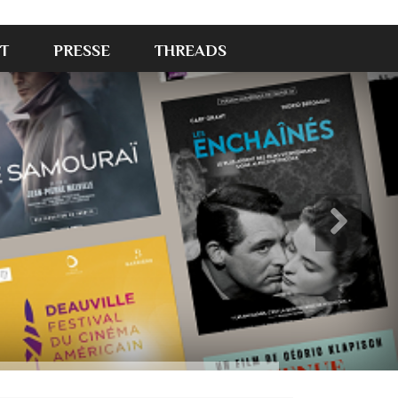
T
PRESSE
THREADS