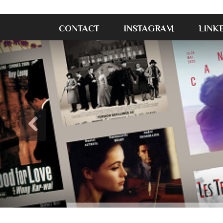
CONTACT
INSTAGRAM
LINK