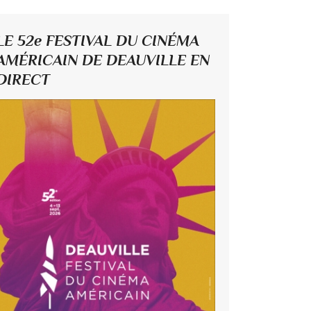
LE 52e FESTIVAL DU CINÉMA
AMÉRICAIN DE DEAUVILLE EN
DIRECT