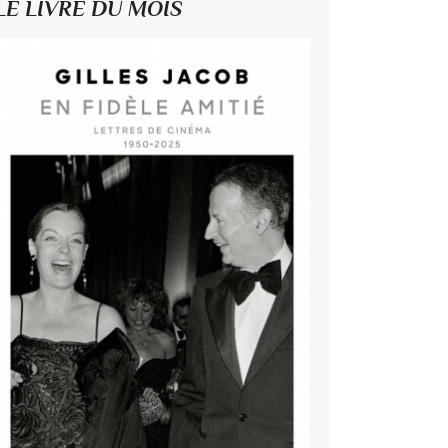
LE LIVRE DU MOIS