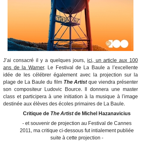
J’ai consacré il y a quelques jours,
ici, un article aux 100
ans de la Warner
. Le Festival de La Baule a l’excellente
idée de les célébrer également avec la projection sur la
plage de La Baule du film
The Artist
que viendra présenter
son compositeur Ludovic Bource. Il donnera une master
class et participera à une initiation à la musique à l'image
destinée aux élèves des écoles primaires de La Baule.
Critique de
The Artist
de Michel Hazanavicius
- et souvenir de projection au Festival de Cannes
2011, ma critique ci-dessous fut intialement publiée
suite à cette projection -