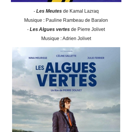
-
Les Meutes
de Kamal Lazraq
Musique : Pauline Rambeau de Baralon
-
Les Algues vertes
de Pierre Jolivet
Musique : Adrien Jolivet