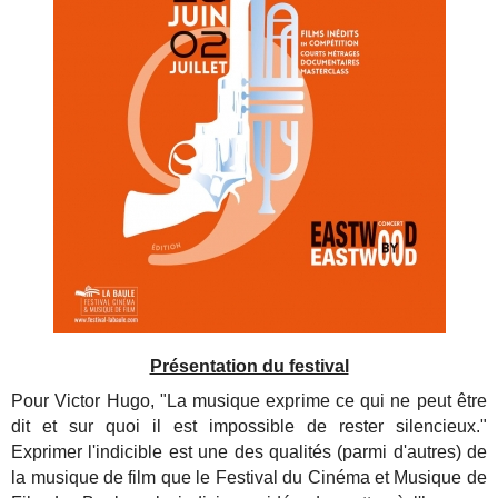
Présentation du festival
Pour Victor Hugo, "La musique exprime ce qui ne peut être
dit et sur quoi il est impossible de rester silencieux."
Exprimer l'indicible est une des qualités (parmi d'autres) de
la musique de film que le Festival
du Cinéma et Musique de