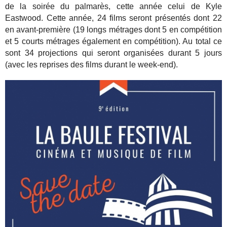
de la soirée du palmarès, cette année celui de Kyle
Eastwood. Cette année, 24 films seront présentés dont 22
en avant-première (19 longs métrages dont 5 en compétition
et 5 courts métrages également en compétition). Au total ce
sont 34 projections qui seront organisées durant 5 jours
(avec les reprises des films durant le week-end).