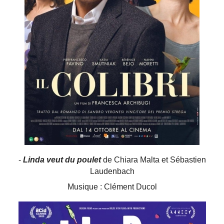
-
Linda veut du poulet
de Chiara Malta et Sébastien
Laudenbach
Musique : Clément Ducol