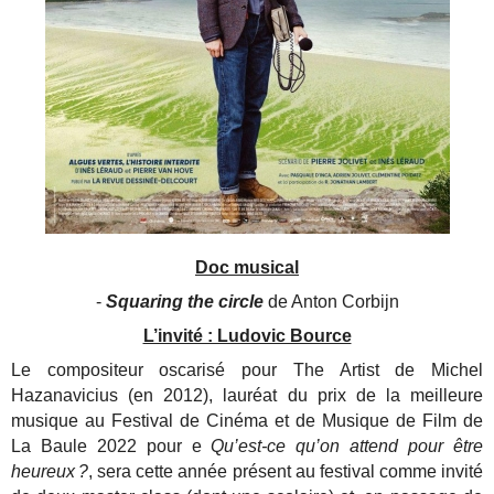
Doc musical
-
Squaring the circle
de Anton Corbijn
L’invité : Ludovic Bource
Le compositeur oscarisé pour The Artist de Michel
Hazanavicius (en 2012), lauréat du prix de la meilleure
musique au Festival de Cinéma et de Musique de Film de
La Baule 2022 pour e
Qu’est-ce qu’on attend pour être
heureux ?
, sera cette année présent au festival comme invité