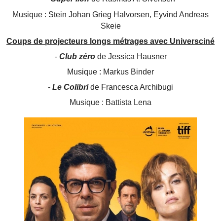
Musique : Stein Johan Grieg Halvorsen, Eyvind Andreas
Skeie
Coups de projecteurs longs métrages avec
Universciné
-
Club zéro
de Jessica Hausner
Musique : Markus Binder
-
Le Colibri
de Francesca Archibugi
Musique : Battista Lena