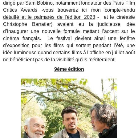
dirigé par Sam Bobino, notamment fondateur des
Paris Film
Critics Awards -vous trouverez ici mon compte-rendu
détaillé et le palmarès de l'édition 2023
- et le cinéaste
Christophe Barratier) avaient eu la judicieuse idée
d’inaugurer une nouvelle formule mettant l’accent sur le
cinéma français. Le festival devient ainsi une fenêtre
d’exposition pour les films qui sortent pendant l’été, une
idée lumineuse quand certains films à l’affiche en juillet-août
ne bénéficient pas de la visibilité qu’ils mériteraient.
9ème édition