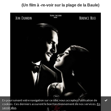
(Un film à -re-voir sur la plage de la Baule)
En poursuivant votre navigation sur ce site, vous acceptez l'utilisation de
cookies. Ces derniers assurent le bon fonctionnement de nos services.
En
savoir plus
.