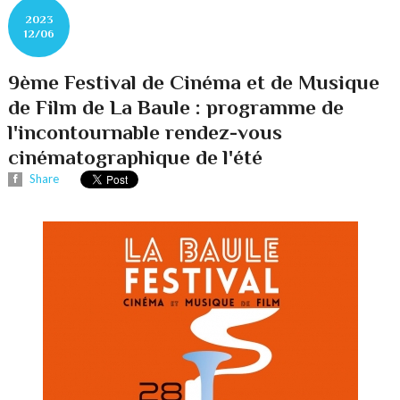
2023
12/06
9ème Festival de Cinéma et de Musique
de Film de La Baule : programme de
l'incontournable rendez-vous
cinématographique de l'été
Share