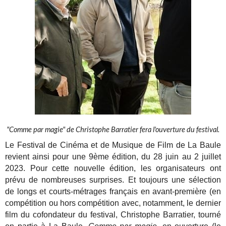
"Comme par magie" de Christophe Barratier fera l'ouverture du festival.
Le Festival de Cinéma et de Musique de Film de La Baule
revient ainsi pour une 9ème édition, du 28 juin au 2 juillet
2023.
Pour cette nouvelle édition, les organisateurs ont
prévu de
nombreuses surprises. Et toujours une sélection
de longs et courts-
métrages français en avant-première (en
compétition ou hors
compétition avec, notamment, le dernier
film du cofondateur du festival, Christophe Barratier, tourné