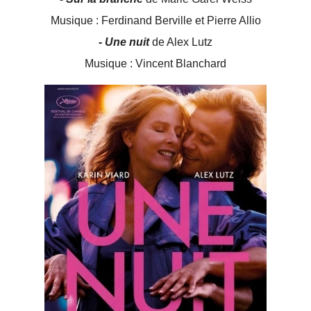
Musique : Ferdinand Berville et Pierre Allio
- Une nuit
de Alex Lutz
Musique : Vincent Blanchard