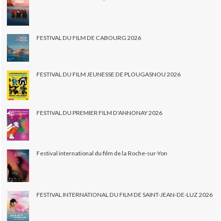
FESTIVAL DU FILM DE CABOURG 2026
FESTIVAL DU FILM JEUNESSE DE PLOUGASNOU 2026
FESTIVAL DU PREMIER FILM D'ANNONAY 2026
Festival international du film de la Roche-sur-Yon
FESTIVAL INTERNATIONAL DU FILM DE SAINT-JEAN-DE-LUZ 2026