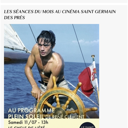
LES SÉANCES DU MOIS AU CINÉMA SAINT GERMAIN
DES PRÉS