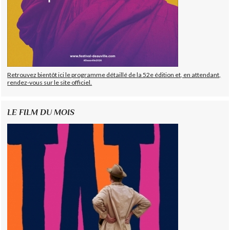
Retrouvez bientôt ici le programme détaillé de la 52e édition et, en attendant,
rendez-vous sur le site officiel.
LE FILM DU MOIS