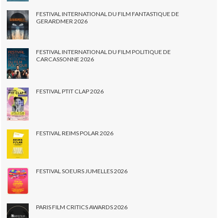
FESTIVAL INTERNATIONAL DU FILM FANTASTIQUE DE
GERARDMER 2026
FESTIVAL INTERNATIONAL DU FILM POLITIQUE DE
CARCASSONNE 2026
FESTIVAL PTIT CLAP 2026
FESTIVAL REIMS POLAR 2026
FESTIVAL SOEURS JUMELLES 2026
PARIS FILM CRITICS AWARDS 2026