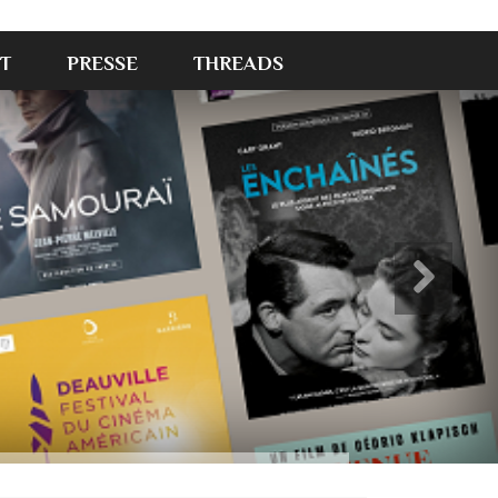
T
PRESSE
THREADS