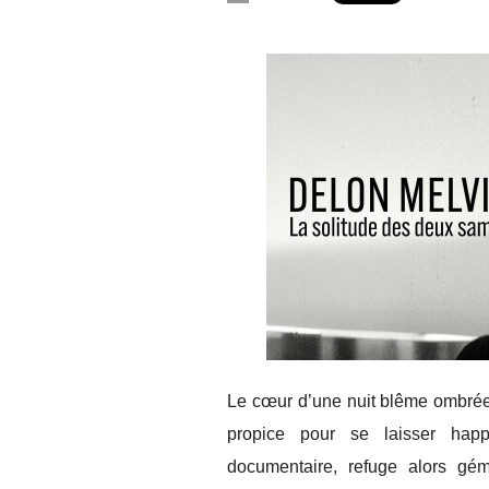
Le cœur d’une nuit blême ombrée
propice pour se laisser happ
documentaire, refuge alors gém