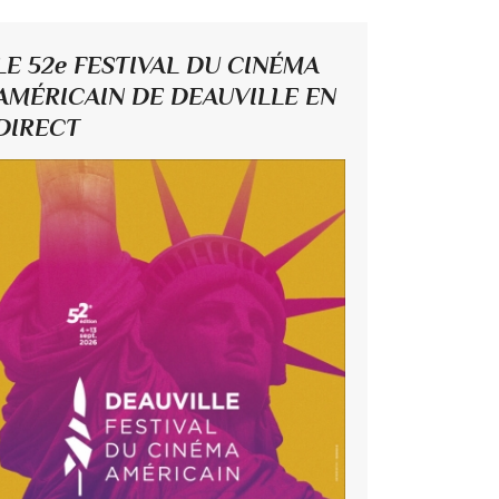
LE 52e FESTIVAL DU CINÉMA
AMÉRICAIN DE DEAUVILLE EN
DIRECT