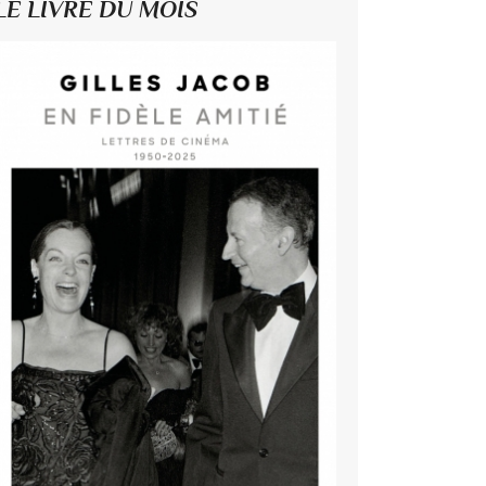
LE LIVRE DU MOIS