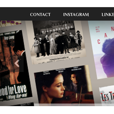
CONTACT
INSTAGRAM
LINK