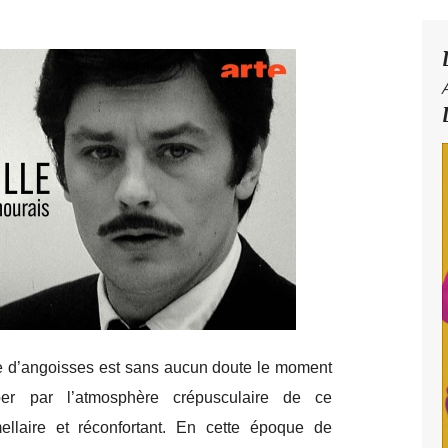
 d’angoisses est sans aucun doute le moment
er par l’atmosphère crépusculaire de ce
ellaire et réconfortant. En cette époque de