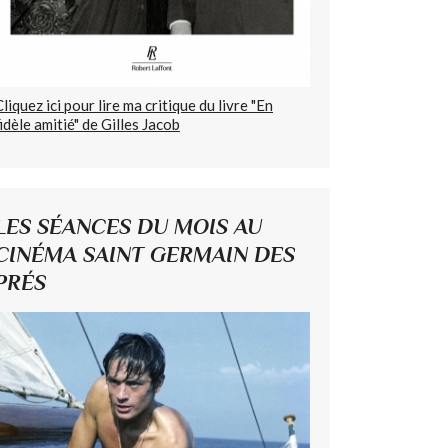
Cliquez ici pour lire ma critique du livre "En
fidèle amitié" de Gilles Jacob
LES SÉANCES DU MOIS AU
CINÉMA SAINT GERMAIN DES
PRÉS