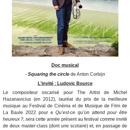
Doc musical
-
Squaring the circle
de Anton Corbijn
L’invité : Ludovic Bource
Le compositeur oscarisé pour The Artist de Michel
Hazanavicius (en 2012), lauréat du prix de la meilleure
musique au Festival de Cinéma et de Musique de Film de
La Baule 2022 pour e
Qu’est-ce qu’on attend pour être
heureux ?
, sera cette année présent au festival comme invité
de deux master-class (dont une scolaire) et, en passage de