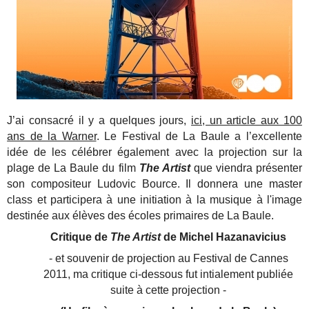
J’ai consacré il y a quelques jours,
ici, un article aux 100
ans de la Warner
. Le Festival de La Baule a l’excellente
idée de les célébrer également avec la projection sur la
plage de La Baule du film
The Artist
que viendra présenter
son compositeur Ludovic Bource. Il donnera une master
class et participera à une initiation à la musique à l'image
destinée aux élèves des écoles primaires de La Baule.
Critique de
The Artist
de Michel Hazanavicius
- et souvenir de projection au Festival de Cannes
2011, ma critique ci-dessous fut intialement publiée
suite à cette projection -