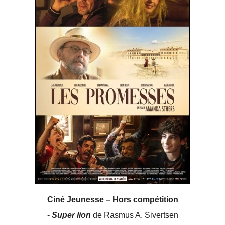
Ciné Jeunesse – Hors compétition
-
Super lion
de Rasmus A. Sivertsen