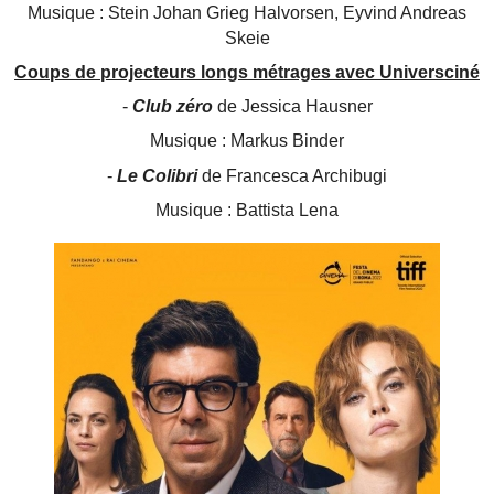
Musique : Stein Johan Grieg Halvorsen, Eyvind Andreas
Skeie
Coups de projecteurs longs métrages avec
Universciné
-
Club zéro
de Jessica Hausner
Musique : Markus Binder
-
Le Colibri
de Francesca Archibugi
Musique : Battista Lena