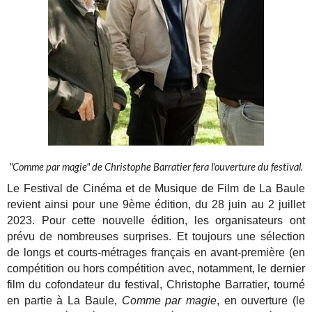
"Comme par magie" de Christophe Barratier fera l'ouverture du festival.
Le Festival de Cinéma et de Musique de Film de La Baule
revient ainsi pour une 9ème édition, du 28 juin au 2 juillet
2023.
Pour cette nouvelle édition, les organisateurs ont
prévu de
nombreuses surprises. Et toujours une sélection
de longs et courts-
métrages français en avant-première (en
compétition ou hors
compétition avec, notamment, le dernier
film du cofondateur du festival, Christophe Barratier, tourné
en partie à La Baule,
Comme par magie
, en ouverture (le