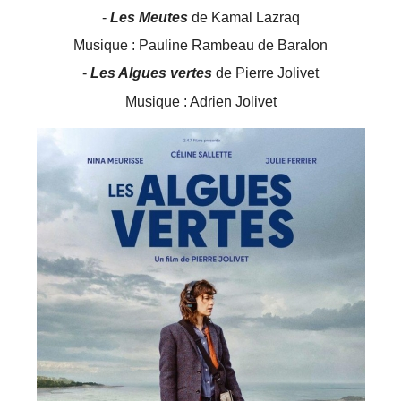
-
Les Meutes
de Kamal Lazraq
Musique : Pauline Rambeau de Baralon
-
Les Algues vertes
de Pierre Jolivet
Musique : Adrien Jolivet