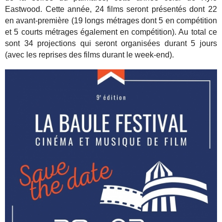
Eastwood. Cette année, 24 films seront présentés dont 22
en avant-première (19 longs métrages dont 5 en compétition
et 5 courts métrages également en compétition). Au total ce
sont 34 projections qui seront organisées durant 5 jours
(avec les reprises des films durant le week-end).