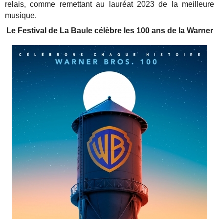
relais, comme remettant au lauréat 2023 de la meilleure
musique.
Le Festival de La Baule célèbre les 100 ans de la Warner