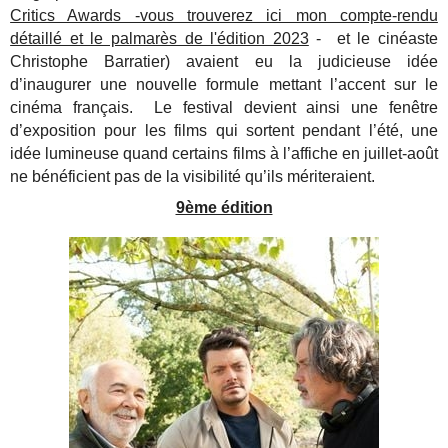
Critics Awards -vous trouverez ici mon compte-rendu
détaillé et le palmarès de l'édition 2023
- et le cinéaste
Christophe Barratier) avaient eu la judicieuse idée
d’inaugurer une nouvelle formule mettant l’accent sur le
cinéma français. Le festival devient ainsi une fenêtre
d’exposition pour les films qui sortent pendant l’été, une
idée lumineuse quand certains films à l’affiche en juillet-août
ne bénéficient pas de la visibilité qu’ils mériteraient.
9ème édition