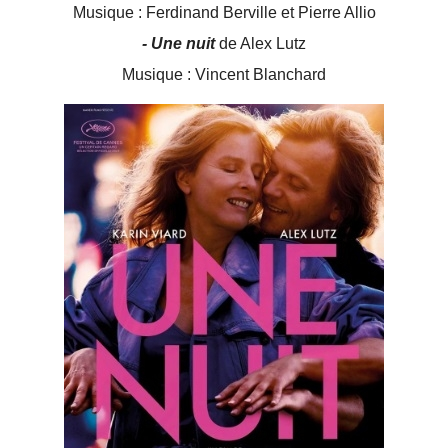
Musique : Ferdinand Berville et Pierre Allio
- Une nuit
de Alex Lutz
Musique : Vincent Blanchard