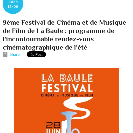
2023
12/06
9ème Festival de Cinéma et de Musique
de Film de La Baule : programme de
l'incontournable rendez-vous
cinématographique de l'été
Share