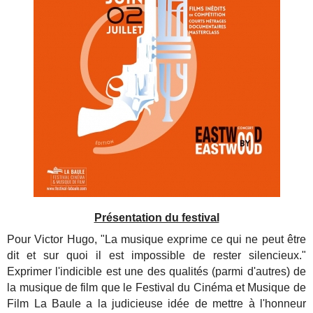
Présentation du festival
Pour Victor Hugo, "La musique exprime ce qui ne peut être
dit et sur quoi il est impossible de rester silencieux."
Exprimer l'indicible est une des qualités (parmi d'autres) de
la musique de film que le Festival
du Cinéma et Musique de
Film La Baule a la judicieuse idée de mettre à l'honneur