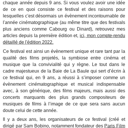
chaque année depuis 9 ans. Si vous voulez avoir une idée
de ce en quoi consiste ce festival et des raisons pour
lesquelles c'est désormais un évènement incontournable de
l'année cinématographique (au même titre que des festivals
plus anciens comme Cabourg ou Dinard), retrouvez mes
articles depuis la première édition et,
ici, mon compte-rendu
détaillé de l'édition 2022.
Ce festival est ainsi un évènement unique et rare tant par la
qualité des films projetés, la symbiose entre cinéma et
musique que la convivialité qui y règne. Le tout dans le
cadre majestueux de la Baie de La Baule qui sert d’écrin à
ce festival qui, en 9 ans, a réussi à s’imposer comme un
évènement cinématographique et musical indispensable
avec, à son générique, des films majeurs, mais aussi des
concerts marquants des plus grands compositeurs de
musiques de films à l’image de ce que sera sans aucun
doute celui de cette année.
Il y a deux ans, les organisateurs de ce festival (créé et
dirigé par Sam Bobino, notamment fondateur des
Paris Film