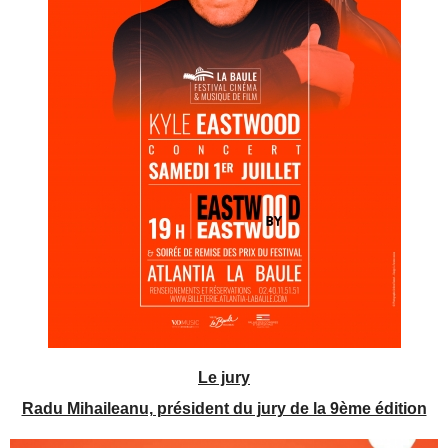
Le jury
Radu Mihaileanu, président du jury de la 9ème édition