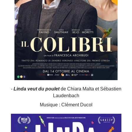
-
Linda veut du poulet
de Chiara Malta et Sébastien
Laudenbach
Musique : Clément Ducol