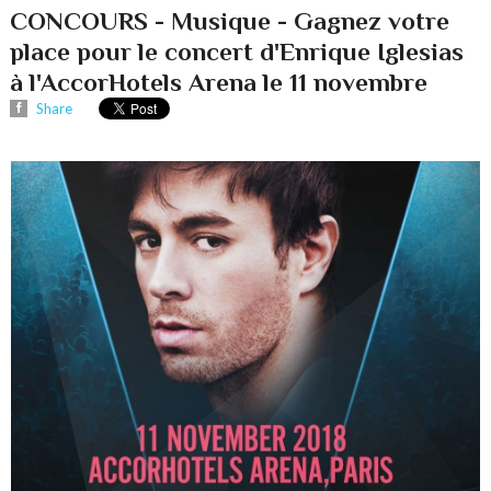
CONCOURS - Musique - Gagnez votre
place pour le concert d'Enrique Iglesias
à l'AccorHotels Arena le 11 novembre
Share