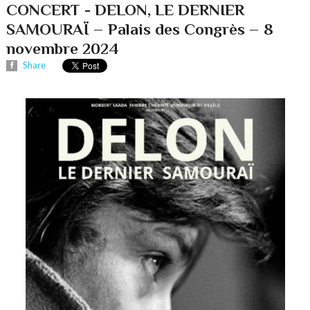
CONCERT - DELON, LE DERNIER
SAMOURAÏ – Palais des Congrès – 8
novembre 2024
Share