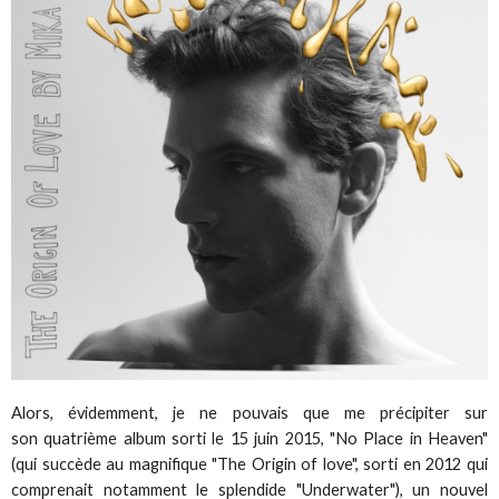
Alors, évidemment, je ne pouvais que me précipiter sur
son quatrième album sorti le 15 juin 2015, "No Place in Heaven"
(qui succède au magnifique "The Origin of love", sorti en 2012 qui
comprenait notamment le splendide "Underwater"), un nouvel