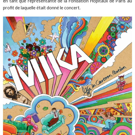
en tant que représentante de la Fondation Hôpitaux de Paris au
profit de laquelle était donné le concert.