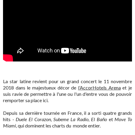
La star latine revient pour un grand concert le 11 novembre
2018 dans le majestueux décor de
l’AccorHotels Arena
et je
suis ravie de permettre à l'une ou l'un d'entre vous de pouvoir
remporter sa place ici.
Depuis sa dernière tournée en France, il a sorti quatre grands
hits -
Duele El Corazon, Subeme La Radio, El Baño
et
Move To
Miami
, qui dominent les charts du monde entier.