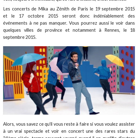
Les concerts de Mika au Zénith de Paris le 19 septembre 2015
et le 17 octobre 2015 seront donc indéniablement des
événements à ne pas manquer. Vous pourrez aussi le voir dans
quelques villes de province et notamment à Rennes, le 18
septembre 2015.
Alors, vous savez ce qu'il vous reste à faire si vous voulez assister
à un vrai spectacle et voir en concert une des rares stars du