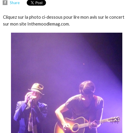
Share
Cliquez sur la photo ci-dessous pour lire mon avis sur le concert
sur mon site Inthemoodlemag.com.