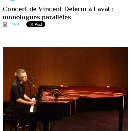
Concert de Vincent Delerm à Laval :
monologues parallèles
Share