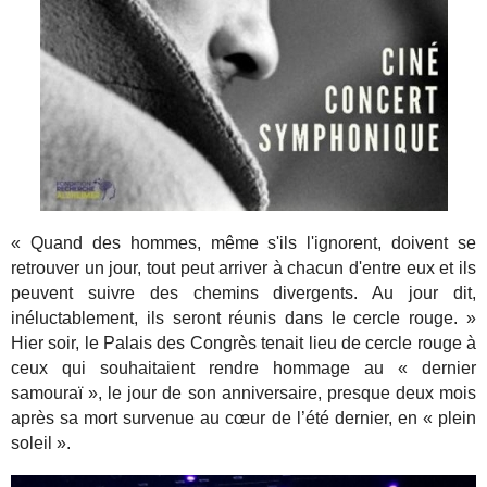
« Quand des hommes, même s'ils l'ignorent, doivent se
retrouver un jour, tout peut arriver à chacun d'entre eux et ils
peuvent suivre des chemins divergents. Au jour dit,
inéluctablement, ils seront réunis dans le cercle rouge. »
Hier soir, le Palais des Congrès tenait lieu de cercle rouge à
ceux qui souhaitaient rendre hommage au « dernier
samouraï », le jour de son anniversaire, presque deux mois
après sa mort survenue au cœur de l’été dernier, en « plein
soleil ».