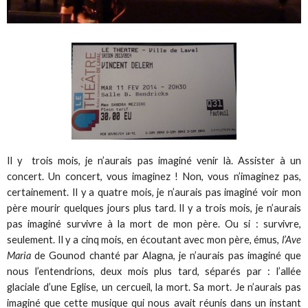
Il y trois mois, je n’aurais pas imaginé venir là. Assister à un
concert. Un concert, vous imaginez ! Non, vous n’imaginez pas,
certainement. Il y a quatre mois, je n’aurais pas imaginé voir mon
père mourir quelques jours plus tard. Il y a trois mois, je n’aurais
pas imaginé survivre à la mort de mon père. Ou si : survivre,
seulement. Il y a cinq mois, en écoutant avec mon père, émus,
l’Ave
Maria
de Gounod chanté par Alagna, je n’aurais pas imaginé que
nous l’entendrions, deux mois plus tard, séparés par : l’allée
glaciale d’une Eglise, un cercueil, la mort. Sa mort. Je n’aurais pas
imaginé que cette musique qui nous avait réunis dans un instant