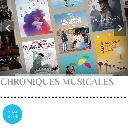
CHRONIQUES MUSICALES
2024
09/11