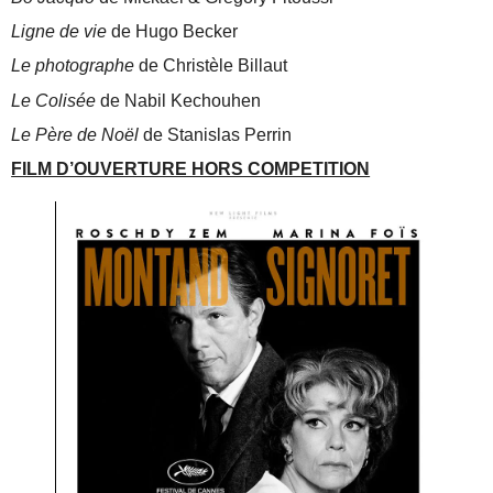
Ligne de vie
de Hugo Becker
Le photographe
de Christèle Billaut
Le Colisée
de Nabil Kechouhen
Le Père de Noël
de Stanislas Perrin
FILM D’OUVERTURE HORS COMPETITION