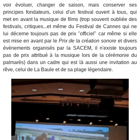
voir évoluer, changer de saison, mais conserver ses
principes fondateurs, celui d'un festival ouvert à tous, qui
met en avant la musique de films (trop souvent oubliée des
festivals, critiques...et même du Festival de Cannes qui ne
lui décerne toujours pas de prix "officiel" car même si elle
est mise en avant par le
Prix de la création sonore
et divers
évènements organisés par la SACEM, il n'existe toujours
pas de prix attribué à la musique lors de la cérémonie du
palmarès) dans un cadre qui est là aussi une invitation au
rêve, celui de La Baule et de sa plage légendaire.