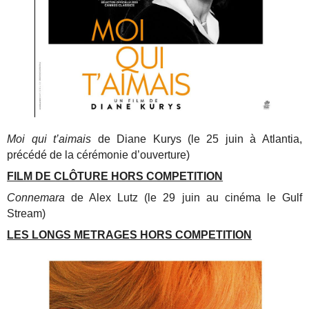
Moi qui t’aimais
de Diane Kurys (le 25 juin à Atlantia,
précédé de la cérémonie d’ouverture)
FILM DE CLÔTURE HORS COMPETITION
Connemara
de Alex Lutz (le 29 juin au cinéma le Gulf
Stream)
LES LONGS METRAGES HORS COMPETITION