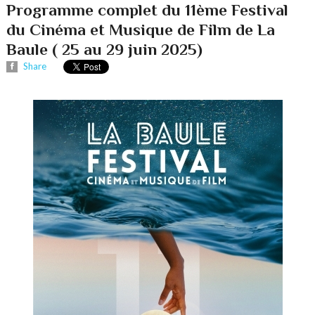
Programme complet du 11ème Festival
du Cinéma et Musique de Film de La
Baule ( 25 au 29 juin 2025)
Share