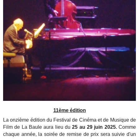
11ème édition
La onzième édition du Festival de Cinéma et de Musique de
Film de La Baule aura lieu du
25 au 29 juin 2025.
Comme
chaque année, la soirée de remise de prix sera suivie d'un