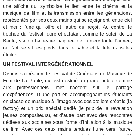
une affiche qui symbolise le lien entre le cinéma et la
musique de film et la transmission entre les générations,
représentés par ses deux mains qui se rejoignent, entre ciel
et mer : l’une qui offre et l’autre qui reçoit. Au centre, le
trophée du festival, doré et éclatant comme le soleil de La
Baule, station balnéaire baignée de lumière toute l’année,
où l’art se vit les pieds dans le sable et la tête dans les
étoiles.
UN FESTIVAL INTERGÉNÉRATIONNEL
Depuis sa création, le Festival de Cinéma et de Musique de
Film de La Baule, qui est destiné au grand public comme
aux professionnels, met l’accent sur le partage
d’expériences. D’une part en accompagnant les étudiants
en classe de musique à l’image avec des ateliers créatifs (la
factory) et un prix spécial dédié (le prix de la révélation
jeunes compositeurs), et d’autre part avec des rencontres
dédiées aux scolaires sous forme d’initiation à la musique
de film.
Avec ces deux mains tendues l’une vers l’autre,