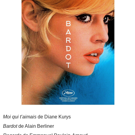
Moi qui t’aimais
de Diane Kurys
Bardot
de Alain Berliner