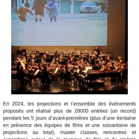
En 2024, les projections et l’ensemble des événements
proposés ont réalisé plus de 28000 entrées (un record)
pendant les 5 jours d’avant-premières (plus d’une trentaine
en présence des équipes de films et une soixantaine de
projections au total), master classes, rencontres et