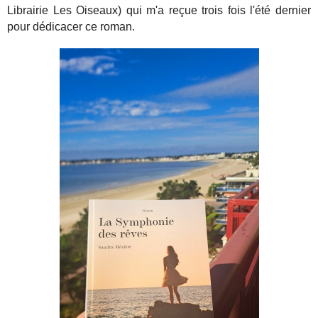
Librairie Les Oiseaux) qui m'a reçue trois fois l'été dernier
pour dédicacer ce roman.