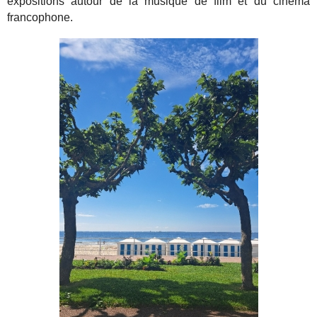
expositions autour de la musique de film et du cinéma
francophone.