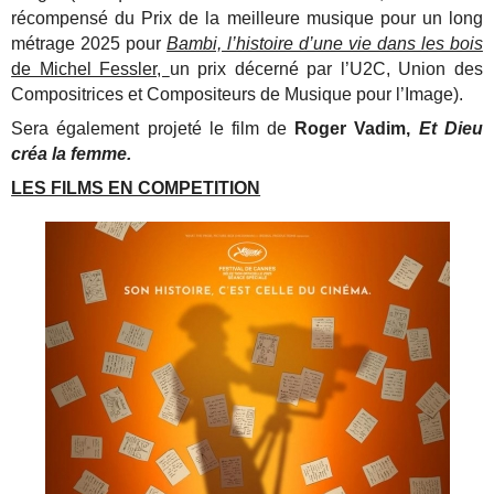
récompensé du Prix de la meilleure musique pour un long
métrage 2025 pour
Bambi, l’histoire d’une vie dans les bois
de Michel Fessler,
un prix décerné par l’U2C, Union des
Compositrices et Compositeurs de Musique pour l’Image).
Sera également projeté le film de
Roger Vadim,
Et Dieu
créa la femme.
LES FILMS EN COMPETITION