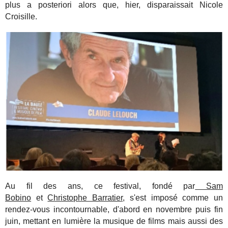
plus a posteriori alors que, hier, disparaissait Nicole
Croisille.
Au fil des ans, ce festival, fondé par
Sam
Bobino
et
Christophe Barratier
, s'est imposé comme un
rendez-vous incontournable, d'abord en novembre puis fin
juin, mettant en lumière la musique de films mais aussi des