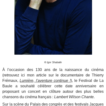
©
Igor Shabalin
À l’occasion des 130 ans de la naissance du cinéma
(retrouvez ici mon article sur le documentaire de Thierry
Frémaux,
Lumière, l'aventure continue !
), le Festival de La
Baule a souhaité célébrer cette date anniversaire en
proposant un concert en clôture autour des plus belles
chansons du cinéma français :
Lambert Wilson Chante
.
Sur la scène du Palais des congrès et des festivals Jacques