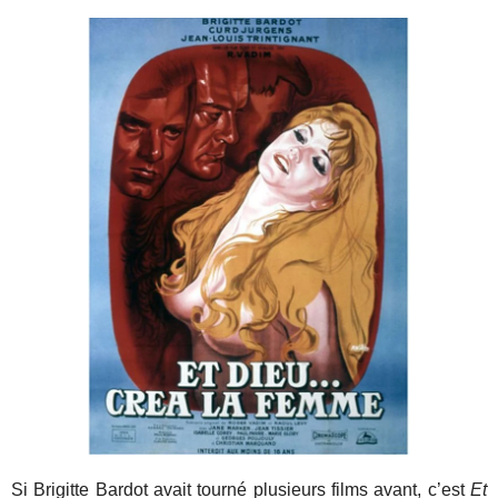
Si Brigitte Bardot avait tourné plusieurs films avant, c’est
Et