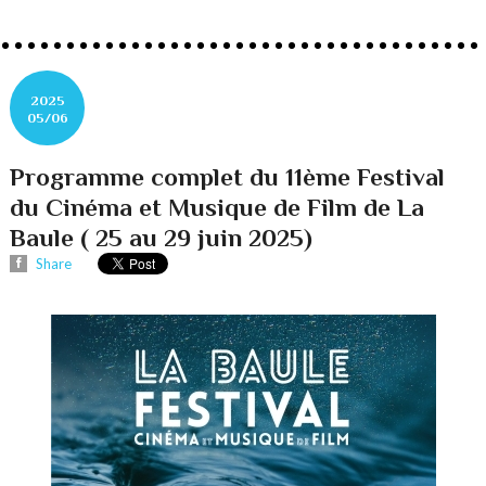
2025
05/06
Programme complet du 11ème Festival
du Cinéma et Musique de Film de La
Baule ( 25 au 29 juin 2025)
Share