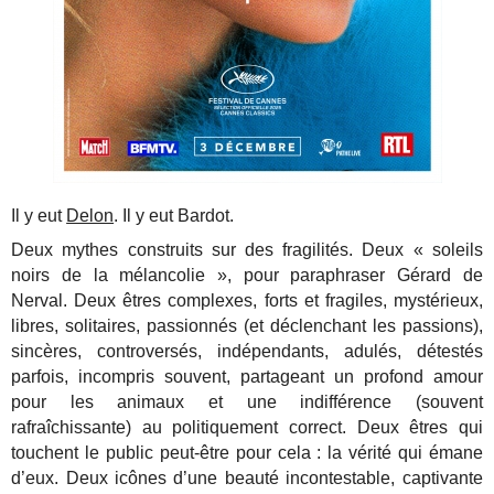
Il y eut
Delon
. Il y eut Bardot.
Deux mythes construits sur des fragilités. Deux « soleils
noirs de la mélancolie », pour paraphraser Gérard de
Nerval. Deux êtres complexes, forts et fragiles, mystérieux,
libres, solitaires, passionnés (et déclenchant les passions),
sincères, controversés, indépendants, adulés, détestés
parfois, incompris souvent, partageant un profond amour
pour les animaux et une indifférence (souvent
rafraîchissante) au politiquement correct. Deux êtres qui
touchent le public peut-être pour cela : la vérité qui émane
d’eux. Deux icônes d’une beauté incontestable, captivante