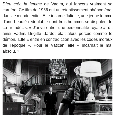
Dieu créa la femme
de Vadim, qui lancera vraiment sa
carrière. Ce film de 1956 eut un retentissement phénoménal
dans le monde entier. Elle incarne Juliette, une jeune femme
d'une beauté redoutable dont trois hommes se disputent le
cœur indécis. « J'ai vu entrer une personnalité royale », dit
ainsi Vadim. Brigitte Bardot était alors perçue comme le
démon. Elle « entre en contradiction avec les codes moraux
de l'époque ». Pour le Vatican, elle « incarnait le mal
absolu. »