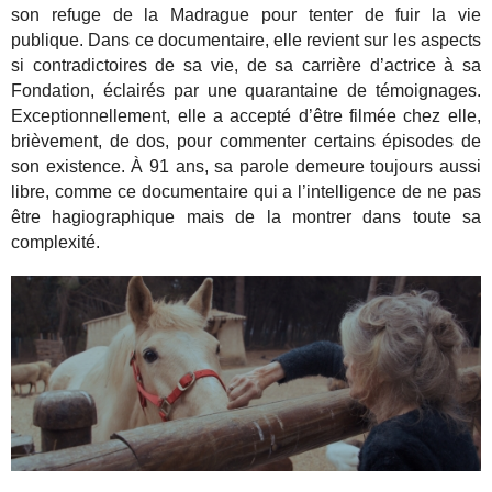
son refuge de la Madrague pour tenter de fuir la vie
publique. Dans ce documentaire, elle revient sur les aspects
si contradictoires de sa vie, de sa carrière d’actrice à sa
Fondation, éclairés par une quarantaine de témoignages.
Exceptionnellement, elle a accepté d’être filmée chez elle,
brièvement, de dos, pour commenter certains épisodes de
son existence. À 91 ans, sa parole demeure toujours aussi
libre, comme ce documentaire qui a l’intelligence de ne pas
être hagiographique mais de la montrer dans toute sa
complexité.