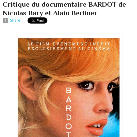
Critique du documentaire BARDOT de
Nicolas Bary et Alain Berliner
Share