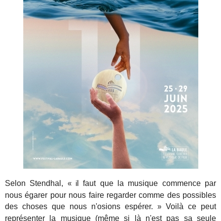
Selon Stendhal,
l faut que la musique commence par
« i
nous égarer pour nous faire regarder comme des possibles
des choses que nous n'osions espérer.
Voilà ce peut
»
représenter la musique (même si là n'est pas sa seule