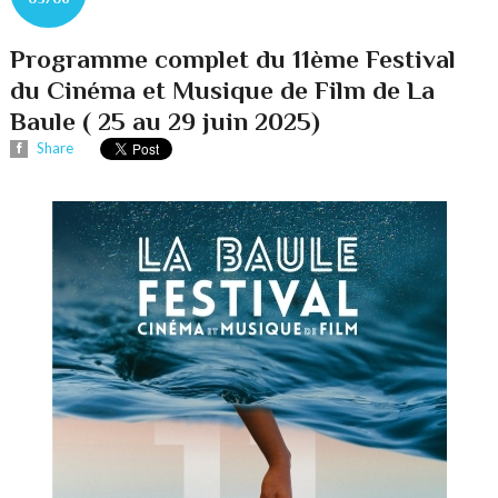
Programme complet du 11ème Festival
du Cinéma et Musique de Film de La
Baule ( 25 au 29 juin 2025)
Share