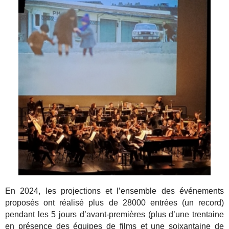
En 2024, les projections et l’ensemble des événements
proposés ont réalisé plus de 28000 entrées (un record)
pendant les 5 jours d’avant-premières (plus d’une trentaine
en présence des équipes de films et une soixantaine de