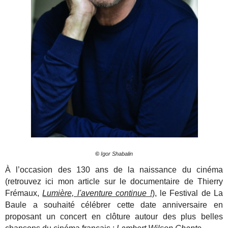
©
Igor Shabalin
À l’occasion des 130 ans de la naissance du cinéma
(retrouvez ici mon article sur le documentaire de Thierry
Frémaux,
Lumière, l'aventure continue !
), le Festival de La
Baule a souhaité célébrer cette date anniversaire en
proposant un concert en clôture autour des plus belles