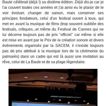
Baule célébrait (déjà !) sa dixième édition.
Déjà
dis-je car je
l'ai couvert toutes ces années et j'ai ainsi eu le plaisir de le
voir évoluer, changer de saison, mais conserver ses
principes fondateurs, celui d'un festival ouvert à tous, qui
met en avant la musique de films (trop souvent oubliée des
festivals, critiques...et même du Festival de Cannes qui ne
lui décerne toujours pas de prix "officiel" car même si elle
est mise en avant par le
Prix de la création sonore
et divers
évènements organisés par la SACEM, il n'existe toujours
pas de prix attribué à la musique lors de la cérémonie du
palmarès) dans un cadre qui est là aussi une invitation au
rêve, celui de La Baule et de sa plage légendaire.