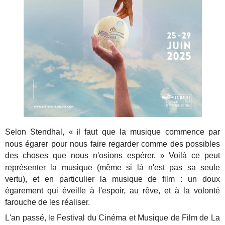
Selon Stendhal,
l faut que la musique commence par
« i
nous égarer pour nous faire regarder comme des possibles
des choses que nous n'osions espérer.
Voilà ce peut
»
représenter la musique (même si là n'est pas sa seule
vertu), et en particulier la musique de film : un doux
égarement qui éveille à l'espoir, au rêve, et à la volonté
farouche de les réaliser.
L'an passé, le Festival du Cinéma et Musique de Film de La