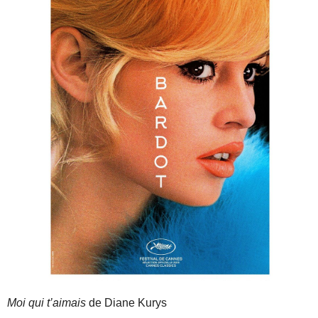
Moi qui t’aimais
de Diane Kurys