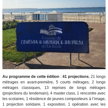
Au programme de cette édition
:
41 projections
, 21 longs
métrages en avant-première, 5 courts métrages, 2 longs
métrages classiques, 13 reprises de longs métrages
(projections du lendemain), 4 master class, 1 rencontre avec
les scolaires, 1 résidence de jeunes compositeurs à l’image,
1 projection solidaire, 1 exposition, 1 opération avec les