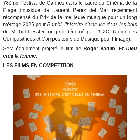
78ème Festival de Cannes dans le cadre du Cinéma de la
Plage
(musique de Laurent Perez del Mar, récemment
récompensé du Prix de la meilleure musique pour un long
métrage 2025 pour
Bambi, l’histoire d’une vie dans les bois
de Michel Fessler,
un prix décerné par l’U2C, Union des
Compositrices et Compositeurs de Musique pour l’Image).
Sera également projeté le film de
Roger Vadim,
Et Dieu
créa la femme.
LES FILMS EN COMPETITION