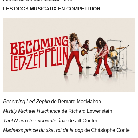
LES DOCS MUSICAUX EN COMPETITION
Becoming Led Zeplin
de Bernard MacMahon
Mistify Michael Hutchence
de Richard Lowenstein
Yael Naim Une nouvelle âme
de Jill Coulon
Madness prince du ska, roi de la pop
de Christophe Conte