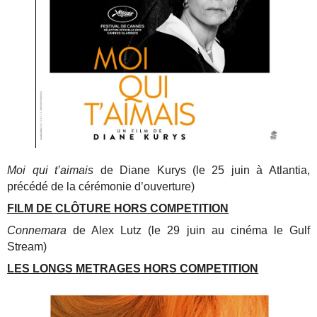
Moi qui t’aimais
de Diane Kurys (le 25 juin à Atlantia,
précédé de la cérémonie d’ouverture)
FILM DE CLÔTURE HORS COMPETITION
Connemara
de Alex Lutz (le 29 juin au cinéma le Gulf
Stream)
LES LONGS METRAGES HORS COMPETITION