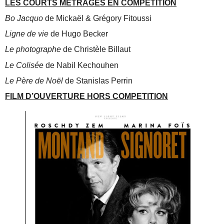
LES COURTS METRAGES EN COMPETITION
Bo Jacquo
de Mickaël & Grégory Fitoussi
Ligne de vie
de Hugo Becker
Le photographe
de Christèle Billaut
Le Colisée
de Nabil Kechouhen
Le Père de Noël
de Stanislas Perrin
FILM D’OUVERTURE HORS COMPETITION