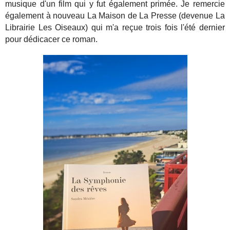
musique d'un film qui y fut également primée. Je remercie
également à nouveau La Maison de La Presse (devenue La
Librairie Les Oiseaux) qui m'a reçue trois fois l'été dernier
pour dédicacer ce roman.