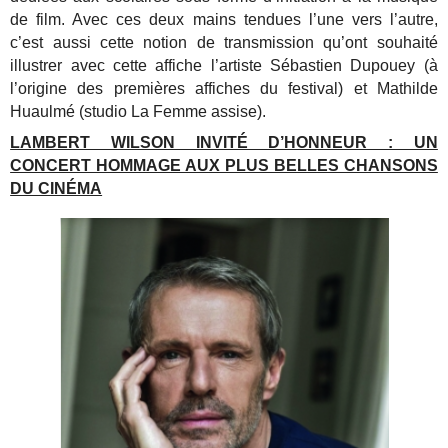
de film.
Avec ces deux mains tendues l’une vers l’autre,
c’est aussi cette notion de transmission qu’ont souhaité
illustrer avec cette affiche l’artiste Sébastien Dupouey (à
l’origine des premières affiches du festival) et Mathilde
Huaulmé (studio La Femme assise).
LAMBERT WILSON INVITÉ D’HONNEUR : UN
CONCERT HOMMAGE AUX PLUS BELLES CHANSONS
DU CINÉMA