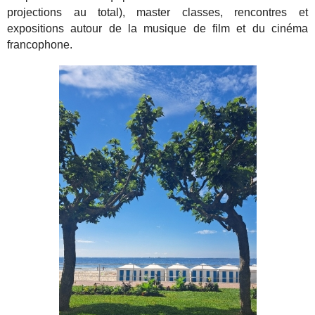
projections au total), master classes, rencontres et
expositions autour de la musique de film et du cinéma
francophone.