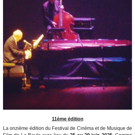
11ème édition
La onzième édition du Festival de Cinéma et de Musique de