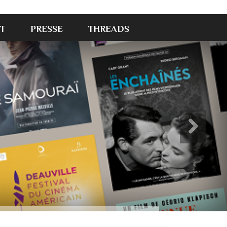
T
PRESSE
THREADS