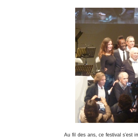
Au fil des ans, ce festival s'es