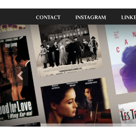
CONTACT
INSTAGRAM
LINK