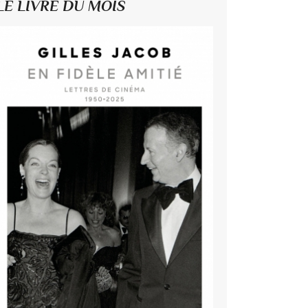
LE LIVRE DU MOIS