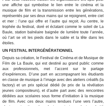
une affiche qui symbolise le lien entre le cinéma et la
musique de film et la transmission entre les générations,
représentés par ses deux mains qui se rejoignent, entre ciel
et mer : l’une qui offre et l’autre qui reçoit. Au centre, le
trophée du festival, doré et éclatant comme le soleil de La
Baule, station balnéaire baignée de lumière toute l’année,
où l’art se vit les pieds dans le sable et la tête dans les
étoiles.
UN FESTIVAL INTERGÉNÉRATIONNEL
Depuis sa création, le Festival de Cinéma et de Musique de
Film de La Baule, qui est destiné au grand public comme
aux professionnels, met l’accent sur le partage
d’expériences. D’une part en accompagnant les étudiants
en classe de musique à l’image avec des ateliers créatifs (la
factory) et un prix spécial dédié (le prix de la révélation
jeunes compositeurs), et d’autre part avec des rencontres
dédiées aux scolaires sous forme d’initiation à la musique
de film.
Avec ces deux mains tendues l’une vers l’autre,