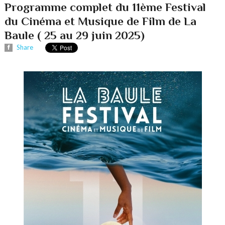
Programme complet du 11ème Festival
du Cinéma et Musique de Film de La
Baule ( 25 au 29 juin 2025)
Share