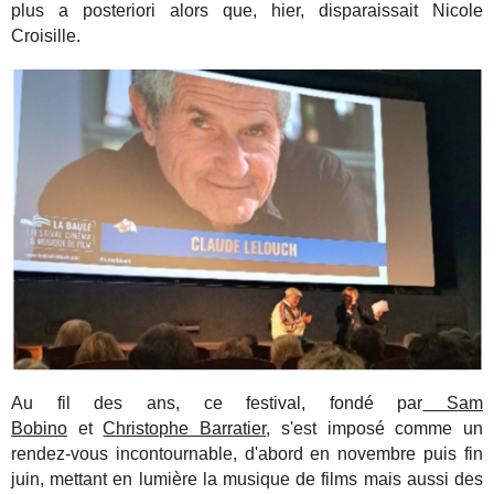
plus a posteriori alors que, hier, disparaissait Nicole
Croisille.
Au fil des ans, ce festival, fondé par
Sam
Bobino
et
Christophe Barratier
, s'est imposé comme un
rendez-vous incontournable, d'abord en novembre puis fin
juin, mettant en lumière la musique de films mais aussi des