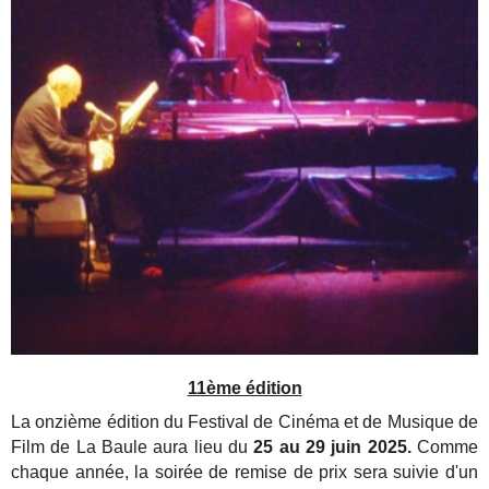
11ème édition
La onzième édition du Festival de Cinéma et de Musique de
Film de La Baule aura lieu du
25 au 29 juin 2025.
Comme
chaque année, la soirée de remise de prix sera suivie d'un