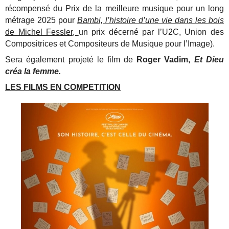
récompensé du Prix de la meilleure musique pour un long
métrage 2025 pour
Bambi, l’histoire d’une vie dans les bois
de Michel Fessler,
un prix décerné par l’U2C, Union des
Compositrices et Compositeurs de Musique pour l’Image).
Sera également projeté le film de
Roger Vadim,
Et Dieu
créa la femme.
LES FILMS EN COMPETITION