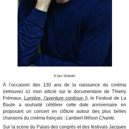
©
Igor Shabalin
À l’occasion des 130 ans de la naissance du cinéma
(retrouvez ici mon article sur le documentaire de Thierry
Frémaux,
Lumière, l'aventure continue !
), le Festival de La
Baule a souhaité célébrer cette date anniversaire en
proposant un concert en clôture autour des plus belles
chansons du cinéma français :
Lambert Wilson Chante
.
Sur la scène du Palais des congrès et des festivals Jacques