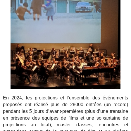
En 2024, les projections et l’ensemble des événements
proposés ont réalisé plus de 28000 entrées (un record)
pendant les 5 jours d’avant-premières (plus d’une trentaine
en présence des équipes de films et une soixantaine de
projections au total), master classes, rencontres et