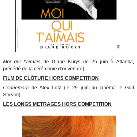
Moi qui t’aimais
de Diane Kurys (le 25 juin à Atlantia,
précédé de la cérémonie d’ouverture)
FILM DE CLÔTURE HORS COMPETITION
Connemara
de Alex Lutz (le 29 juin au cinéma le Gulf
Stream)
LES LONGS METRAGES HORS COMPETITION