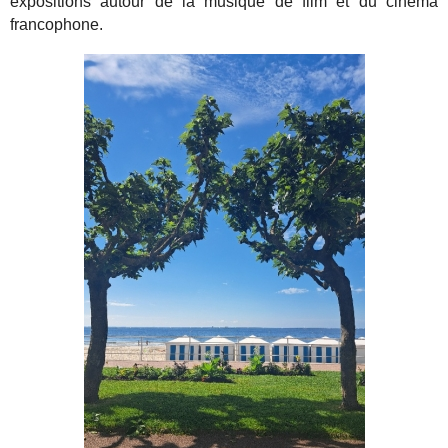
expositions autour de la musique de film et du cinéma
francophone.