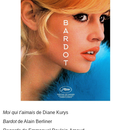
Moi qui t’aimais
de Diane Kurys
Bardot
de Alain Berliner