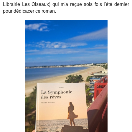
Librairie Les Oiseaux) qui m'a reçue trois fois l'été dernier
pour dédicacer ce roman.