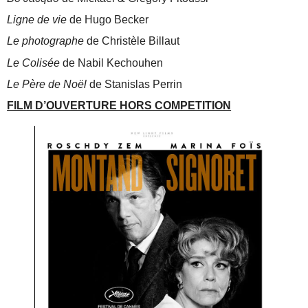
Ligne de vie
de Hugo Becker
Le photographe
de Christèle Billaut
Le Colisée
de Nabil Kechouhen
Le Père de Noël
de Stanislas Perrin
FILM D’OUVERTURE HORS COMPETITION