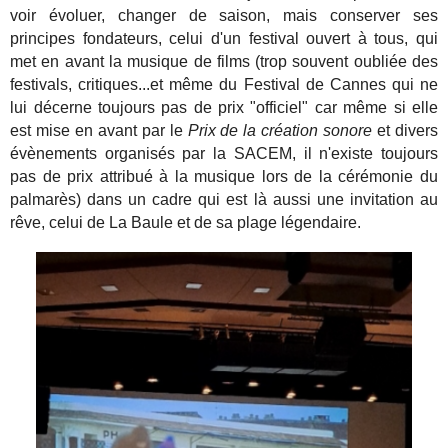
voir évoluer, changer de saison, mais conserver ses
principes fondateurs, celui d'un festival ouvert à tous, qui
met en avant la musique de films (trop souvent oubliée des
festivals, critiques...et même du Festival de Cannes qui ne
lui décerne toujours pas de prix "officiel" car même si elle
est mise en avant par le
Prix de la création sonore
et divers
évènements organisés par la SACEM, il n'existe toujours
pas de prix attribué à la musique lors de la cérémonie du
palmarès) dans un cadre qui est là aussi une invitation au
rêve, celui de La Baule et de sa plage légendaire.