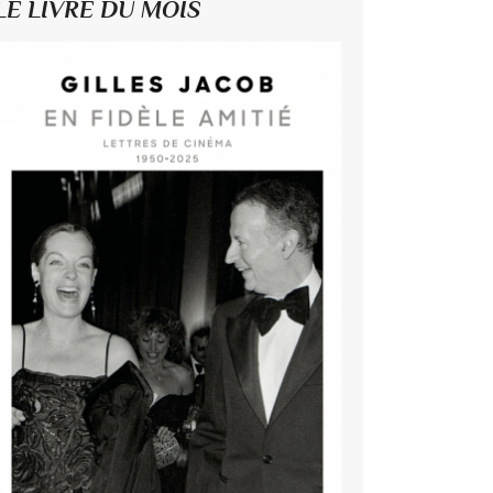
LE LIVRE DU MOIS