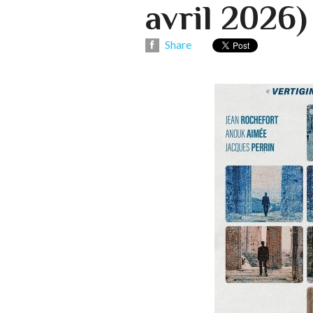
avril 2026)
Share