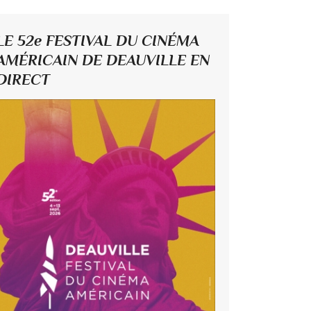
LE 52e FESTIVAL DU CINÉMA
AMÉRICAIN DE DEAUVILLE EN
DIRECT