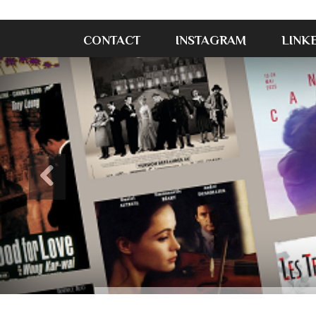
CONTACT
INSTAGRAM
LINK