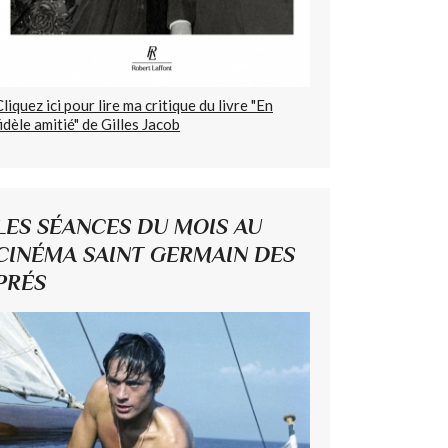
Cliquez ici pour lire ma critique du livre "En
fidèle amitié" de Gilles Jacob
LES SÉANCES DU MOIS AU
CINÉMA SAINT GERMAIN DES
PRÉS