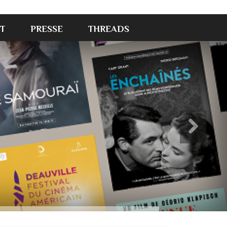
T
PRESSE
THREADS