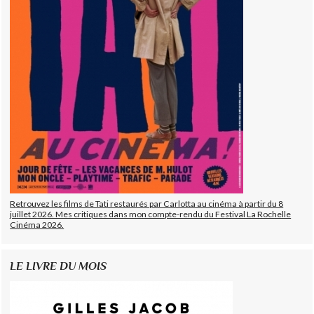
Retrouvez les films de Tati restaurés par Carlotta au cinéma à partir du 8
juillet 2026. Mes critiques dans mon compte-rendu du Festival La Rochelle
Cinéma 2026.
LE LIVRE DU MOIS