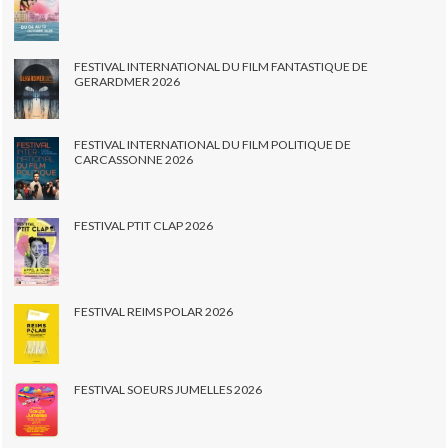
FESTIVAL INTERNATIONAL DU FILM FANTASTIQUE DE
GERARDMER 2026
FESTIVAL INTERNATIONAL DU FILM POLITIQUE DE
CARCASSONNE 2026
FESTIVAL PTIT CLAP 2026
FESTIVAL REIMS POLAR 2026
FESTIVAL SOEURS JUMELLES 2026