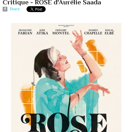
Critique - ROSE d'Aurélie Saada
Share