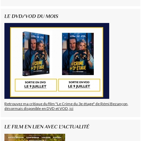
LE DVD/VOD DU MOIS
Retrouvez ma critique du film "Le Crime du 3e étage" de Rémi Bezançon,
désormais disponible en DVD et VOD, ici
LE FILM EN LIEN AVEC L'ACTUALITÉ