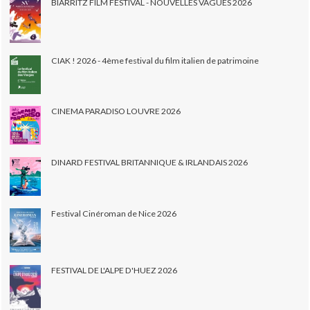
BIARRITZ FILM FESTIVAL - NOUVELLES VAGUES 2026
CIAK ! 2026 - 4ème festival du film italien de patrimoine
CINEMA PARADISO LOUVRE 2026
DINARD FESTIVAL BRITANNIQUE & IRLANDAIS 2026
Festival Cinéroman de Nice 2026
FESTIVAL DE L'ALPE D'HUEZ 2026