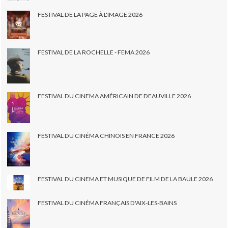
FESTIVAL DE LA PAGE À L'IMAGE 2026
FESTIVAL DE LA ROCHELLE - FEMA 2026
FESTIVAL DU CINEMA AMÉRICAIN DE DEAUVILLE 2026
FESTIVAL DU CINÉMA CHINOIS EN FRANCE 2026
FESTIVAL DU CINEMA ET MUSIQUE DE FILM DE LA BAULE 2026
FESTIVAL DU CINÉMA FRANÇAIS D'AIX-LES-BAINS