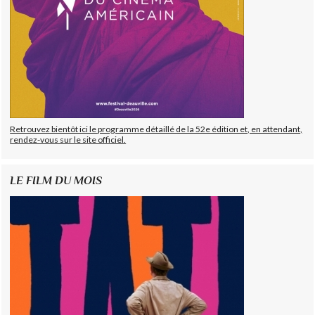
Retrouvez bientôt ici le programme détaillé de la 52e édition et, en attendant,
rendez-vous sur le site officiel.
LE FILM DU MOIS