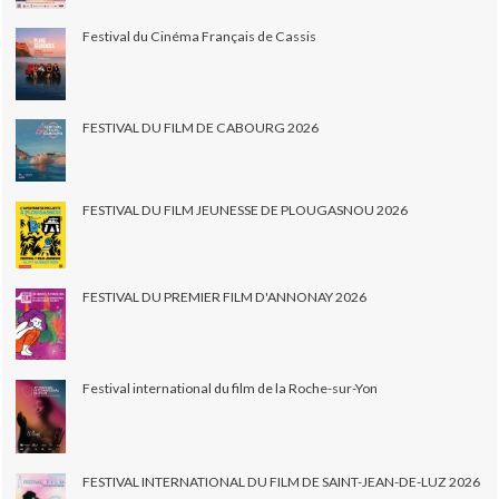
Festival du Cinéma Français de Cassis
FESTIVAL DU FILM DE CABOURG 2026
FESTIVAL DU FILM JEUNESSE DE PLOUGASNOU 2026
FESTIVAL DU PREMIER FILM D'ANNONAY 2026
Festival international du film de la Roche-sur-Yon
FESTIVAL INTERNATIONAL DU FILM DE SAINT-JEAN-DE-LUZ 2026