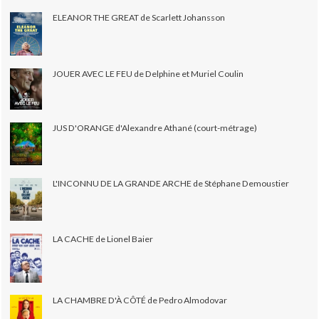
ELEANOR THE GREAT de Scarlett Johansson
JOUER AVEC LE FEU de Delphine et Muriel Coulin
JUS D'ORANGE d'Alexandre Athané (court-métrage)
L'INCONNU DE LA GRANDE ARCHE de Stéphane Demoustier
LA CACHE de Lionel Baier
LA CHAMBRE D'À CÔTÉ de Pedro Almodovar