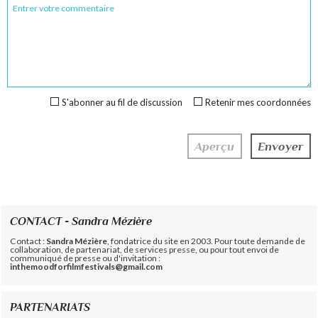
S'abonner au fil de discussion
Retenir mes coordonnées
CONTACT - Sandra Mézière
Contact :
Sandra Mézière
, fondatrice du site en 2003. Pour toute demande de
collaboration, de partenariat, de services presse, ou pour tout envoi de
communiqué de presse ou d'invitation :
inthemoodforfilmfestivals@gmail.com
PARTENARIATS