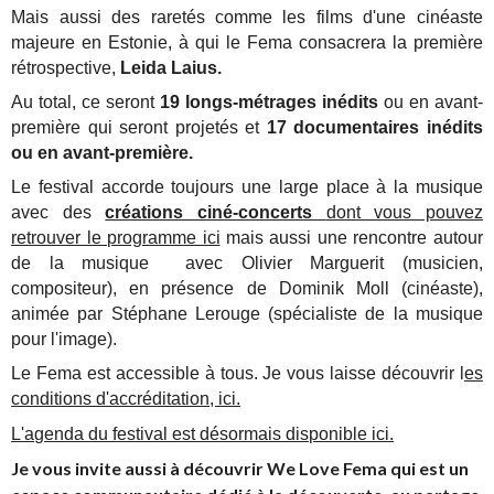
Mais aussi des raretés comme les films d'une cinéaste
majeure en Estonie, à qui le Fema consacrera la première
rétrospective,
Leida Laius.
Au total, ce seront
19 longs-métrages inédits
ou en avant-
première qui seront projetés et
17 documentaires inédits
ou en avant-première.
Le festival accorde toujours une large place à la musique
avec des
créations ciné-concerts
dont vous pouvez
retrouver le programme ici
mais aussi une rencontre autour
de la musique
avec Olivier Marguerit (musicien,
compositeur), en présence de Dominik Moll (cinéaste),
animée par Stéphane Lerouge (spécialiste de la musique
pour l'image).
Le Fema est accessible à tous. Je vous laisse découvrir l
es
conditions d'accréditation, ici.
L'agenda du festival est désormais disponible ici.
Je vous invite aussi à découvrir We Love Fema qui est un