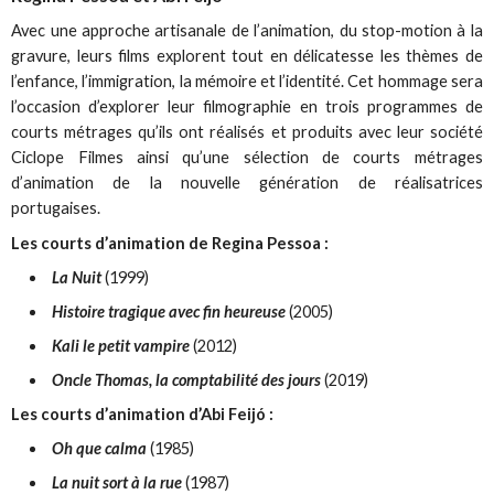
Avec une approche artisanale de l’animation, du stop-motion à la
gravure, leurs films explorent tout en délicatesse les thèmes de
l’enfance, l’immigration, la mémoire et l’identité. Cet hommage sera
l’occasion d’explorer leur filmographie en trois programmes de
courts métrages qu’ils ont réalisés et produits avec leur société
Ciclope Filmes ainsi qu’une sélection de courts métrages
d’animation de la nouvelle génération de réalisatrices
portugaises.
Les courts d’animation de Regina Pessoa :
La Nuit
(1999)
Histoire tragique avec fin heureuse
(2005)
Kali le petit vampire
(2012)
Oncle Thomas, la comptabilité des jours
(2019)
Les courts d’animation d’Abi Feijó :
Oh que calma
(1985)
La nuit sort à la rue
(1987)