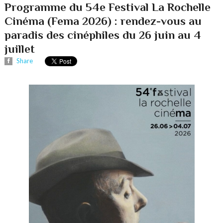
Programme du 54e Festival La Rochelle
Cinéma (Fema 2026) : rendez-vous au
paradis des cinéphiles du 26 juin au 4
juillet
Share