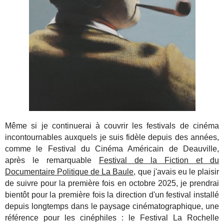
Même si je continuerai à couvrir les festivals de cinéma
incontournables auxquels je suis fidèle depuis des années,
comme le Festival du Cinéma Américain de Deauville,
après le remarquable
Festival de la Fiction et du
Documentaire Politique de La Baule,
que j'avais eu le plaisir
de suivre pour la première fois en octobre 2025, je prendrai
bientôt pour la première fois la direction d'un festival installé
depuis longtemps dans le paysage cinématographique, une
référence pour les cinéphiles : le Festival La Rochelle