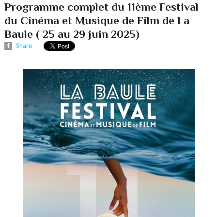
Programme complet du 11ème Festival
du Cinéma et Musique de Film de La
Baule ( 25 au 29 juin 2025)
Share