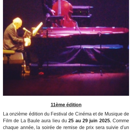
11ème édition
La onzième édition du Festival de Cinéma et de Musique de
Film de La Baule aura lieu du
25 au 29 juin 2025.
Comme
chaque année, la soirée de remise de prix sera suivie d'un