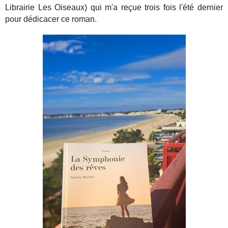
Librairie Les Oiseaux) qui m'a reçue trois fois l'été dernier
pour dédicacer ce roman.