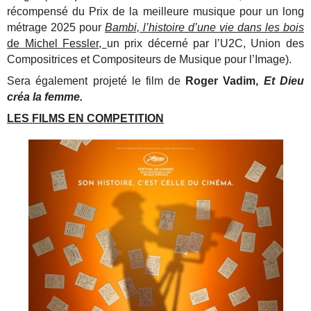
récompensé du Prix de la meilleure musique pour un long
métrage 2025 pour
Bambi, l’histoire d’une vie dans les bois
de Michel Fessler,
un prix décerné par l’U2C, Union des
Compositrices et Compositeurs de Musique pour l’Image).
Sera également projeté le film de
Roger Vadim,
Et Dieu
créa la femme.
LES FILMS EN COMPETITION