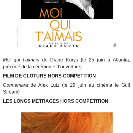
Moi qui t’aimais
de Diane Kurys (le 25 juin à Atlantia,
précédé de la cérémonie d’ouverture)
FILM DE CLÔTURE HORS COMPETITION
Connemara
de Alex Lutz (le 29 juin au cinéma le Gulf
Stream)
LES LONGS METRAGES HORS COMPETITION