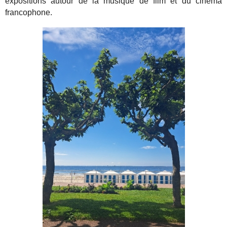
expositions autour de la musique de film et du cinéma
francophone.