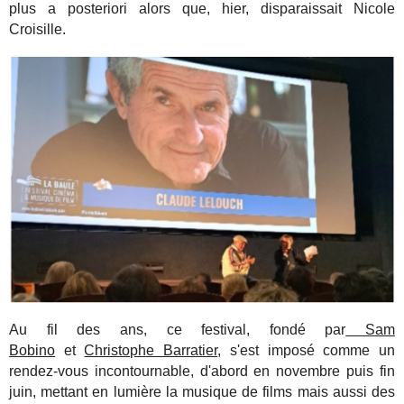
plus a posteriori alors que, hier, disparaissait Nicole
Croisille.
Au fil des ans, ce festival, fondé par
Sam
Bobino
et
Christophe Barratier
, s'est imposé comme un
rendez-vous incontournable, d'abord en novembre puis fin
juin, mettant en lumière la musique de films mais aussi des