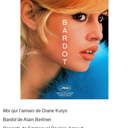
Moi qui t’aimais
de Diane Kurys
Bardot
de Alain Berliner