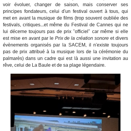
voir évoluer, changer de saison, mais conserver ses
principes fondateurs, celui d'un festival ouvert à tous, qui
met en avant la musique de films (trop souvent oubliée des
festivals, critiques...et même du Festival de Cannes qui ne
lui décerne toujours pas de prix "officiel" car même si elle
est mise en avant par le
Prix de la création sonore
et divers
évènements organisés par la SACEM, il n'existe toujours
pas de prix attribué à la musique lors de la cérémonie du
palmarès) dans un cadre qui est là aussi une invitation au
rêve, celui de La Baule et de sa plage légendaire.