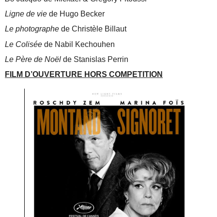
Ligne de vie
de Hugo Becker
Le photographe
de Christèle Billaut
Le Colisée
de Nabil Kechouhen
Le Père de Noël
de Stanislas Perrin
FILM D’OUVERTURE HORS COMPETITION