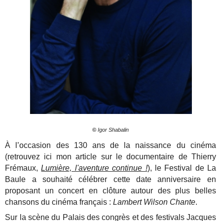
©
Igor Shabalin
À l’occasion des 130 ans de la naissance du cinéma
(retrouvez ici mon article sur le documentaire de Thierry
Frémaux,
Lumière, l'aventure continue !
), le Festival de La
Baule a souhaité célébrer cette date anniversaire en
proposant un concert en clôture autour des plus belles
chansons du cinéma français :
Lambert Wilson Chante
.
Sur la scène du Palais des congrès et des festivals Jacques