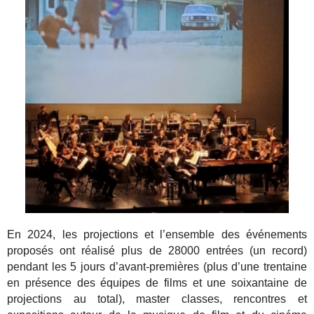
En 2024, les projections et l’ensemble des événements
proposés ont réalisé plus de 28000 entrées (un record)
pendant les 5 jours d’avant-premières (plus d’une trentaine
en présence des équipes de films et une soixantaine de
projections au total), master classes, rencontres et