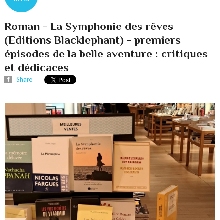
Roman - La Symphonie des rêves
(Editions Blacklephant) - premiers
épisodes de la belle aventure : critiques
et dédicaces
Share