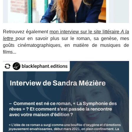
Retrouvez également
mon interview sur le site littéraire
A la
lettre
pour en savoir plus sur le roman, sa genèse, mes
goûts cinématographiques, en matière de musiques de
films...