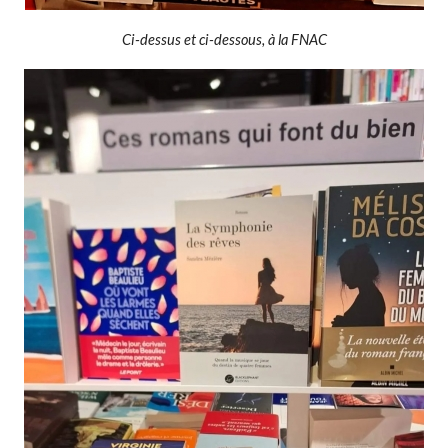
Ci-dessus et ci-dessous, à la FNAC