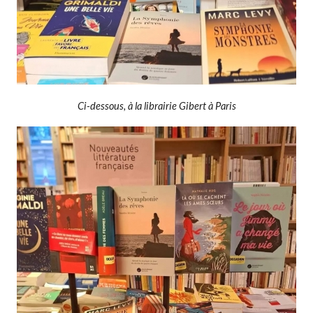
Ci-dessous, à la librairie Gibert à Paris