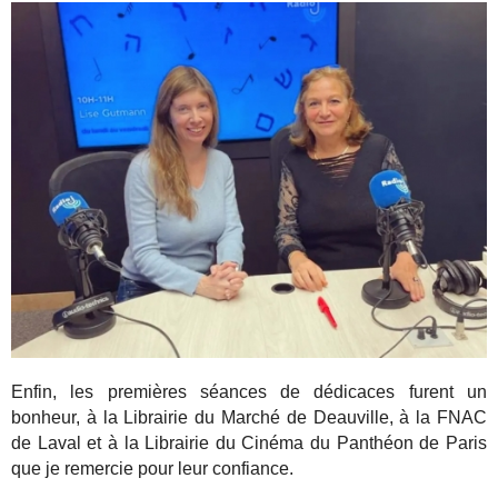
Enfin, les premières séances de dédicaces furent un
bonheur, à la Librairie du Marché de Deauville, à la FNAC
de Laval et à la Librairie du Cinéma du Panthéon de Paris
que je remercie pour leur confiance.