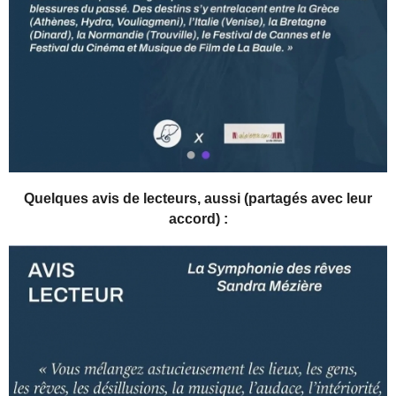
Quelques avis de lecteurs, aussi (partagés avec leur
accord) :