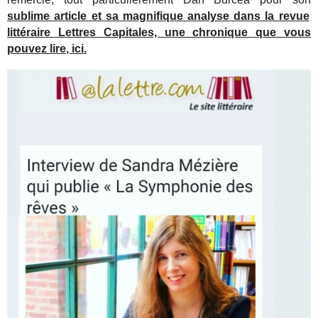
sublime article et sa magnifique analyse dans la revue
littéraire Lettres Capitales, une chronique que vous
pouvez lire, ici.