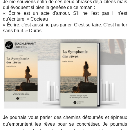
Je me souviens enfin de ces deux phrases déjà citées mais
qui évoquent si bien la genèse de ce roman :
« Écrire est un acte d'amour. S'il ne l'est pas il n'est
qu'écriture. » Cocteau
« Écrire, c'est aussi ne pas parler. C'est se taire. C'est hurler
sans bruit. » Duras
Je pourrais vous parler des chemins détournés et épineux
qu'empruntent les rêves pour se concrétiser. Je pourrais