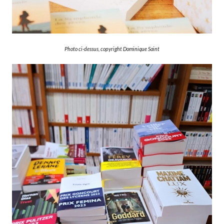
Photo ci-dessus, copyright Dominique Saint