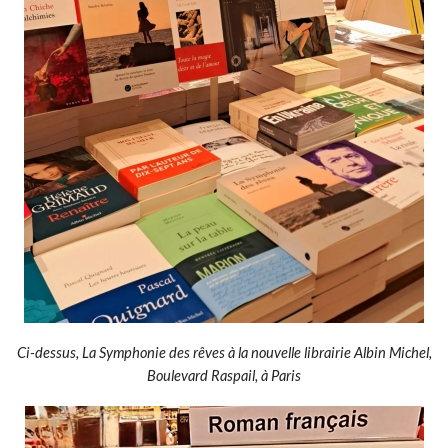
Ci-dessus, La Symphonie des rêves à la nouvelle librairie Albin Michel,
Boulevard Raspail, à Paris