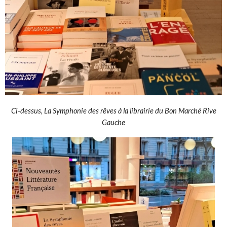
Ci-dessus, La Symphonie des rêves à la librairie du Bon Marché Rive
Gauche