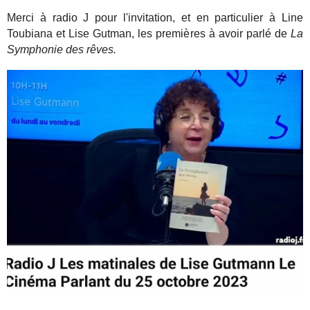
Merci à radio J pour l'invitation, et en particulier à Line
Toubiana et Lise Gutman, les premières à avoir parlé de
La
Symphonie des rêves.