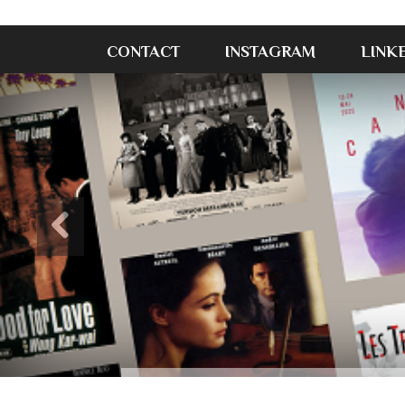
CONTACT
INSTAGRAM
LINK