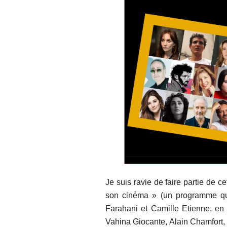
Je suis ravie de faire partie de 
son cinéma » (un programme qui 
Farahani et Camille Etienne, en
Vahina Giocante, Alain Chamfor