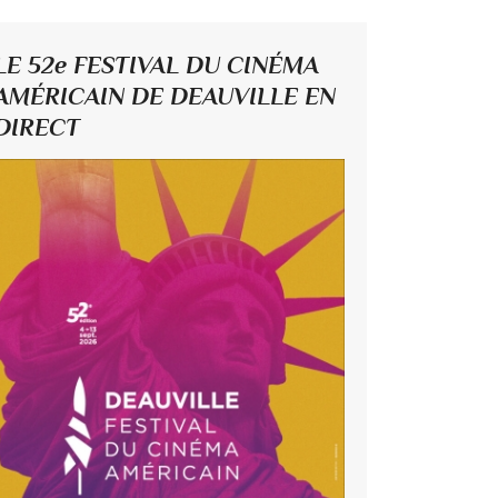
LE 52e FESTIVAL DU CINÉMA
AMÉRICAIN DE DEAUVILLE EN
DIRECT