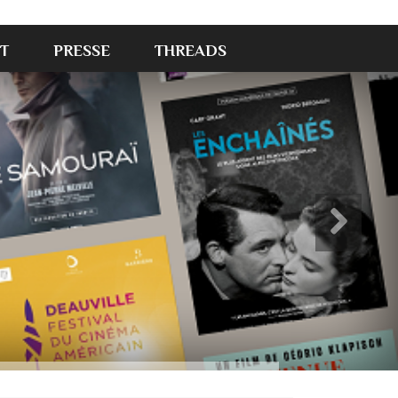
T
PRESSE
THREADS