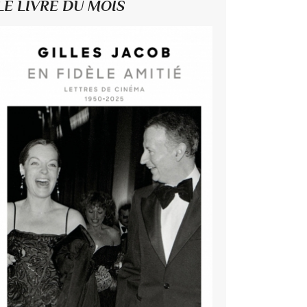
LE LIVRE DU MOIS