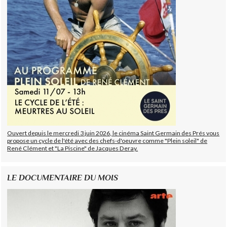
Ouvert depuis le mercredi 3 juin 2026, le cinéma Saint Germain des Prés vous
propose un cycle de l'été avec des chefs-d'oeuvre comme "Plein soleil" de
René Clément et "La Piscine" de Jacques Deray.
LE DOCUMENTAIRE DU MOIS