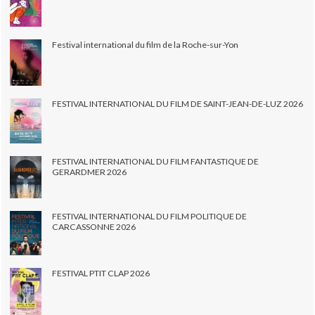
Festival international du film de la Roche-sur-Yon
FESTIVAL INTERNATIONAL DU FILM DE SAINT-JEAN-DE-LUZ 2026
FESTIVAL INTERNATIONAL DU FILM FANTASTIQUE DE
GERARDMER 2026
FESTIVAL INTERNATIONAL DU FILM POLITIQUE DE
CARCASSONNE 2026
FESTIVAL PTIT CLAP 2026