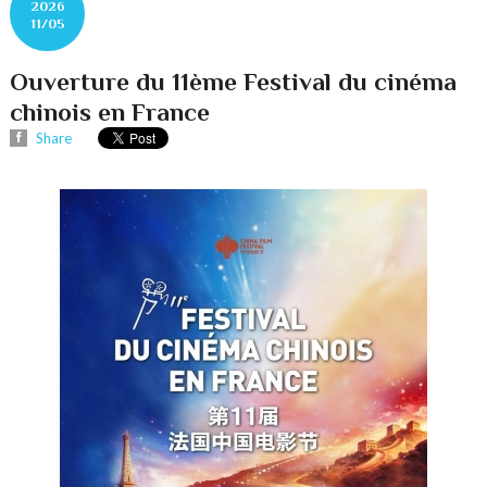
2026
11/05
Ouverture du 11ème Festival du cinéma
chinois en France
Share