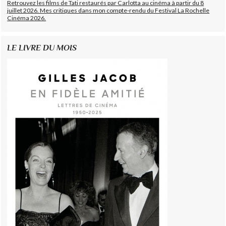
Retrouvez les films de Tati restaurés par Carlotta au cinéma à partir du 8
juillet 2026. Mes critiques dans mon compte-rendu du Festival La Rochelle
Cinéma 2026.
LE LIVRE DU MOIS