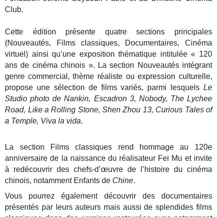
Club.
Cette édition présente quatre sections principales
(Nouveautés, Films classiques, Documentaires, Cinéma
virtuel) ainsi qu’une exposition thématique intitulée « 120
ans de cinéma chinois ». La section Nouveautés intégrant
genre commercial, thème réaliste ou expression culturelle,
propose une sélection de films variés, parmi lesquels
Le
Studio photo de Nankin, Escadron 3, Nobody, The Lychee
Road, Like a Rolling Stone, Shen Zhou 13, Curious Tales of
a Temple, Viva la vida.
La section Films classiques rend hommage au 120e
anniversaire de la naissance du réalisateur Fei Mu et invite
à redécouvrir des chefs-d’œuvre de l’histoire du cinéma
chinois, notamment Enfants de
Chine
.
Vous pourrez également découvrir des documentaires
présentés par leurs auteurs mais aussi de splendides films