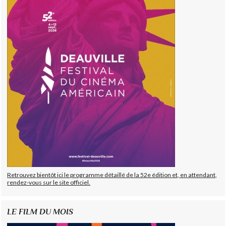
Retrouvez bientôt ici le programme détaillé de la 52e édition et, en attendant,
rendez-vous sur le site officiel.
LE FILM DU MOIS