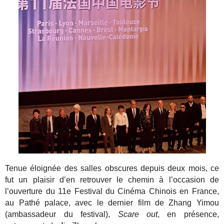
Tenue éloignée des salles obscures depuis deux mois, ce
fut un plaisir d’en retrouver le chemin à l’occasion de
l’ouverture du 11e Festival du Cinéma Chinois en France,
au Pathé palace, avec le dernier film de Zhang Yimou
(ambassadeur du festival),
Scare out
, en présence,