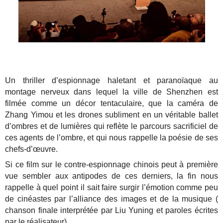
Un thriller d’espionnage haletant et paranoïaque au
montage nerveux dans lequel la ville de Shenzhen est
filmée comme un décor tentaculaire, que la caméra de
Zhang Yimou et les drones subliment en un véritable ballet
d’ombres et de lumières qui reflète le parcours sacrificiel de
ces agents de l’ombre, et qui nous rappelle la poésie de ses
chefs-d’œuvre.
Si ce film sur le contre-espionnage chinois peut à première
vue sembler aux antipodes de ces derniers, la fin nous
rappelle à quel point il sait faire surgir l’émotion comme peu
de cinéastes par l’alliance des images et de la musique (
chanson finale interprétée par Liu Yuning et paroles écrites
par le réalisateur).