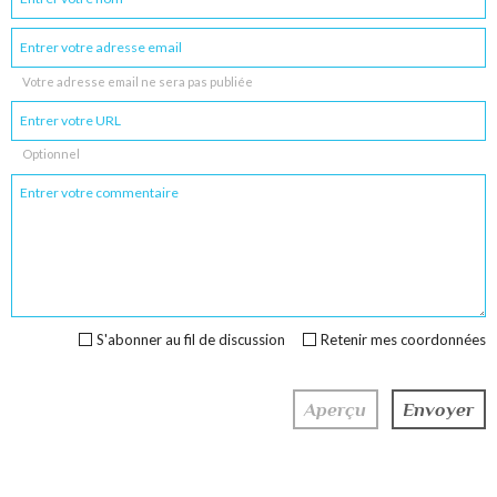
Votre adresse email ne sera pas publiée
Optionnel
S'abonner au fil de discussion
Retenir mes coordonnées