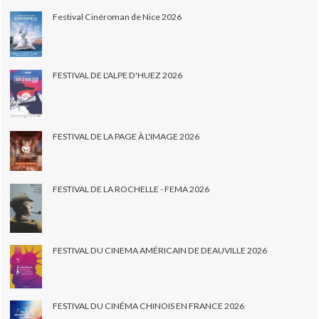
Festival Cinéroman de Nice 2026
FESTIVAL DE L'ALPE D'HUEZ 2026
FESTIVAL DE LA PAGE À L'IMAGE 2026
FESTIVAL DE LA ROCHELLE - FEMA 2026
FESTIVAL DU CINEMA AMÉRICAIN DE DEAUVILLE 2026
FESTIVAL DU CINÉMA CHINOIS EN FRANCE 2026