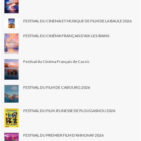
FESTIVAL DU CINEMA ET MUSIQUE DE FILM DE LA BAULE 2026
FESTIVAL DU CINÉMA FRANÇAIS D'AIX-LES-BAINS
Festival du Cinéma Français de Cassis
FESTIVAL DU FILM DE CABOURG 2026
FESTIVAL DU FILM JEUNESSE DE PLOUGASNOU 2026
FESTIVAL DU PREMIER FILM D'ANNONAY 2026