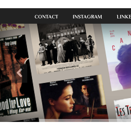
CONTACT
INSTAGRAM
LINK