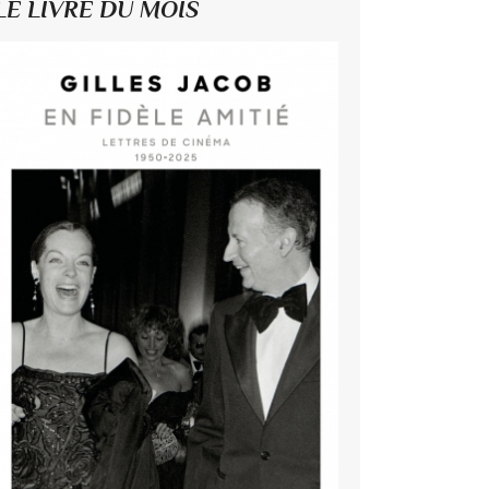
LE LIVRE DU MOIS