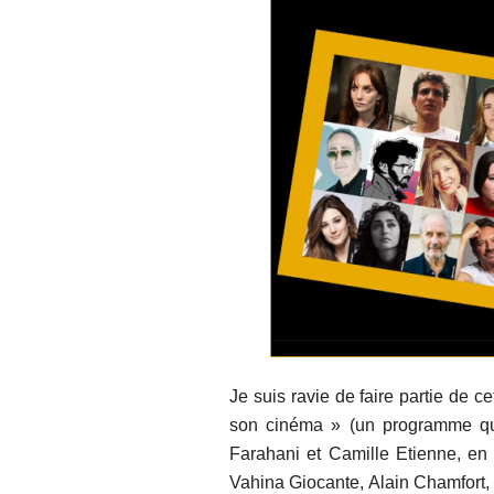
Je suis ravie de faire partie de 
son cinéma » (un programme qui 
Farahani et Camille Etienne, en
Vahina Giocante, Alain Chamfor