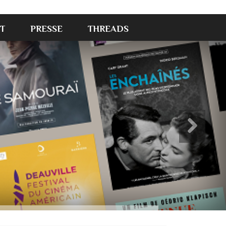
T
PRESSE
THREADS