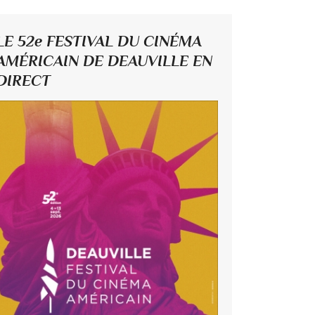
LE 52e FESTIVAL DU CINÉMA
AMÉRICAIN DE DEAUVILLE EN
DIRECT