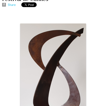
Share