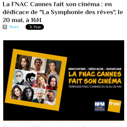
La FNAC Cannes fait son cinéma : en
dédicace de "La Symphonie des rêves", le
20 mai, à 16H
Share