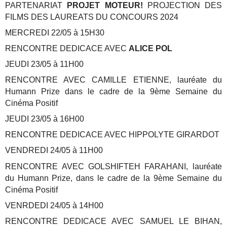
PARTENARIAT
PROJET MOTEUR!
PROJECTION DES
FILMS DES LAUREATS DU CONCOURS 2024
MERCREDI 22/05 à 15H30
RENCONTRE DEDICACE AVEC
ALICE POL
JEUDI 23/05 à 11H00
RENCONTRE AVEC CAMILLE ETIENNE, lauréate du
Humann Prize dans le cadre de la 9ème Semaine du
Cinéma Positif
JEUDI 23/05 à 16H00
RENCONTRE DEDICACE AVEC HIPPOLYTE GIRARDOT
VENDREDI 24/05 à 11H00
RENCONTRE AVEC GOLSHIFTEH FARAHANI, lauréate
du Humann Prize, dans le cadre de la 9ème Semaine du
Cinéma Positif
VENRDEDI 24/05 à 14H00
RENCONTRE DEDICACE AVEC SAMUEL LE BIHAN,