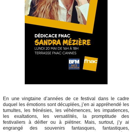
En une vingtaine d’années de ce festival dans le cadre
duquel les émotions sont décuplées, j’en ai appréhendé les
tumultes, les frénésies, les véhémences, les impatiences,
les exaltations, les versatilités, la promptitude des
festivaliers à déifier ou à piétiner. Mais, surtout, j’y ai
engrangé des souvenirs fantasques, fantastiques,