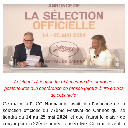
Article mis à jour au fur et à mesure des annonces
postérieures à la conférence de presse (ajouts à lire en bas
de cet article)
Ce matin, à l’UGC Normandie, avait lieu l’annonce de la
sélection officielle du 77ème Festival de Cannes qui se
tiendra du 1
4 au 25 mai 2024
, et que j’aurai le plaisir de
couvrir pour la 22ème année consécutive. Comme le veut la