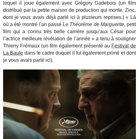
lequel il joue également avec Grégory Gadebois (un film
distribué par la petite maison de production qui monte, Zinc,
dont je vous avais déjà parlé ici à plusieurs reprises.) « Là
où a été montré l’an passé
Le Théorème de Marguerite
, petit
film qui a connu très belle carrière jusqu’aux César pour
l’actrice meilleure révélation de l’année » a tenu à souligner
Thierry Frémaux (un film également présenté au
Festival de
La Baule
dans le cadre duquel il fut également primé et dont
je vous avais parlé ici).