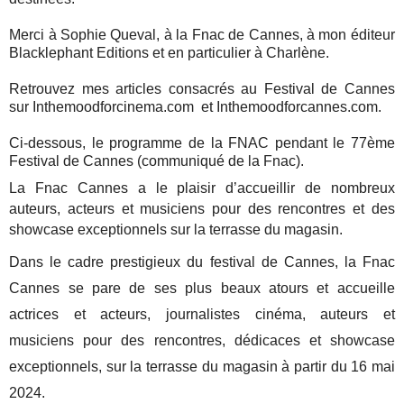
Merci à Sophie Queval, à la Fnac de Cannes, à mon éditeur
Blacklephant Editions et en particulier à Charlène.
Retrouvez mes articles consacrés au Festival de Cannes
sur Inthemoodforcinema.com et Inthemoodforcannes.com.
Ci-dessous, le programme de la FNAC pendant le 77ème
Festival de Cannes (communiqué de la Fnac).
La Fnac Cannes a le plaisir d’accueillir de nombreux
auteurs, acteurs et musiciens pour des rencontres et des
showcase exceptionnels sur la terrasse du magasin.
Dans le cadre prestigieux du festival de Cannes, la Fnac
Cannes se pare de ses plus beaux atours et accueille
actrices et acteurs, journalistes cinéma, auteurs et
musiciens pour des rencontres, dédicaces et showcase
exceptionnels, sur la terrasse du magasin à partir du 16 mai
2024.