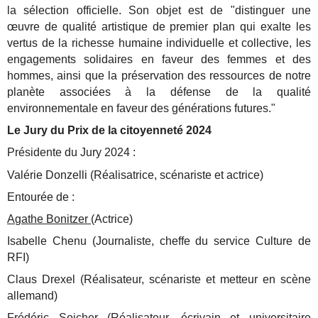
la sélection officielle. Son objet est de "distinguer une
œuvre de qualité artistique de premier plan qui exalte les
vertus de la richesse humaine individuelle et collective, les
engagements solidaires en faveur des femmes et des
hommes, ainsi que la préservation des ressources de notre
planète associées à la défense de la qualité
environnementale en faveur des générations futures."
Le Jury du Prix de la citoyenneté 2024
Présidente du Jury 2024 :
Valérie Donzelli (Réalisatrice, scénariste et actrice)
Entourée de :
Agathe Bonitzer
(Actrice)
Isabelle Chenu (Journaliste, cheffe du service Culture de
RFI)
Claus Drexel (Réalisateur, scénariste et metteur en scène
allemand)
Frédéric Sojcher
(Réalisateur, écrivain et universitaire