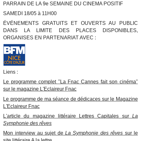
PARRAIN DE LA 9e SEMAINE DU CINEMA POSITIF
SAMEDI 18/05 à 11H00
ÉVÉNEMENTS GRATUITS ET OUVERTS AU PUBLIC
DANS LA LIMITE DES PLACES DISPONIBLES,
ORGANISES EN PARTENARIAT AVEC :
Liens :
Le programme complet "La Fnac Cannes fait son cinéma"
sur le magazine L'Eclaireur Fnac
Le programme de ma séance de dédicaces sur le Magazine
L'Eclaireur Fnac
L'article du magazine littéraire Lettres Capitales sur
La
Symphonie des rêves
Mon interview au sujet de
La Symphonie des rêves
sur le
site littéraire A la lettre