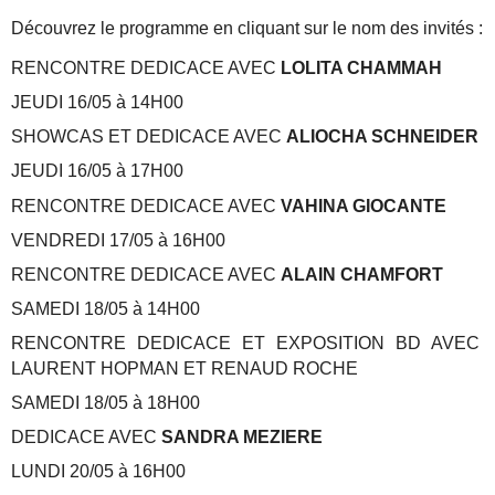
Découvrez le programme en cliquant sur le nom des invités :
RENCONTRE DEDICACE AVEC
LOLITA CHAMMAH
JEUDI 16/05 à 14H00
SHOWCAS ET DEDICACE AVEC
ALIOCHA SCHNEIDER
JEUDI 16/05 à 17H00
RENCONTRE DEDICACE AVEC
VAHINA GIOCANTE
VENDREDI 17/05 à 16H00
RENCONTRE DEDICACE AVEC
ALAIN CHAMFORT
SAMEDI 18/05 à 14H00
RENCONTRE DEDICACE ET EXPOSITION BD AVEC
LAURENT HOPMAN ET RENAUD ROCHE
SAMEDI 18/05 à 18H00
DEDICACE AVEC
SANDRA MEZIERE
LUNDI 20/05 à 16H00