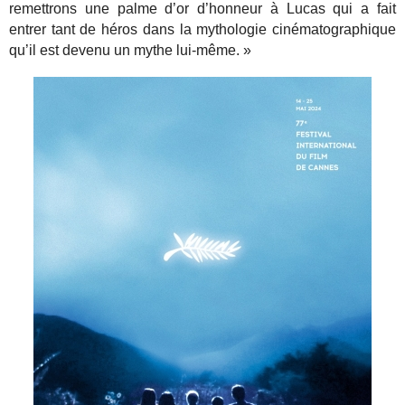
remettrons une palme d’or d’honneur à Lucas qui a fait
entrer tant de héros dans la mythologie cinématographique
qu’il est devenu un mythe lui-même. »