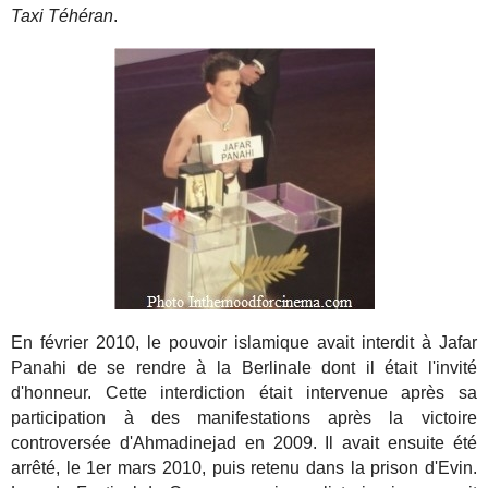
Taxi Téhéran
.
En février 2010, le pouvoir islamique avait interdit à Jafar
Panahi de se rendre à la Berlinale dont il était l'invité
d'honneur. Cette interdiction était intervenue après sa
participation à des manifestations après la victoire
controversée d'Ahmadinejad en 2009. Il avait ensuite été
arrêté, le 1er mars 2010, puis retenu dans la prison d'Evin.