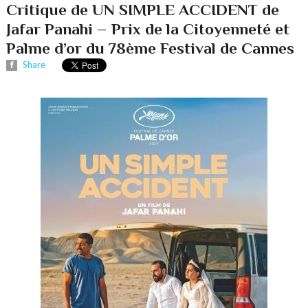
Critique de UN SIMPLE ACCIDENT de
Jafar Panahi – Prix de la Citoyenneté et
Palme d’or du 78ème Festival de Cannes
Share