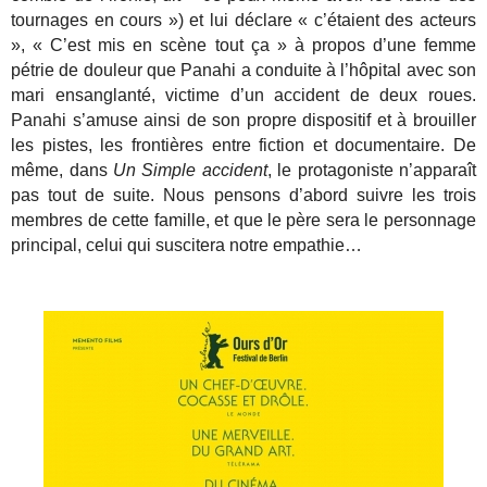
tournages en cours ») et lui déclare « c’étaient des acteurs
», « C’est mis en scène tout ça » à propos d’une femme
pétrie de douleur que Panahi a conduite à l’hôpital avec son
mari ensanglanté, victime d’un accident de deux roues.
Panahi s’amuse ainsi de son propre dispositif et à brouiller
les pistes, les frontières entre fiction et documentaire.
De
même, dans
Un Simple accident
, le protagoniste n’apparaît
pas tout de suite. Nous pensons d’abord suivre les trois
membres de cette famille, et que le père sera le personnage
principal, celui qui suscitera notre empathie…