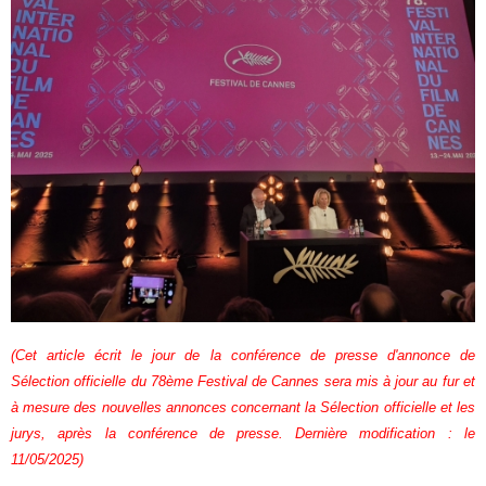
(Cet article écrit le jour de la conférence de presse d'annonce de
Sélection officielle du 78ème Festival de Cannes sera mis à jour au fur et
à mesure des nouvelles annonces concernant la Sélection officielle et les
jurys, après la conférence de presse. Dernière modification : le
11/05/2025)