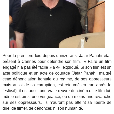
Pour la première fois depuis quinze ans, Jafar Panahi était
présent à Cannes pour défendre son film. « Faire un film
engagé n’a pas été facile » a -t-il expliqué. Si son film est un
acte politique et un acte de courage (Jafar Panahi, malgré
cette dénonciation frontale du régime, de ses oppresseurs
mais aussi de sa corruption, est retourné en Iran après le
festival), il est aussi une vraie œuvre de cinéma. Le film lui-
même est ainsi une vengeance, ou du moins une revanche
sur ses oppresseurs. Ils n’auront pas atteint sa liberté de
dire, de filmer, de dénoncer, ni son humanité.