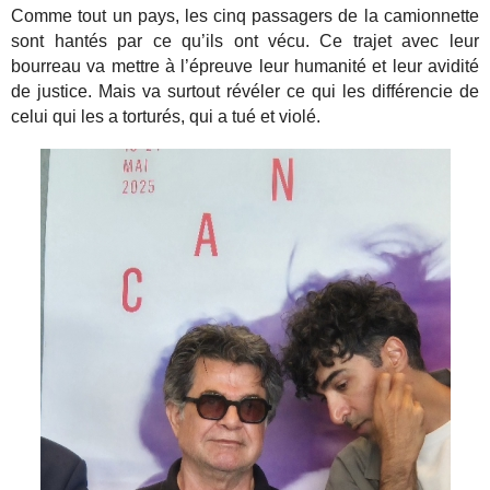
Comme tout un pays, les cinq passagers de la camionnette
sont hantés par ce qu’ils ont vécu. Ce trajet avec leur
bourreau va mettre à l’épreuve leur humanité et leur avidité
de justice. Mais va surtout révéler ce qui les différencie de
celui qui les a torturés, qui a tué et violé.