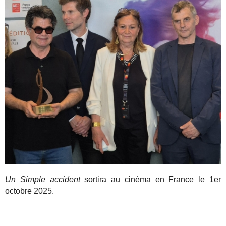
Un Simple accident
sortira au cinéma en France le 1er
octobre 2025.