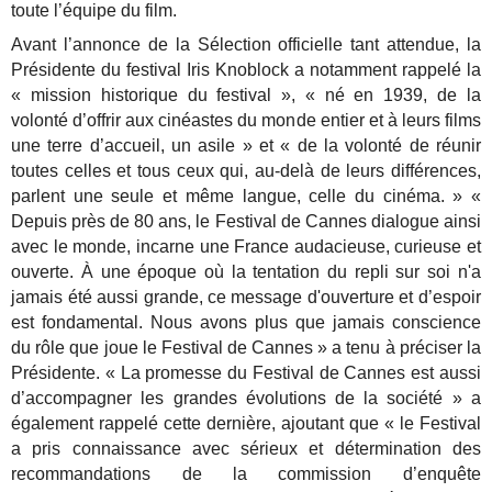
toute l’équipe du film.
Avant l’annonce de la Sélection officielle tant attendue, la
Présidente du festival Iris Knoblock a notamment rappelé la
« mission historique du festival », « né en 1939, de la
volonté d’offrir aux cinéastes du monde entier et à leurs films
une terre d’accueil, un asile » et « de la volonté de réunir
toutes celles et tous ceux qui, au-delà de leurs différences,
parlent une seule et même langue, celle du cinéma. » «
Depuis près de 80 ans, le Festival de Cannes dialogue ainsi
avec le monde, incarne une France audacieuse, curieuse et
ouverte. À une époque où la tentation du repli sur soi n'a
jamais été aussi grande, ce message d'ouverture et d’espoir
est fondamental. Nous avons plus que jamais conscience
du rôle que joue le Festival de Cannes » a tenu à préciser la
Présidente. « La promesse du Festival de Cannes est aussi
d’accompagner les grandes évolutions de la société » a
également rappelé cette dernière, ajoutant que « le Festival
a pris connaissance avec sérieux et détermination des
recommandations de la commission d’enquête