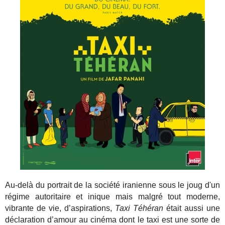
Au-delà du portrait de la société iranienne sous le joug d'un
régime autoritaire et inique mais malgré tout moderne,
vibrante de vie, d’aspirations,
Taxi Téhéran
était aussi une
déclaration d’amour au cinéma dont le taxi est une sorte de