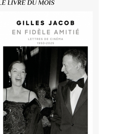
LE LIVRE DU MOIS