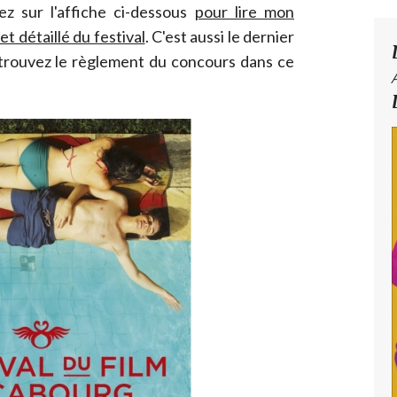
ez sur l'affiche ci-dessous
pour lire mon
t détaillé du festival
. C'est aussi le dernier
etrouvez le règlement du concours dans ce