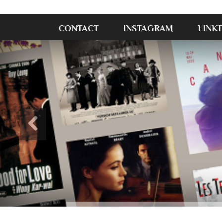
CONTACT
INSTAGRAM
LINK