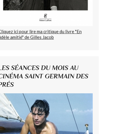
Cliquez ici pour lire ma critique du livre "En
fidèle amitié" de Gilles Jacob
LES SÉANCES DU MOIS AU
CINÉMA SAINT GERMAIN DES
PRÉS