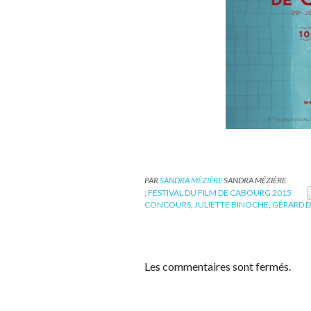
PAR
SANDRA MÉZIÈRE
SANDRA MÉZIÈRE
:
FESTIVAL DU FILM DE CABOURG 2015
CONCOURS
,
JULIETTE BINOCHE
,
GÉRARD D
Les commentaires sont fermés.