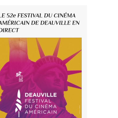
LE 52e FESTIVAL DU CINÉMA
AMÉRICAIN DE DEAUVILLE EN
DIRECT