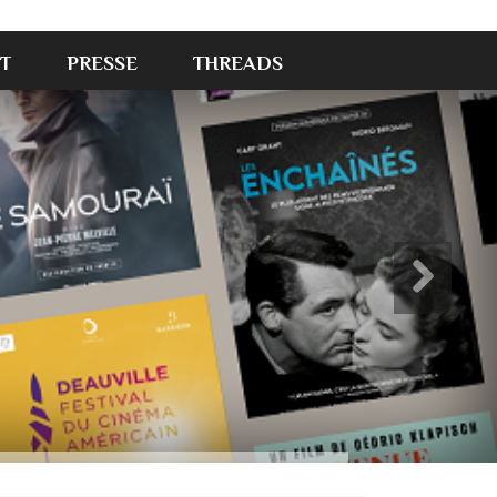
T
PRESSE
THREADS