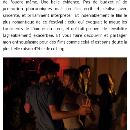
de foudre même. Une belle évidence. Pas de budget ni de
promotion pharaoniques mais un film écrit et réalisé avec
sincérité, et brillamment interprété. Et indéniablement le film le
plus romantique de ce festival : celui qui évoquait le mieux les
tourments de l’âme et du cœur, et qui fait preuve de sensibilité
(agréablement) exacerbée. Et vous faire découvrir et partager
mon enthousiasme pour des films comme celui-ci est sans doute la
plus belle raison d’être de ce blog.