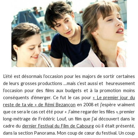
L’été est désormais l’occasion pour les majors de sortir certaines
de leurs grosses productions …mais c’est aussi et heureusement
l’occasion pour des films aux budgets et à la promotion moins
conséquents d’émerger. Ce fut le cas pour
« Le premier jour du
reste de ta vie » de Rémi Bezançon
en 2008 et j’espère vraiment
que ce sera le cas cet été pour « J’aime regarder les filles », premier
long-métrage de Frédéric Louf, un film que j’ai découvert dans le
cadre du
dernier Festival du Film de Cabourg
où il était présenté,
dans la section Panorama. Mon coup de cœur du festival. Un coup