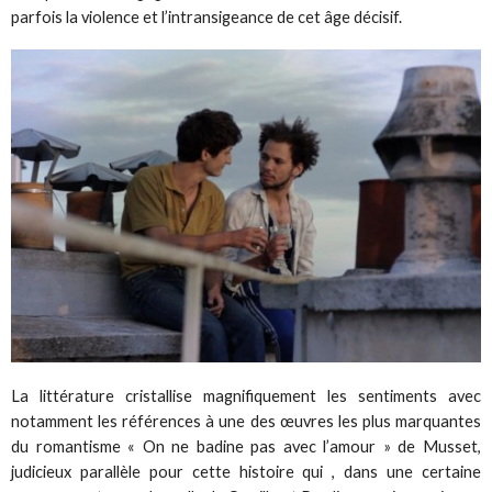
parfois la violence et l’intransigeance de cet âge décisif.
La littérature cristallise magnifiquement les sentiments avec
notamment les références à une des œuvres les plus marquantes
du romantisme « On ne badine pas avec l’amour » de Musset,
judicieux parallèle pour cette histoire qui , dans une certaine