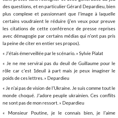
des questions, et en particulier Gérard Depardieu, bien
plus complexe et passionnant que l’image à laquelle
certains voudraient le réduire (j’en veux pour preuve
les citations de cette conférence de presse reprises
avec démagogie par certains médias qui n’ont pas pris
la peine de citer en entier ses propos).
« J’étais émerveillée par le scénario. » Sylvie Pialat
« Je ne me servirai pas du deuil de Guillaume pour le
rôle car c’est 1deuil à part mais je peux imaginer le
poids de ces lettres. » Depardieu
« Je n’ai pas de vision de l’Ukraine. Je suis comme tout le
monde choqué. J’adore peuple ukrainien. Ces conflits
ne sont pas de mon ressort. » Depardieu
« Monsieur Poutine, je le connais bien, je l’aime