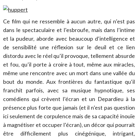
Ce film qui ne ressemble à aucun autre, qui n’est pas
dans le spectaculaire et l’esbroufe, mais dans l’intime
et la pudeur, aborde avec beaucoup d’intelligence et
de sensibilité une réflexion sur le deuil et ce lien
distordu avec le réel qu’il provoque, tellement absurde
et fou, qu’il porte à croire à tout, même aux miracles,
même une rencontre avec un mort dans une vallée du
bout du monde. Aux frontières du fantastique qu’il
franchit parfois, avec sa musique hypnotique, ses
comédiens qui crèvent l’écran et un Depardieu à la
présence plus forte que jamais (et il n’est pas question
ici seulement de corpulence mais de sa capacité inouïe
à magnétiser et occuper l’écran), un décor qui pourrait
être difficilement plus cinégénique, intrigant,