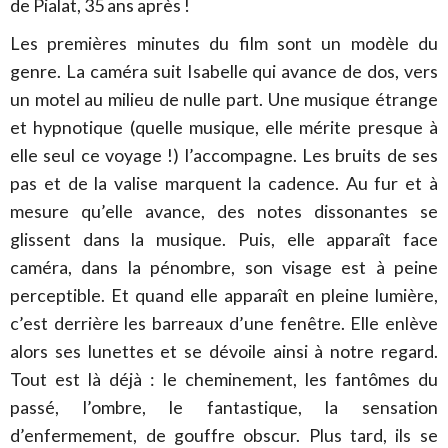
de Pialat, 35 ans après !
Les premières minutes du film sont un modèle du
genre. La caméra suit Isabelle qui avance de dos, vers
un motel au milieu de nulle part. Une musique étrange
et hypnotique (quelle musique, elle mérite presque à
elle seul ce voyage !) l’accompagne. Les bruits de ses
pas et de la valise marquent la cadence. Au fur et à
mesure qu’elle avance, des notes dissonantes se
glissent dans la musique. Puis, elle apparaît face
caméra, dans la pénombre, son visage est à peine
perceptible. Et quand elle apparaît en pleine lumière,
c’est derrière les barreaux d’une fenêtre. Elle enlève
alors ses lunettes et se dévoile ainsi à notre regard.
Tout est là déjà : le cheminement, les fantômes du
passé, l’ombre, le fantastique, la sensation
d’enfermement, de gouffre obscur. Plus tard, ils se