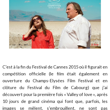
C’est à la fin du Festival de Cannes 2015 où il figurait en
compétition officielle (le film était également en
ouverture du Champs-Elysées Film Festival et en
clôture du Festival du Film de Cabourg) que j’ai
découvert pour la première fois « Valley of love », après
10 jours de grand cinéma qui font que, parfois, les
images se mêlent, s’embrouillent, ne sont pas