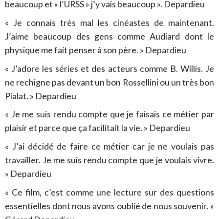
beaucoup et « l’URSS » j’y vais beaucoup ». Depardieu
« Je connais très mal les cinéastes de maintenant.
J’aime beaucoup des gens comme Audiard dont le
physique me fait penser à son père. » Depardieu
« J’adore les séries et des acteurs comme B. Willis. Je
ne rechigne pas devant un bon Rossellini ou un très bon
Pialat. » Depardieu
« Je me suis rendu compte que je faisais ce métier par
plaisir et parce que ça facilitait la vie. » Depardieu
« J’ai décidé de faire ce métier car je ne voulais pas
travailler. Je me suis rendu compte que je voulais vivre.
» Depardieu
« Ce film, c’est comme une lecture sur des questions
essentielles dont nous avons oublié de nous souvenir. »