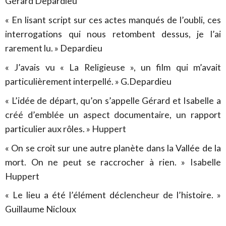
Gérard Depardieu
« En lisant script sur ces actes manqués de l’oubli, ces
interrogations qui nous retombent dessus, je l’ai
rarement lu. » Depardieu
« J’avais vu « La Religieuse », un film qui m’avait
particulièrement interpellé. » G.Depardieu
« L’idée de départ, qu’on s’appelle Gérard et Isabelle a
créé d’emblée un aspect documentaire, un rapport
particulier aux rôles. » Huppert
« On se croit sur une autre planète dans la Vallée de la
mort. On ne peut se raccrocher à rien. » Isabelle
Huppert
« Le lieu a été l’élément déclencheur de l’histoire. »
Guillaume Nicloux