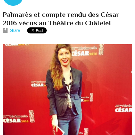
Palmarès et compte rendu des César
2016 vécus au Théâtre du Châtelet
Share