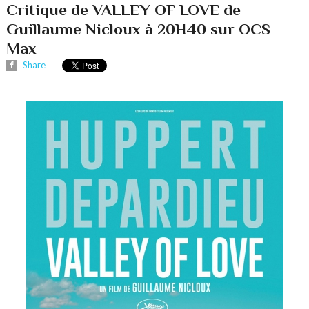
Critique de VALLEY OF LOVE de
Guillaume Nicloux à 20H40 sur OCS
Max
Share