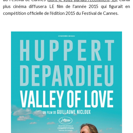
plus cinéma diffusera LE film de l'année 2015 qui figurait en
compétition officielle de l'édition 2015 du Festival de Cannes.