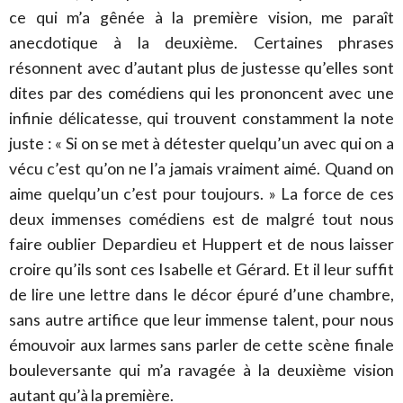
ce qui m’a gênée à la première vision, me paraît
anecdotique à la deuxième. Certaines phrases
résonnent avec d’autant plus de justesse qu’elles sont
dites par des comédiens qui les prononcent avec une
infinie délicatesse, qui trouvent constamment la note
juste : « Si on se met à détester quelqu’un avec qui on a
vécu c’est qu’on ne l’a jamais vraiment aimé. Quand on
aime quelqu’un c’est pour toujours. » La force de ces
deux immenses comédiens est de malgré tout nous
faire oublier Depardieu et Huppert et de nous laisser
croire qu’ils sont ces Isabelle et Gérard. Et il leur suffit
de lire une lettre dans le décor épuré d’une chambre,
sans autre artifice que leur immense talent, pour nous
émouvoir aux larmes sans parler de cette scène finale
bouleversante qui m’a ravagée à la deuxième vision
autant qu’à la première.