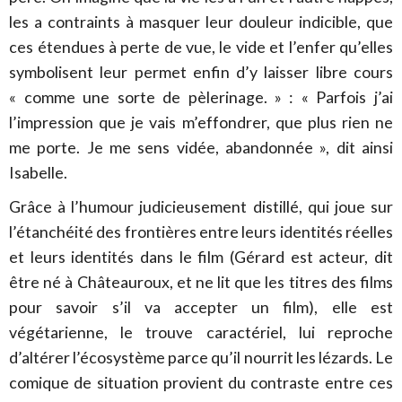
les a contraints à masquer leur douleur indicible, que
ces étendues à perte de vue, le vide et l’enfer qu’elles
symbolisent leur permet enfin d’y laisser libre cours
« comme une sorte de pèlerinage. » : « Parfois j’ai
l’impression que je vais m’effondrer, que plus rien ne
me porte. Je me sens vidée, abandonnée », dit ainsi
Isabelle.
Grâce à l’humour judicieusement distillé, qui joue sur
l’étanchéité des frontières entre leurs identités réelles
et leurs identités dans le film (Gérard est acteur, dit
être né à Châteauroux, et ne lit que les titres des films
pour savoir s’il va accepter un film), elle est
végétarienne, le trouve caractériel, lui reproche
d’altérer l’écosystème parce qu’il nourrit les lézards. Le
comique de situation provient du contraste entre ces