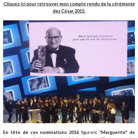
Cliquez ici pour retrouver mon compte rendu de la cérémonie
des César 2015.
En tête de ces nominations 2016
figurent "
Marguerite" de