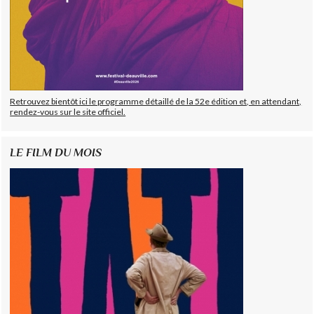
Retrouvez bientôt ici le programme détaillé de la 52e édition et, en attendant,
rendez-vous sur le site officiel.
LE FILM DU MOIS