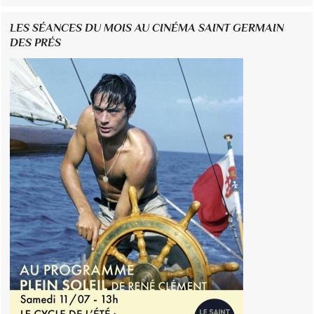
LES SÉANCES DU MOIS AU CINÉMA SAINT GERMAIN
DES PRÉS