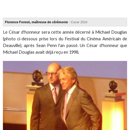
Florence Foresti, maîtresse de cérémonie
- Cesar 2016
Le César d'honneur sera cette année décerné à Michael Douglas
(photo ci-dessous prise lors du Festival du Cinéma Américain de
Deauville), après Sean Penn l'an passé. Un César d'honneur que
Michael Douglas avait déjà reçu en 1998.