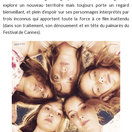
explore un nouveau territoire mais toujours porte un regard
bienveillant, et plein d’espoir sur ses personnages interprétés par
trois inconnus qui apportent toute la force à ce film inattendu
(dans son traitement, son dénouement et en tête du palmarès du
Festival de Cannes).