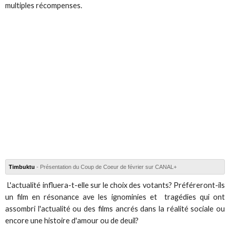
multiples récompenses.
Timbuktu
- Présentation du Coup de Coeur de février sur CANAL+
L'actualité influera-t-elle sur le choix des votants? Préféreront-ils
un film en résonance ave les ignominies et tragédies qui ont
assombri l'actualité ou des films ancrés dans la réalité sociale ou
encore une histoire d'amour ou de deuil?