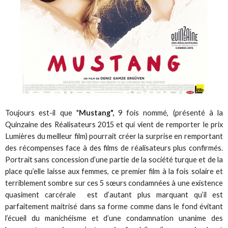
Toujours est-il que "
Mustang",
9 fois nommé, (présenté à la
Quinzaine des Réalisateurs 2015 et qui vient de remporter le prix
Lumières du meilleur film) pourrait créer la surprise en remportant
des récompenses face à des films de réalisateurs plus confirmés.
Portrait sans concession d’une partie de la société turque et de la
place qu’elle laisse aux femmes, ce premier film à la fois solaire et
terriblement sombre sur ces 5 sœurs condamnées à une existence
quasiment carcérale est d’autant plus marquant qu’il est
parfaitement maitrisé dans sa forme comme dans le fond évitant
l’écueil du manichéisme et d’une condamnation unanime des