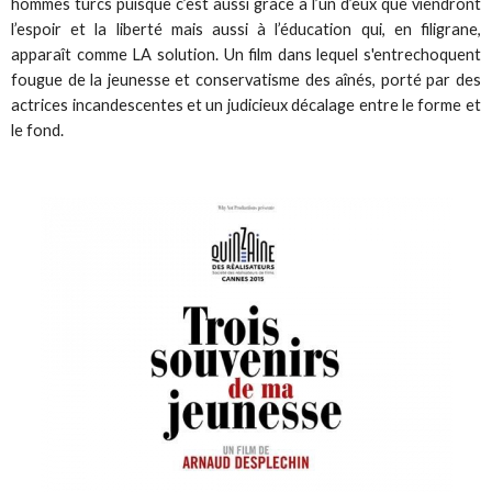
hommes turcs puisque c’est aussi grâce à l’un d’eux que viendront
l’espoir et la liberté mais aussi à l’éducation qui, en filigrane,
apparaît comme LA solution. Un film dans lequel s'entrechoquent
fougue de la jeunesse et conservatisme des aînés, porté par des
actrices incandescentes et un judicieux décalage entre le forme et
le fond.