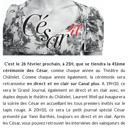
C'est le 26 février prochain, à 21H, que se tiendra la 41ème
cérémonie des César
, comme chaque année au Théâtre du
Châtelet. Comme chaque année également, la cérémonie sera
retransmise
en direct et en clair sur Canal plus.
A 19H10, ce
sera le Grand Journal, également en direct et en clair avec, en
duplex depuis le théâtre du Châtelet, Laurent Weil qui inaugurera
la soirée des César en accueillant les tous premiers invités sur le
tapis rouge. A 20H10, ce sera Le petit journal spécial César
présenté par Yann Barthès, toujours en direct et en clair. Après
les César, vous pouvez retrouver les interviews des vainqueurs de