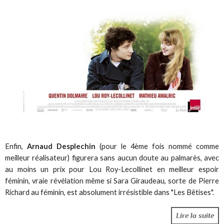
Enfin,
Arnaud Desplechin
(pour le 4ème fois nommé comme
meilleur réalisateur) figurera sans aucun doute au palmarès, avec
au moins un prix pour Lou Roy-Lecollinet en meilleur espoir
féminin, vraie révélation même si Sara Giraudeau, sorte de Pierre
Richard au féminin, est absolument irrésistible dans "Les Bêtises".
Lire la suite