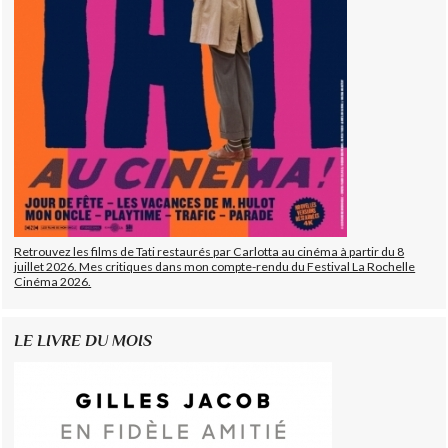
Retrouvez les films de Tati restaurés par Carlotta au cinéma à partir du 8
juillet 2026. Mes critiques dans mon compte-rendu du Festival La Rochelle
Cinéma 2026.
LE LIVRE DU MOIS