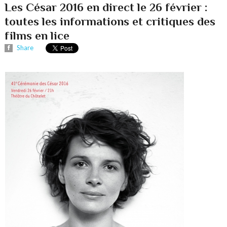
Les César 2016 en direct le 26 février :
toutes les informations et critiques des
films en lice
Share