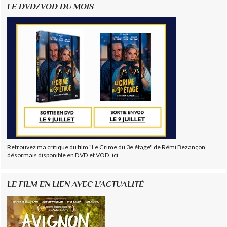
LE DVD/VOD DU MOIS
Retrouvez ma critique du film "Le Crime du 3e étage" de Rémi Bezançon,
désormais disponible en DVD et VOD, ici
LE FILM EN LIEN AVEC L'ACTUALITÉ