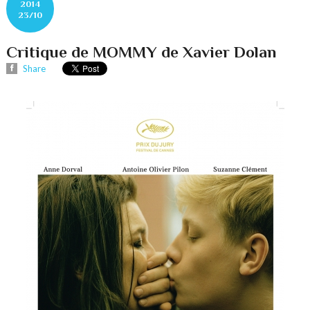
2014
23/10
Critique de MOMMY de Xavier Dolan
Share