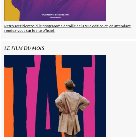
Retrouvez bientôt ici le programme détaillé de la 52e édition et, en attendant,
rendez-vous sur le site officiel.
LE FILM DU MOIS