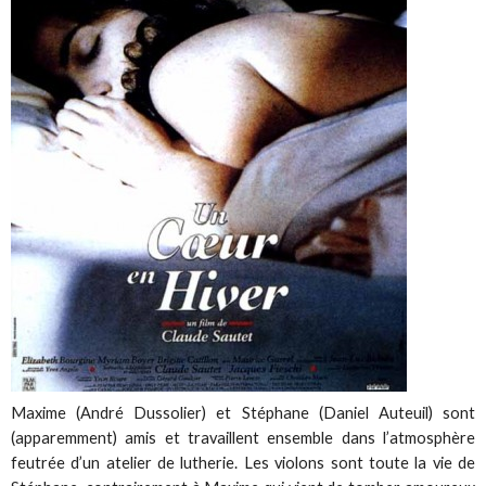
Maxime (André Dussolier) et Stéphane (Daniel Auteuil) sont
(apparemment) amis et travaillent ensemble dans l’atmosphère
feutrée d’un atelier de lutherie. Les violons sont toute la vie de