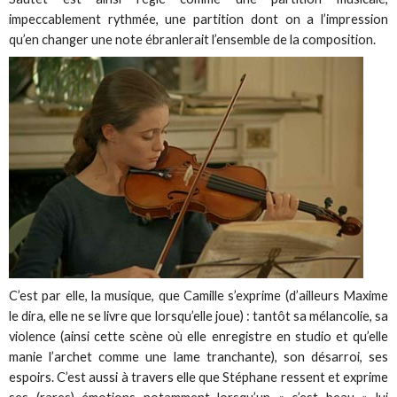
impeccablement rythmée, une partition dont on a l’impression
qu’en changer une note ébranlerait l’ensemble de la composition.
C’est par elle, la musique, que Camille s’exprime (d’ailleurs Maxime
le dira, elle ne se livre que lorsqu’elle joue) : tantôt sa mélancolie, sa
violence (ainsi cette scène où elle enregistre en studio et qu’elle
manie l’archet comme une lame tranchante), son désarroi, ses
espoirs. C’est aussi à travers elle que Stéphane ressent et exprime