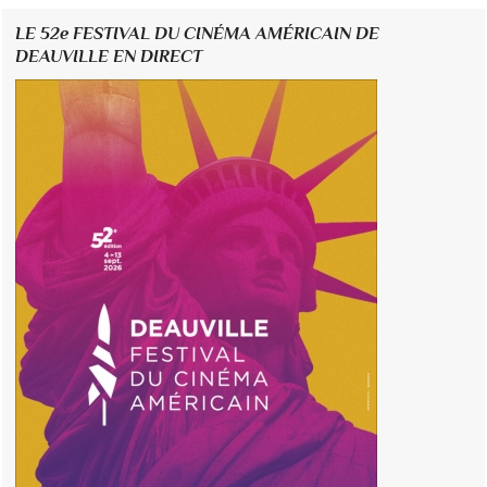
LE 52e FESTIVAL DU CINÉMA AMÉRICAIN DE
DEAUVILLE EN DIRECT