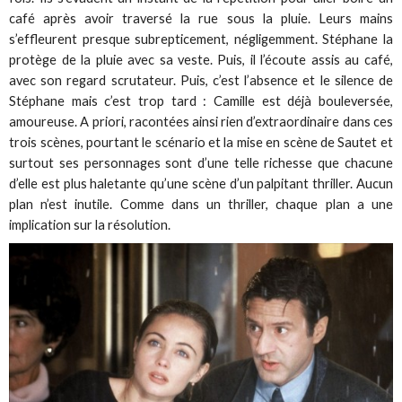
café après avoir traversé la rue sous la pluie. Leurs mains
s’effleurent presque subrepticement, négligemment. Stéphane la
protège de la pluie avec sa veste. Puis, il l’écoute assis au café,
avec son regard scrutateur. Puis, c’est l’absence et le silence de
Stéphane mais c’est trop tard : Camille est déjà bouleversée,
amoureuse. A priori, racontées ainsi rien d’extraordinaire dans ces
trois scènes, pourtant le scénario et la mise en scène de Sautet et
surtout ses personnages sont d’une telle richesse que chacune
d’elle est plus haletante qu’une scène d’un palpitant thriller. Aucun
plan n’est inutile. Comme dans un thriller, chaque plan a une
implication sur la résolution.