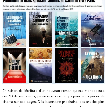
En raison de l'écriture d'un nouveau roman qui m'a monopolisée
ces 10 derniers mois, j'ai eu moins de temps pour vous parler de
cinéma sur ces pages. Dès la semaine prochaine, des articles plus