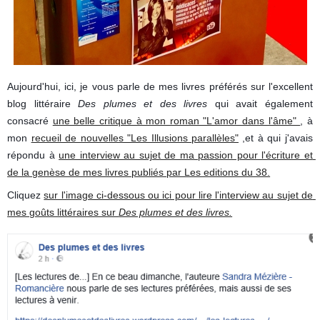
Aujourd'hui, ici, je vous parle de mes livres préférés sur l'excellent 
blog littéraire 
Des plumes et des livres
 qui avait également 
consacré 
une belle critique à mon roman "L'amor dans l'âme" 
, à 
mon 
recueil de nouvelles "Les Illusions parallèles"
 ,et à qui j'avais 
répondu à 
une interview au sujet de ma passion pour l'écriture et 
de la genèse de mes livres publiés par Les editions du 38.
Cliquez 
sur l'image ci-dessous ou ici pour lire l'interview au sujet de 
mes goûts littéraires sur 
Des plumes et des livres.