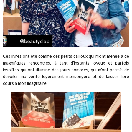
Ces livres ont été comme des petits cailloux qui m'ont menée à de
magnifiques rencontres, à tant d'instants joyeux et parfois
insolites qui ont illuminé des jours sombres, qui m'ont permis de
dévoiler ma vérité légèrement mensongère et de laisser libre
cours à mon imaginaire.