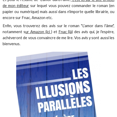
de mon éditeur
sur lequel vous pouvez commander le roman (en
papier ou numérique) mais aussi dans n'importe quelle librairie, ou
encore sur Fnac, Amazon etc.
Enfin, vous trouverez des avis sur le roman "L'amor dans l'âme",
notamment s
ur Amazon (ici
) et
Fnac (là)
des avis qui, je l'espère,
achèveront de vous convaincre de me lire. Vos avis y sont aussi les
bienvenus.