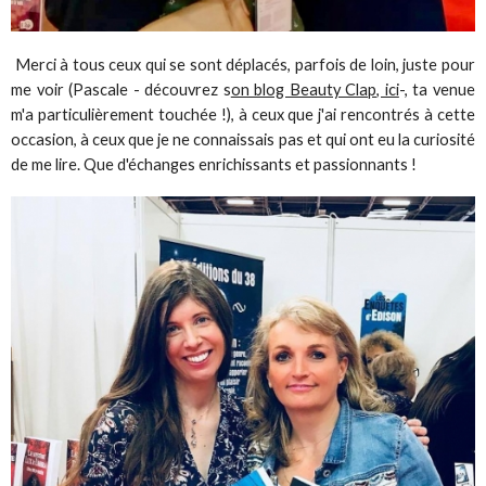
Merci à tous ceux qui se sont déplacés, parfois de loin, juste pour
me voir (Pascale - découvrez s
on blog Beauty Clap, ici
-, ta venue
m'a particulièrement touchée !), à ceux que j'ai rencontrés à cette
occasion, à ceux que je ne connaissais pas et qui ont eu la curiosité
de me lire. Que d'échanges enrichissants et passionnants !