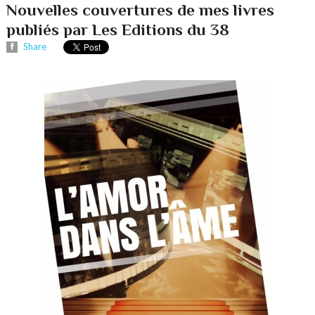
Nouvelles couvertures de mes livres
publiés par Les Editions du 38
Share