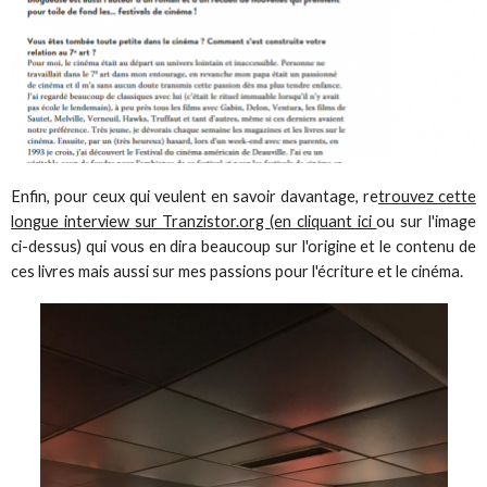
Enfin, pour ceux qui veulent en savoir davantage, re
trouvez cette
longue interview sur Tranzistor.org (en cliquant ici
ou sur l'image
ci-dessus) qui vous en dira beaucoup sur l'origine et le contenu de
ces livres mais aussi sur mes passions pour l'écriture et le cinéma.