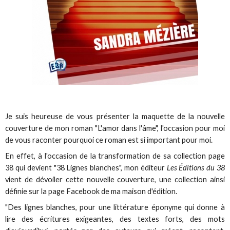
Je suis heureuse de vous présenter la maquette de la nouvelle
couverture de mon roman "L'amor dans l'âme", l'occasion pour moi
de vous raconter pourquoi ce roman est si important pour moi.
En effet, à l'occasion de la transformation de sa collection page
38 qui devient "38 Lignes blanches", mon éditeur
Les Éditions du 38
vient de dévoiler cette nouvelle couverture, une collection ainsi
définie sur la page Facebook de ma maison d'édition.
"Des lignes blanches, pour une littérature éponyme qui donne à
lire des écritures exigeantes, des textes forts, des mots