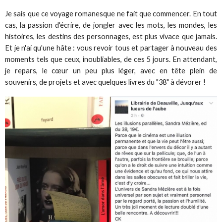
Je sais que ce voyage romanesque ne fait que commencer. En tout
cas, la passion d'écrire, de jongler avec les mots, les mondes, les
histoires, les destins des personnages, est plus vivace que jamais.
Et je n'ai qu'une hâte : vous revoir tous et partager à nouveau des
moments tels que ceux, inoubliables, de ces 5 jours. En attendant,
je repars, le cœur un peu plus léger, avec en tête plein de
souvenirs, de projets et avec quelques livres du "38" à dévorer !