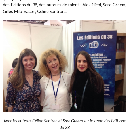
des Editions du 38, des auteurs de talent : Alex Nicol, Sara Greem,
Gilles Milo-Vaceri, Céline Santran...
Avec les auteurs Céline Santran et Sara Greem sur le stand des Editions
du 38