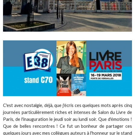
C'est avec nostalgie, déjà, que j'écris ces quelques mots après cinq
journées particulièrement riches et intenses de Salon du Livre de
Paris, de l'inauguration le jeudi soir au lundi soir. Que d'émotions !
Que de belles rencontres ! Ce fut un bonheur de partager ces
quelques jours avec mes collègues auteurs à l'honneur sur le stand