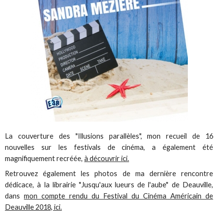
La couverture des "Illusions parallèles", mon recueil de 16
nouvelles sur les festivals de cinéma, a également été
magnifiquement recréée,
à découvrir ici.
Retrouvez également les photos de ma dernière rencontre
dédicace, à la librairie "Jusqu'aux lueurs de l'aube" de Deauville,
dans
mon compte rendu du Festival du Cinéma Américain de
Deauville 2018, ici.