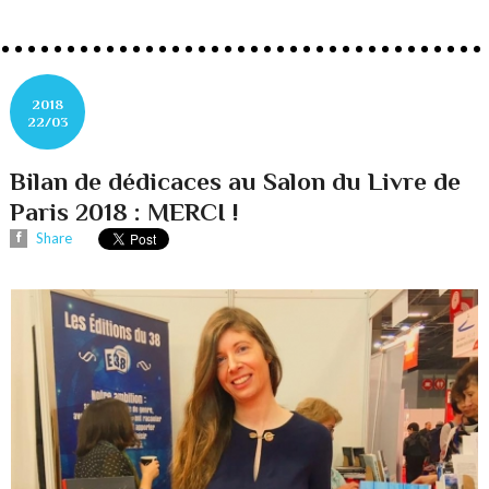
2018
22/03
Bilan de dédicaces au Salon du Livre de
Paris 2018 : MERCI !
Share