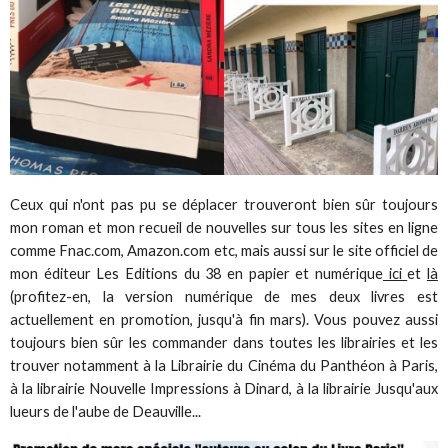
Ceux qui n'ont pas pu se déplacer trouveront bien sûr toujours
mon roman et mon recueil de nouvelles sur tous les sites en ligne
comme Fnac.com, Amazon.com etc, mais aussi sur le site officiel de
mon éditeur Les Editions du 38 en papier et numérique
ici
et
là
(profitez-en, la version numérique de mes deux livres est
actuellement en promotion, jusqu'à fin mars). Vous pouvez aussi
toujours bien sûr les commander dans toutes les librairies et les
trouver notamment à la Librairie du Cinéma du Panthéon à Paris,
à la librairie Nouvelle Impressions à Dinard, à la librairie Jusqu'aux
lueurs de l'aube de Deauville...