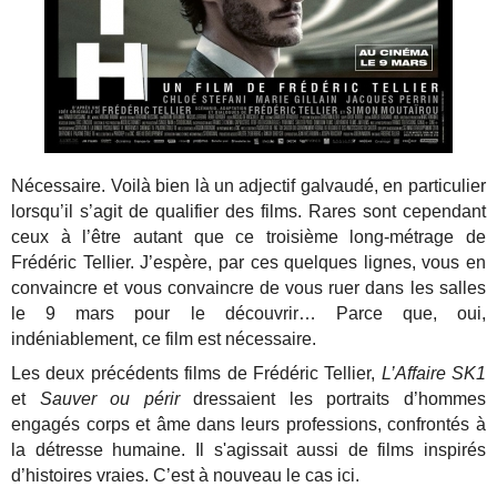
Nécessaire. Voilà bien là un adjectif galvaudé, en particulier
lorsqu’il s’agit de qualifier des films. Rares sont cependant
ceux à l’être autant que ce troisième long-métrage de
Frédéric Tellier. J’espère, par ces quelques lignes, vous en
convaincre et vous convaincre de vous ruer dans les salles
le 9 mars pour le découvrir… Parce que, oui,
indéniablement, ce film est nécessaire.
Les deux précédents films de Frédéric Tellier,
L’Affaire SK1
et
Sauver ou périr
dressaient les portraits d’hommes
engagés corps et âme dans leurs professions, confrontés à
la détresse humaine. Il s'agissait aussi de films inspirés
d’histoires vraies. C’est à nouveau le cas ici.