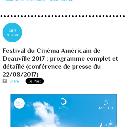
2017
25/08
Festival du Cinéma Américain de
Deauville 2017 : programme complet et
détaillé (conférence de presse du
22/08/2017)
Share