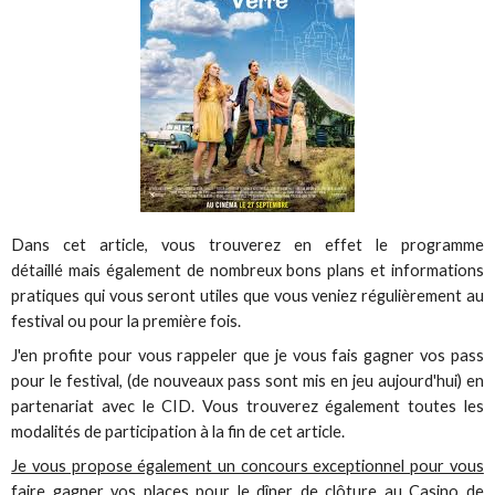
Dans cet article, vous trouverez en effet le programme
détaillé mais également de nombreux bons plans et informations
pratiques qui vous seront utiles que vous veniez régulièrement au
festival ou pour la première fois.
J'en profite pour vous rappeler que je vous fais gagner vos pass
pour le festival, (de nouveaux pass sont mis en jeu aujourd'hui) en
partenariat avec le CID. Vous trouverez également toutes les
modalités de participation à la fin de cet article.
Je vous propose également un concours exceptionnel pour vous
faire gagner vos places pour le dîner de clôture au Casino de