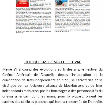
QUELQUES MOTS SUR LE FESTIVAL
Même s'il a connu des évolutions au fil des ans, le Festival du
Cinéma Américain de Deauville, depuis l'instauration de la
compétition de films indépendants en 1995, se caractérise et se
distingue par sa judicieuse alliance de blockbusters et de films
indépendants mais aussi par les hommages à des personnalités du
cinéma américain dont les noms, pour la plupart, ornent les
cabines des célèbres planches qui font la renommée de Deauville.