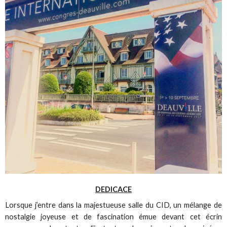
DEDICACE
Lorsque j’entre dans la majestueuse salle du CID, un mélange de
nostalgie joyeuse et de fascination émue devant cet écrin