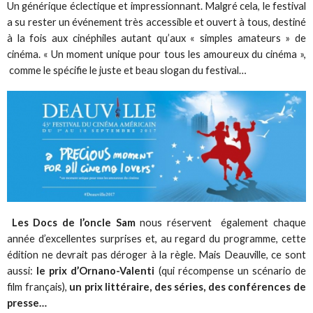
Un générique éclectique et impressionnant. Malgré cela, le festival
a su rester un événement très accessible et ouvert à tous, destiné
à la fois aux cinéphiles autant qu’aux « simples amateurs » de
cinéma. « Un moment unique pour tous les amoureux du cinéma »,
comme le spécifie le juste et beau slogan du festival…
Les Docs de l’oncle Sam
nous réservent également chaque
année d’excellentes surprises et, au regard du programme, cette
édition ne devrait pas déroger à la règle. Mais Deauville, ce sont
aussi:
le prix d’Ornano-Valenti
(qui récompense un scénario de
film français),
un prix littéraire, des séries, des conférences de
presse…