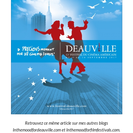
Retrouvez ce même article sur mes autres blogs
Inthemoodfordeauville.com et Inthemoodforfilmfestivals.com.