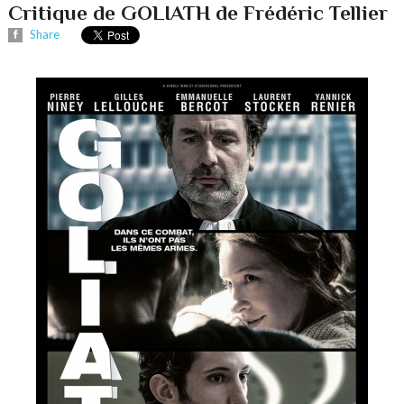
Critique de GOLIATH de Frédéric Tellier
Share