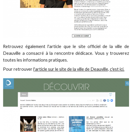
Retrouvez également l'article que le site officiel de la ville de
Deauville a consacré à la rencontre dédicace. Vous y trouverez
toutes les informations pratiques.
Pour retrouver
l'article sur le site de la ville de Deauville, c'est ici.