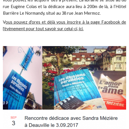
rue Eugène Colas et la dédicace aura lieu à 200m de là, à l’Hôtel
Barrière Le Normandy, situé au 38 rue Jean Mermoz.
V
ous pouvez d'ores et déjà vous inscrire à la page Facebook de
l'évènement pour tout savoir sur celui-ci, ici.