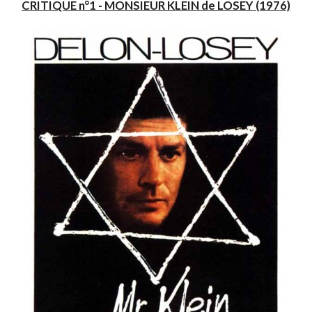
CRITIQUE n°1 - MONSIEUR KLEIN de LOSEY (1976)