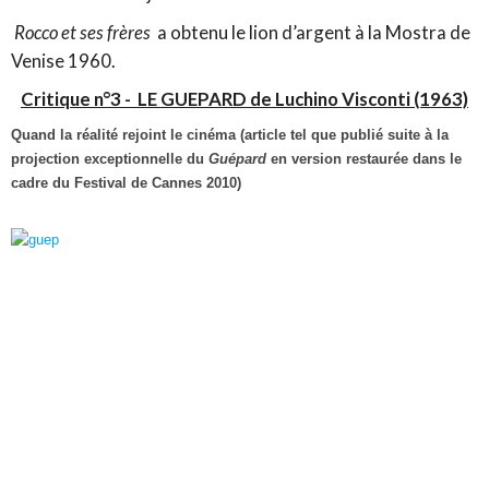
Rocco et ses frères
a obtenu le lion d’argent à la Mostra de
Venise 1960.
Critique n°3 -
LE GUEPARD de Luchino Visconti (1963)
Quand la réalité rejoint le cinéma (article tel que publié suite à la
projection exceptionnelle du
Guépard
en version restaurée dans le
cadre du Festival de Cannes 2010)