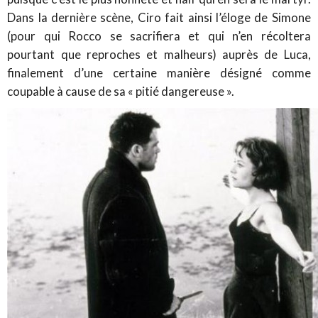
Dans la dernière scène, Ciro fait ainsi l’éloge de Simone
(pour qui Rocco se sacrifiera et qui n’en récoltera
pourtant que reproches et malheurs) auprès de Luca,
finalement d’une certaine manière désigné comme
coupable à cause de sa « pitié dangereuse ».