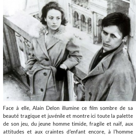
Face à elle, Alain Delon illumine ce film sombre de sa
beauté tragique et juvénile et montre ici toute la palette
de son jeu, du jeune homme timide, fragile et naïf, aux
attitudes et aux craintes d’enfant encore, à l’homme