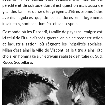
périclite et de solitude dont il est question mais aussi de
grandes familles qui se désagrègent, d’êtres promis à des
avenirs lugubres qui, de palais dorés en logements
insalubres, sont sans lumière et sans espoir.
Ce monde où les Parondi, famille de paysans, émigre est
ici celui de l’Italie d’après-guerre, en pleine reconstruction
et industrialisation, où règnent les inégalités sociales.
Milan c’est ainsi la ville de Visconti et le titre a ainsi été
choisi en hommage à un écrivain réaliste de l’Italie du Sud,
Rocco Scotellaro.