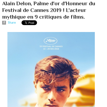
Alain Delon, Palme d'or d'Honneur du
Festival de Cannes 2019 ! L'acteur
mythique en 9 critiques de films.
Share