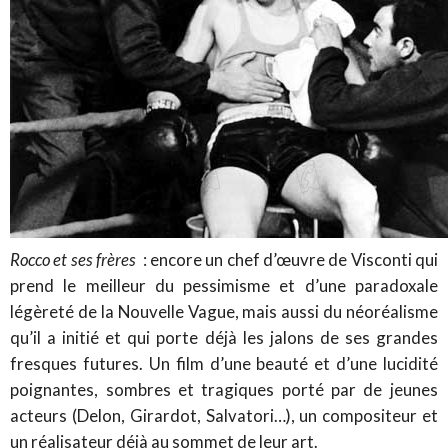
Rocco et ses frères
: encore un chef d’œuvre de Visconti qui
prend le meilleur du pessimisme et d’une paradoxale
légèreté de la Nouvelle Vague, mais aussi du néoréalisme
qu’il a initié et qui porte déjà les jalons de ses grandes
fresques futures. Un film d’une beauté et d’une lucidité
poignantes, sombres et tragiques porté par de jeunes
acteurs (Delon, Girardot, Salvatori…), un compositeur et
un réalisateur déjà au sommet de leur art.