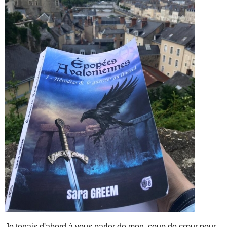
Je tenais d'abord à vous parler de mon coup de cœur pour