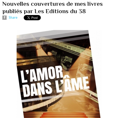
Nouvelles couvertures de mes livres
publiés par Les Editions du 38
Share