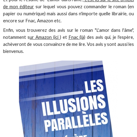
de mon éditeur
sur lequel vous pouvez commander le roman (en
papier ou numérique) mais aussi dans n'importe quelle librairie, ou
encore sur Fnac, Amazon etc.
Enfin, vous trouverez des avis sur le roman "L'amor dans l'âme",
notamment s
ur Amazon (ici
) et
Fnac (là)
des avis qui, je l'espère,
achèveront de vous convaincre de me lire. Vos avis y sont aussi les
bienvenus.