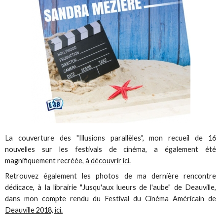
La couverture des "Illusions parallèles", mon recueil de 16
nouvelles sur les festivals de cinéma, a également été
magnifiquement recréée,
à découvrir ici.
Retrouvez également les photos de ma dernière rencontre
dédicace, à la librairie "Jusqu'aux lueurs de l'aube" de Deauville,
dans
mon compte rendu du Festival du Cinéma Américain de
Deauville 2018, ici.