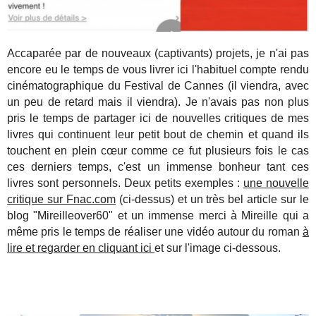
Accaparée par de nouveaux (captivants) projets, je n'ai pas
encore eu le temps de vous livrer ici l'habituel compte rendu
cinématographique du Festival de Cannes (il viendra, avec
un peu de retard mais il viendra). Je n'avais pas non plus
pris le temps de partager ici de nouvelles critiques de mes
livres qui continuent leur petit bout de chemin et quand ils
touchent en plein cœur comme ce fut plusieurs fois le cas
ces derniers temps, c'est un immense bonheur tant ces
livres sont personnels. Deux petits exemples :
une nouvelle
critique sur Fnac.com
(ci-dessus) et un très bel article sur le
blog "Mireilleover60" et un immense merci à Mireille qui a
même pris le temps de réaliser une vidéo autour du roman
à
lire et regarder en cliquant ici
et sur l'image ci-dessous.