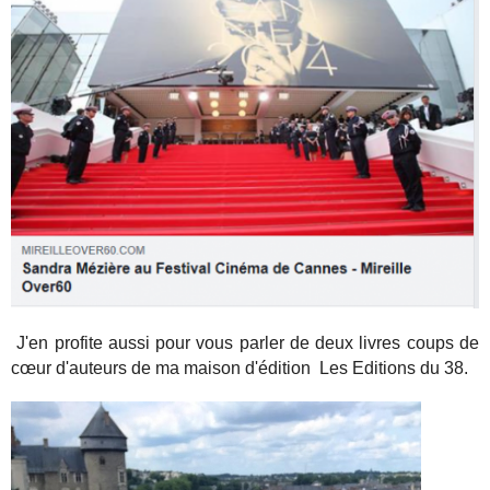
J'en profite aussi pour vous parler de deux livres coups de
cœur d'auteurs de ma maison d'édition Les Editions du 38.