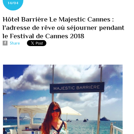
14/04
Hôtel Barrière Le Majestic Cannes :
l'adresse de rêve où séjourner pendant
le Festival de Cannes 2018
Share