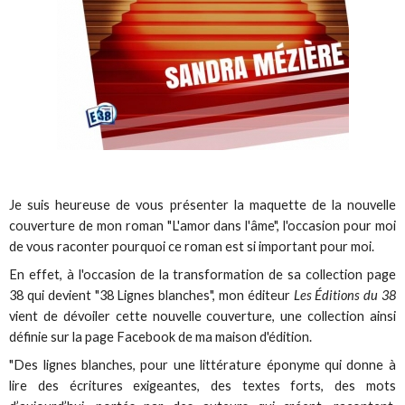
Je suis heureuse de vous présenter la maquette de la nouvelle
couverture de mon roman "L'amor dans l'âme", l'occasion pour moi
de vous raconter pourquoi ce roman est si important pour moi.
En effet, à l'occasion de la transformation de sa collection page
38 qui devient "38 Lignes blanches", mon éditeur
Les Éditions du 38
vient de dévoiler cette nouvelle couverture, une collection ainsi
définie sur la page Facebook de ma maison d'édition.
"Des lignes blanches, pour une littérature éponyme qui donne à
lire des écritures exigeantes, des textes forts, des mots