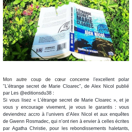
Mon autre coup de cœur concerne
l'excellent polar
"L'étrange secret de Marie Cloarec", de Alex Nicol publié
par Les @editionsdu38 :
Si vous lisez « L’étrange secret de Marie Cloarec », et je
vous y encourage vivement, je vous le garantis : vous
deviendrez accro à l’univers d’Alex Nicol et aux enquêtes
de Gwenn Rosmadec, qui n’ont rien à envier à celles écrites
par Agatha Christie, pour les rebondissements haletants,