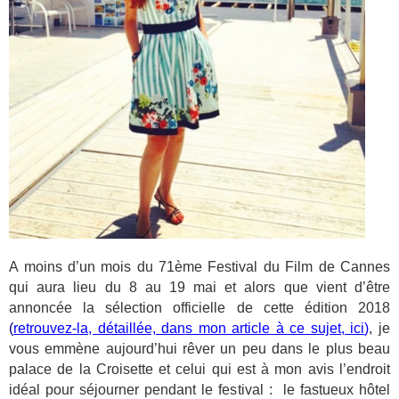
A moins d’un mois du 71ème Festival du Film de Cannes
qui aura lieu du 8 au 19 mai et alors que vient d’être
annoncée la sélection officielle de cette édition 2018
(
retrouvez-la, détaillée, dans mon article à ce sujet, ici
)
, je
vous emmène aujourd’hui rêver un peu dans le plus beau
palace de la Croisette et celui qui est à mon avis l’endroit
idéal pour séjourner pendant le festival : le fastueux hôtel