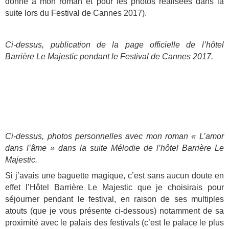
donné à mon roman et pour les photos réalisées dans la
suite lors du Festival de Cannes 2017).
Ci-dessus, publication de la page officielle de l’hôtel
Barrière Le Majestic pendant le Festival de Cannes 2017.
Ci-dessus, photos personnelles avec mon roman « L’amor
dans l’âme » dans la suite Mélodie de l’hôtel Barrière Le
Majestic.
Si j’avais une baguette magique, c’est sans aucun doute en
effet l’Hôtel Barrière Le Majestic que je choisirais pour
séjourner pendant le festival, en raison de ses multiples
atouts (que je vous présente ci-dessous) notamment de sa
proximité avec le palais des festivals (c’est le palace le plus